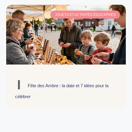
JOUETS ET ACTIVITÉS ÉDUCATIVES
Fête des Ambre : la date et 7 idées pour la
célébrer