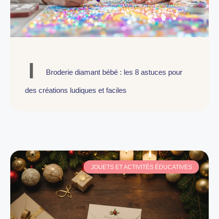
Broderie diamant bébé : les 8 astuces pour
des créations ludiques et faciles
JOUETS ET ACTIVITÉS ÉDUCATIVES