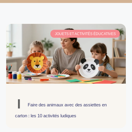
JOUETS ET ACTIVITÉS ÉDUCATIVES
Faire des animaux avec des assiettes en
carton : les 10 activités ludiques