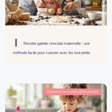
Recette galette chocolat maternelle : une
méthode facile pour cuisiner avec les tout-petits
JOUETS ET ACTIVITÉS ÉDUCATIVES