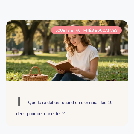
JOUETS ET ACTIVITÉS ÉDUCATIVES
Que faire dehors quand on s’ennuie : les 10
idées pour déconnecter ?