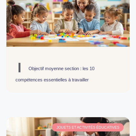
Objectif moyenne section : les 10
compétences essentielles à travailler
JOUETS ET ACTIVITÉS ÉDUCATIVES