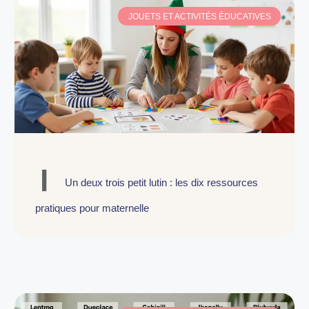
JOUETS ET ACTIVITÉS ÉDUCATIVES
Un deux trois petit lutin : les dix ressources
pratiques pour maternelle