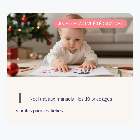
JOUETS ET ACTIVITÉS ÉDUCATIVES
Noël travaux manuels : les 10 bricolages
simples pour les bébés