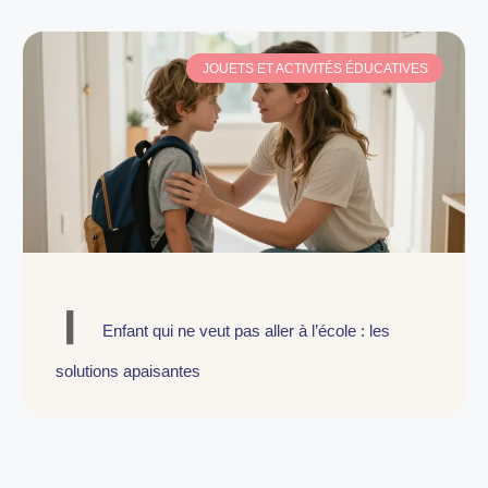
JOUETS ET ACTIVITÉS ÉDUCATIVES
Enfant qui ne veut pas aller à l’école : les
solutions apaisantes