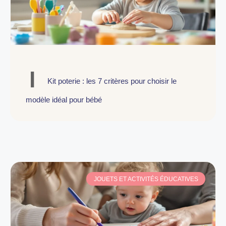
Kit poterie : les 7 critères pour choisir le
modèle idéal pour bébé
JOUETS ET ACTIVITÉS ÉDUCATIVES