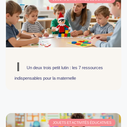
Un deux trois petit lutin : les 7 ressources
indispensables pour la maternelle
JOUETS ET ACTIVITÉS ÉDUCATIVES