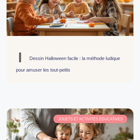
Dessin Halloween facile : la méthode ludique
pour amuser les tout-petits
JOUETS ET ACTIVITÉS ÉDUCATIVES