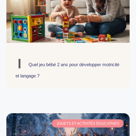
Quel jeu bébé 2 ans pour développer motricité
et langage ?
JOUETS ET ACTIVITÉS ÉDUCATIVES