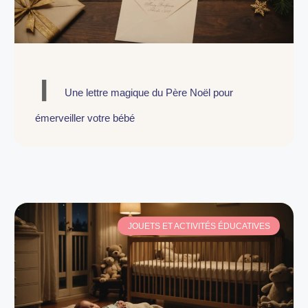
Une lettre magique du Père Noël pour
émerveiller votre bébé
JOUETS ET ACTIVITÉS ÉDUCATIVES