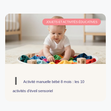
JOUETS ET ACTIVITÉS ÉDUCATIVES
Activité manuelle bébé 8 mois : les 10
activités d’éveil sensoriel