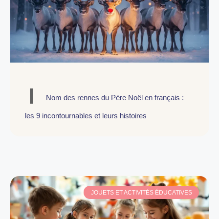
Nom des rennes du Père Noël en français :
les 9 incontournables et leurs histoires
JOUETS ET ACTIVITÉS ÉDUCATIVES