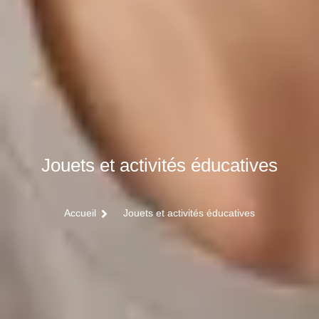
Jouets et activités éducatives
Accueil
Jouets et activités éducatives