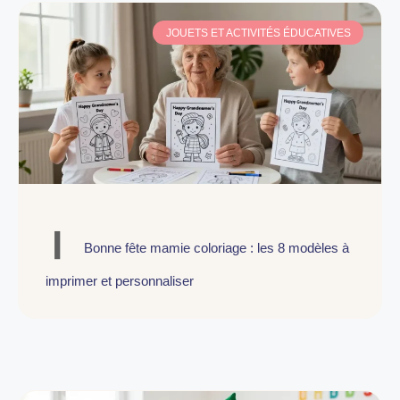
JOUETS ET ACTIVITÉS ÉDUCATIVES
Bonne fête mamie coloriage : les 8 modèles à
imprimer et personnaliser