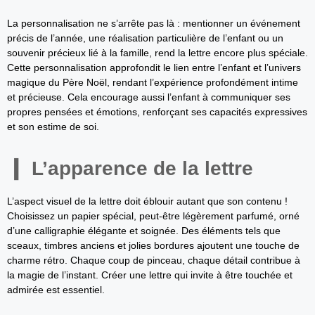
La personnalisation ne s’arrête pas là : mentionner un événement
précis de l’année, une réalisation particulière de l’enfant ou un
souvenir précieux lié à la famille, rend la lettre encore plus spéciale.
Cette personnalisation approfondit le lien entre l’enfant et l’univers
magique du Père Noël, rendant l’expérience profondément intime
et précieuse. Cela encourage aussi l’enfant à communiquer ses
propres pensées et émotions, renforçant ses capacités expressives
et son estime de soi.
L’apparence de la lettre
L’aspect visuel de la lettre doit éblouir autant que son contenu !
Choisissez un papier spécial, peut-être légèrement parfumé, orné
d’une calligraphie élégante et soignée. Des éléments tels que
sceaux, timbres anciens et jolies bordures ajoutent une touche de
charme rétro. Chaque coup de pinceau, chaque détail contribue à
la magie de l’instant. Créer une lettre qui invite à être touchée et
admirée est essentiel.