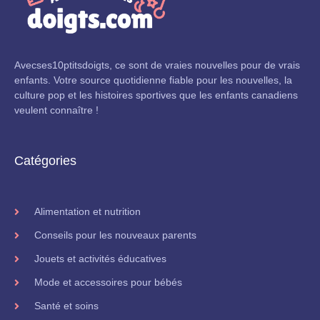
Avecses10ptitsdoigts, ce sont de vraies nouvelles pour de vrais
enfants. Votre source quotidienne fiable pour les nouvelles, la
culture pop et les histoires sportives que les enfants canadiens
veulent connaître !
Catégories
Alimentation et nutrition
Conseils pour les nouveaux parents
Jouets et activités éducatives
Mode et accessoires pour bébés
Santé et soins