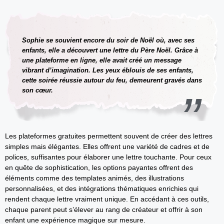
Sophie se souvient encore du soir de Noël où, avec ses
enfants, elle a découvert une lettre du Père Noël. Grâce à
une plateforme en ligne, elle avait créé un message
vibrant d’imagination. Les yeux éblouis de ses enfants,
cette soirée réussie autour du feu, demeurent gravés dans
son cœur.
Les plateformes gratuites permettent souvent de créer des lettres
simples mais élégantes. Elles offrent une variété de cadres et de
polices, suffisantes pour élaborer une lettre touchante. Pour ceux
en quête de sophistication, les options payantes offrent des
éléments comme des templates animés, des illustrations
personnalisées, et des intégrations thématiques enrichies qui
rendent chaque lettre vraiment unique. En accédant à ces outils,
chaque parent peut s’élever au rang de créateur et offrir à son
enfant une expérience magique sur mesure.