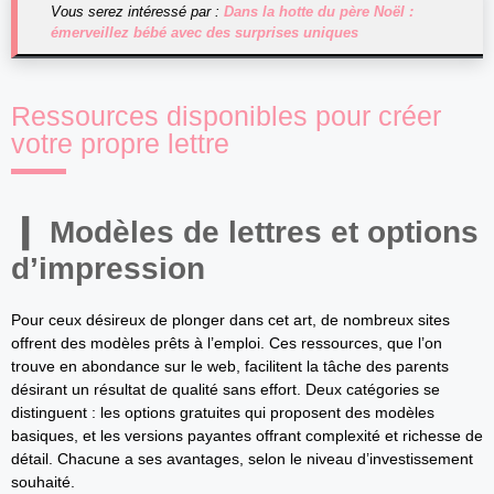
Vous serez intéressé par :
Dans la hotte du père Noël :
émerveillez bébé avec des surprises uniques
Ressources disponibles pour créer
votre propre lettre
Modèles de lettres et options
d’impression
Pour ceux désireux de plonger dans cet art, de nombreux sites
offrent des modèles prêts à l’emploi. Ces ressources, que l’on
trouve en abondance sur le web, facilitent la tâche des parents
désirant un résultat de qualité sans effort. Deux catégories se
distinguent : les options gratuites qui proposent des modèles
basiques, et les versions payantes offrant complexité et richesse de
détail. Chacune a ses avantages, selon le niveau d’investissement
souhaité.