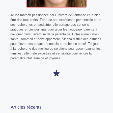
Jeune maman passionnée par l’univers de l’enfance et le bien-
être des tout-petits. Forte de son expérience personnelle et de
ses recherches en pédiatrie, elle partage des conseils
pratiques et bienveillants pour aider les nouveaux parents à
naviguer dans l’aventure de la parentalité. Entre alimentation,
santé, sommeil et développement, Sienna distille des astuces
pour élever des enfants épanouis et en bonne santé. Toujours
à la recherche des meilleures solutions pour accompagner les
familles, elle mêle expertise et sensibilité pour rendre la
parentalité plus sereine et joyeuse.
Articles récents