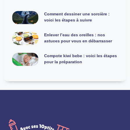
Comment dessiner une sorcière :
voici les étapes à suivre
Enlever l’eau des oreilles : nos
astuces pour vous en débarrasser
Compote kiwi bebe : voici les étapes
pour la préparation