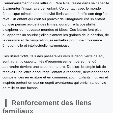
L’émerveillement d’une lettre du Père Noël réside dans sa capacité
à alimenter l’imaginaire de l’enfant. Ce contact avec le monde
fantastique stimule une créativité florissante et fortifie son degré de
rêve. Un enfant qui croit au pouvoir de l’imaginaire est un enfant
qui ose penser au-delà des limites, qui s’offre la possibilité
d’explorer de nouveaux mondes et idées. Ces lettres font plus
qu’apporter un sourire ; elles plantent les graines de la passion, de
la curiosité et de l’inspiration, essentielles pour une croissance
émotionnelle et intellectuelle harmonieuse.
Ces rituels fictifs, tels des passerelles vers la découverte de soi,
sont autant d’opportunités d’épanouissement personnel où
apprendre devient une seconde nature. De plus, le simple fait de
recevoir une lettre encourage l’enfant à répondre, développant ses
compétences en écriture et en communication. Enfants motivés et
inspirés portent en eux un esprit aventureux qui enrichira leur vie
de mille et une façons.
Renforcement des liens
familiaux