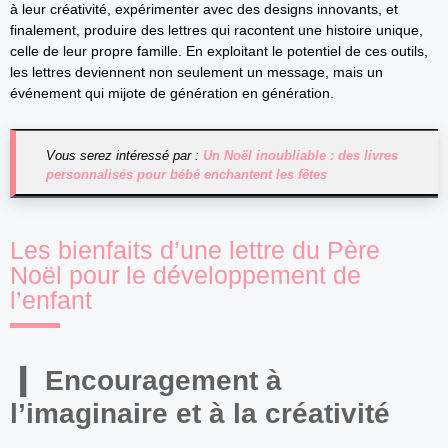
à leur créativité, expérimenter avec des designs innovants, et
finalement, produire des lettres qui racontent une histoire unique,
celle de leur propre famille. En exploitant le potentiel de ces outils,
les lettres deviennent non seulement un message, mais un
événement qui mijote de génération en génération.
Vous serez intéressé par :
Un Noël inoubliable : des livres
personnalisés pour bébé enchantent les fêtes
Les bienfaits d’une lettre du Père
Noël pour le développement de
l’enfant
Encouragement à
l’imaginaire et à la créativité