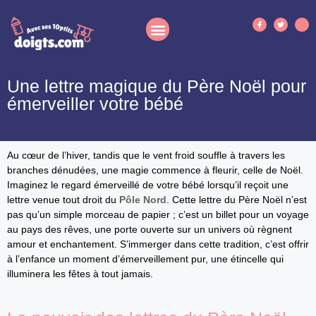
Une lettre magique du Père Noël pour
émerveiller votre bébé
Au cœur de l’hiver, tandis que le vent froid souffle à travers les
branches dénudées, une magie commence à fleurir, celle de Noël.
Imaginez le regard émerveillé de votre bébé lorsqu’il reçoit une
lettre venue tout droit du
Pôle Nord
. Cette lettre du Père Noël n’est
pas qu’un simple morceau de papier ; c’est un billet pour un voyage
au pays des rêves, une porte ouverte sur un univers où règnent
amour et enchantement. S’immerger dans cette tradition, c’est offrir
à l’enfance un moment d’émerveillement pur, une étincelle qui
illuminera les fêtes à tout jamais.