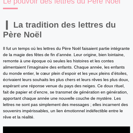
Le pouvoir des lettres du Père Noël
La tradition des lettres du
Père Noël
Il fut un temps où les lettres du Père Noël faisaient partie intégrante
de la magie des fêtes de fin d’année. Leur origine, bien lointaine,
remonte à une époque où seules les histoires et les contes
alimentaient l’imaginaire des enfants. Chaque année, les enfants
du monde entier, le cœur plein d’espoir et les yeux pleins d’étoiles,
écrivaient leurs souhaits les plus chers et leurs rêves les plus doux,
espérant une réponse venue du pays des neiges. Ce doux rituel,
fait de papier et d’encre, se transmet de génération en génération,
apportant chaque année une nouvelle couche de mystère. Les
lettres ne sont pas simplement des messages ; elles incarnent des
souvenirs impérissables, un lien émotionnel indéfectible entre le
rêve et la réalité.