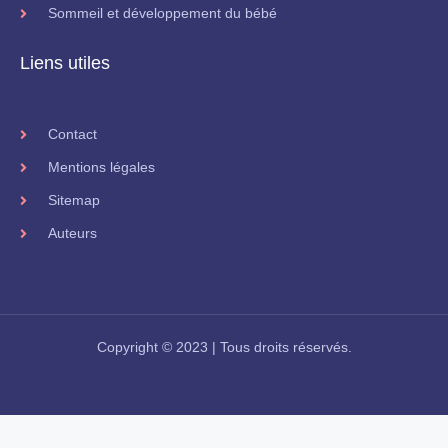
Sommeil et développement du bébé
Liens utiles
Contact
Mentions légales
Sitemap
Auteurs
Copyright © 2023 | Tous droits réservés.