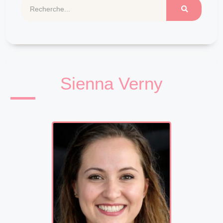
Sienna Verny