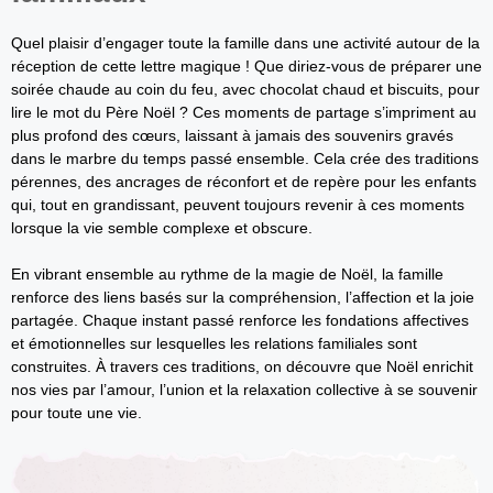
Quel plaisir d’engager toute la famille dans une activité autour de la
réception de cette lettre magique ! Que diriez-vous de préparer une
soirée chaude au coin du feu, avec chocolat chaud et biscuits, pour
lire le mot du Père Noël ? Ces moments de partage s’impriment au
plus profond des cœurs, laissant à jamais des souvenirs gravés
dans le marbre du temps passé ensemble. Cela crée des traditions
pérennes, des ancrages de réconfort et de repère pour les enfants
qui, tout en grandissant, peuvent toujours revenir à ces moments
lorsque la vie semble complexe et obscure.
En vibrant ensemble au rythme de la magie de Noël, la famille
renforce des liens basés sur la compréhension, l’affection et la joie
partagée. Chaque instant passé renforce les fondations affectives
et émotionnelles sur lesquelles les relations familiales sont
construites. À travers ces traditions, on découvre que Noël enrichit
nos vies par l’amour, l’union et la relaxation collective à se souvenir
pour toute une vie.