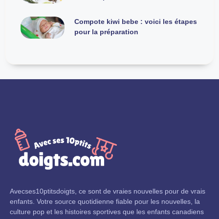
Compote kiwi bebe : voici les étapes
pour la préparation
Avecses10ptitsdoigts, ce sont de vraies nouvelles pour de vrais
enfants. Votre source quotidienne fiable pour les nouvelles, la
culture pop et les histoires sportives que les enfants canadiens