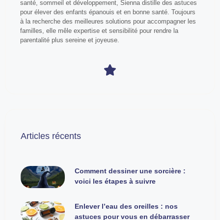
santé, sommeil et développement, Sienna distille des astuces
pour élever des enfants épanouis et en bonne santé. Toujours
à la recherche des meilleures solutions pour accompagner les
familles, elle mêle expertise et sensibilité pour rendre la
parentalité plus sereine et joyeuse.
Articles récents
Comment dessiner une sorcière :
voici les étapes à suivre
Enlever l’eau des oreilles : nos
astuces pour vous en débarrasser