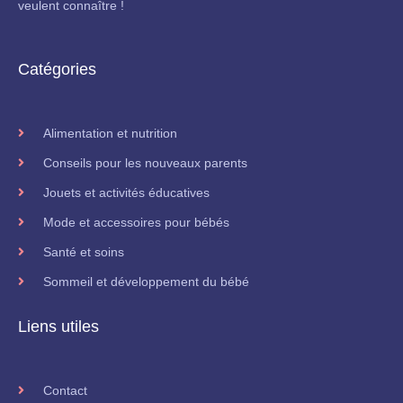
veulent connaître !
Catégories
Alimentation et nutrition
Conseils pour les nouveaux parents
Jouets et activités éducatives
Mode et accessoires pour bébés
Santé et soins
Sommeil et développement du bébé
Liens utiles
Contact