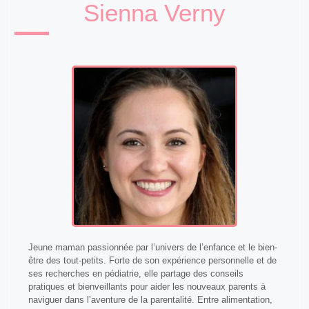
Sienna Verny
Jeune maman passionnée par l’univers de l’enfance et le bien-
être des tout-petits. Forte de son expérience personnelle et de
ses recherches en pédiatrie, elle partage des conseils
pratiques et bienveillants pour aider les nouveaux parents à
naviguer dans l’aventure de la parentalité. Entre alimentation,