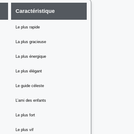
Caractéristique
Le plus rapide
La plus gracieuse
La plus énergique
Le plus élégant
Le guide céleste
L’ami des enfants
Le plus fort
Le plus vif