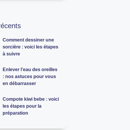
 récents
Comment dessiner une
sorcière : voici les étapes
à suivre
Enlever l’eau des oreilles
: nos astuces pour vous
en débarrasser
Compote kiwi bebe : voici
les étapes pour la
préparation