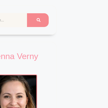
enna Verny