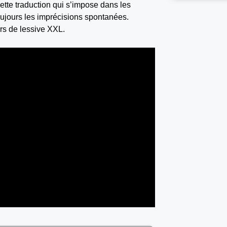
Cette traduction qui s’impose dans les
ujours les imprécisions spontanées.
rs de lessive XXL.