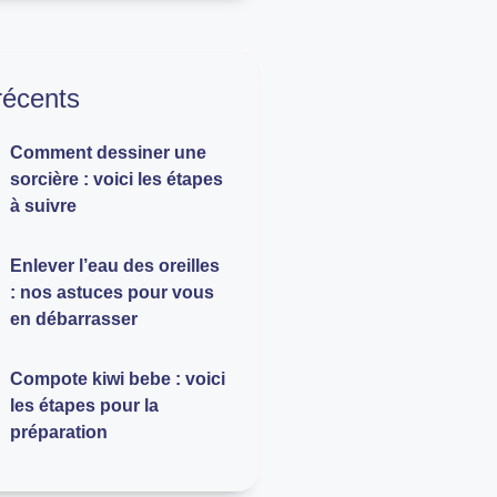
 récents
Comment dessiner une
sorcière : voici les étapes
à suivre
Enlever l’eau des oreilles
: nos astuces pour vous
en débarrasser
Compote kiwi bebe : voici
les étapes pour la
préparation