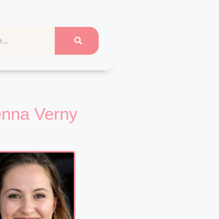
enna Verny