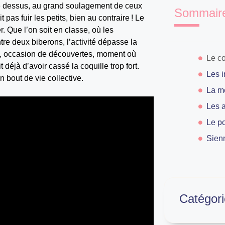
 le dessus, au grand soulagement de ceux
Sommair
 pas fuir les petits, bien au contraire ! Le
. Que l’on soit en classe, où les
tre deux biberons, l’activité dépasse la
e, occasion de découvertes, moment où
t déjà d’avoir cassé la coquille trop fort.
n bout de vie collective.
Sien
Catégori