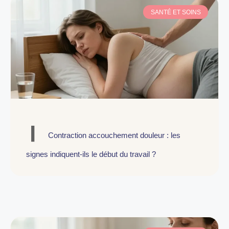
SANTÉ ET SOINS
Contraction accouchement douleur : les
signes indiquent-ils le début du travail ?