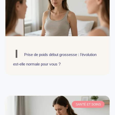
Prise de poids début grossesse : l’évolution
est-elle normale pour vous ?
SANTÉ ET SOINS