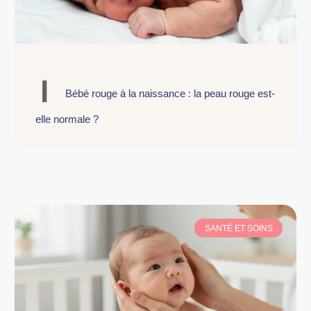
Bébé rouge à la naissance : la peau rouge est-
elle normale ?
SANTÉ ET SOINS