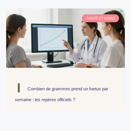
SANTÉ ET SOINS
Combien de grammes prend un foetus par
semaine : les repères officiels ?