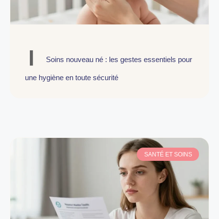
Soins nouveau né : les gestes essentiels pour
une hygiène en toute sécurité
SANTÉ ET SOINS