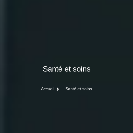
Santé et soins
Accueil
Santé et soins