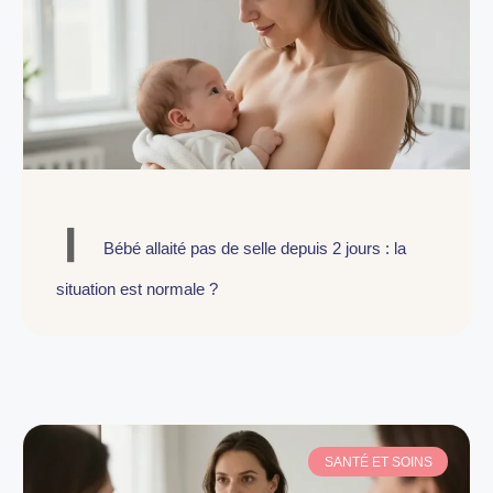
Bébé allaité pas de selle depuis 2 jours : la
situation est normale ?
SANTÉ ET SOINS