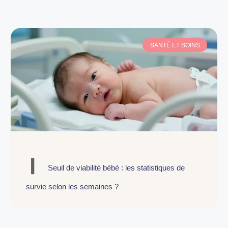
SANTÉ ET SOINS
Seuil de viabilité bébé : les statistiques de
survie selon les semaines ?