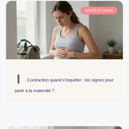
SANTÉ ET SOINS
Contraction quand s’inquiéter : les signes pour
partir à la maternité ?