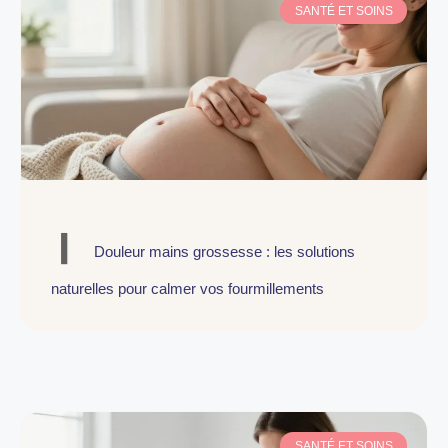
SANTÉ ET SOINS
Douleur mains grossesse : les solutions
naturelles pour calmer vos fourmillements
SANTÉ ET SOINS