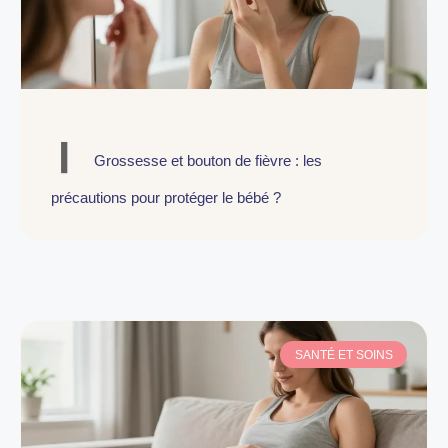
Grossesse et bouton de fièvre : les
précautions pour protéger le bébé ?
SANTÉ ET SOINS