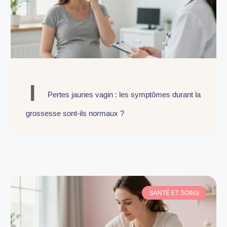
Pertes jaunes vagin : les symptômes durant la
grossesse sont-ils normaux ?
SANTÉ ET SOINS