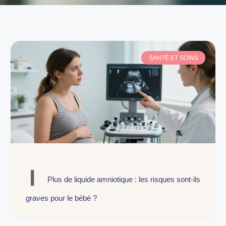
SANTÉ ET SOINS
Plus de liquide amniotique : les risques sont-ils
graves pour le bébé ?