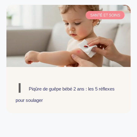
SANTÉ ET SOINS
Piqûre de guêpe bébé 2 ans : les 5 réflexes
pour soulager