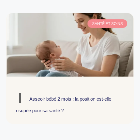
SANTÉ ET SOINS
Asseoir bébé 2 mois : la position est-elle
risquée pour sa santé ?