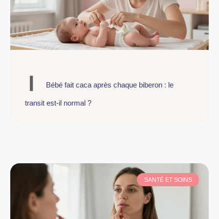
Bébé fait caca après chaque biberon : le
transit est-il normal ?
SANTÉ ET SOINS