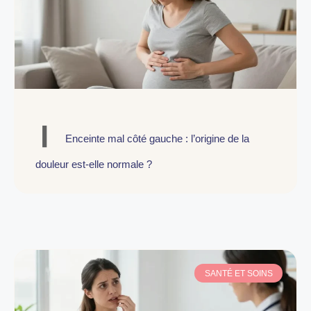
Enceinte mal côté gauche : l’origine de la
douleur est-elle normale ?
SANTÉ ET SOINS