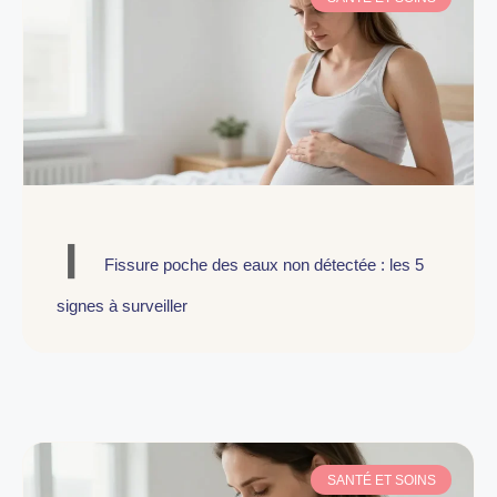
Fissure poche des eaux non détectée : les 5
signes à surveiller
SANTÉ ET SOINS