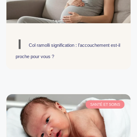
Col ramolli signification : l’accouchement est-il
proche pour vous ?
SANTÉ ET SOINS