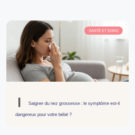
SANTÉ ET SOINS
Saigner du nez grossesse : le symptôme est-il
dangereux pour votre bébé ?