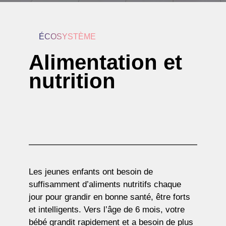
ÉCOSYSTÈME
Alimentation et
nutrition
Les jeunes enfants ont besoin de
suffisamment d’aliments nutritifs chaque
jour pour grandir en bonne santé, être forts
et intelligents. Vers l’âge de 6 mois, votre
bébé grandit rapidement et a besoin de plus