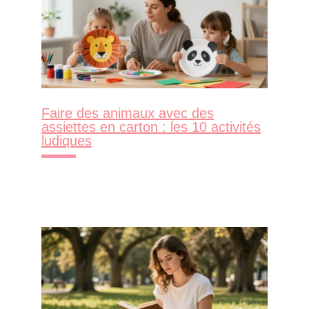
Faire des animaux avec des
assiettes en carton : les 10 activités
ludiques