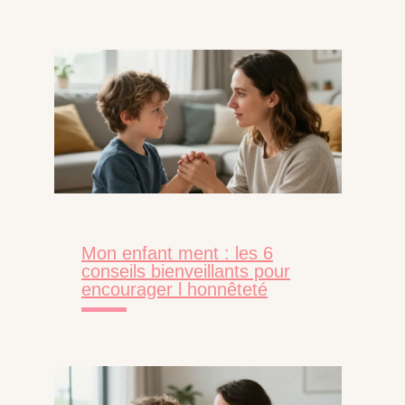
Mon enfant ment : les 6
conseils bienveillants pour
encourager l honnêteté