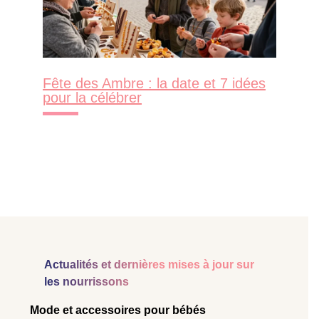
Fête des Ambre : la date et 7 idées
pour la célébrer
Actualités et dernières mises à jour sur
les nourrissons
Mode et accessoires pour bébés