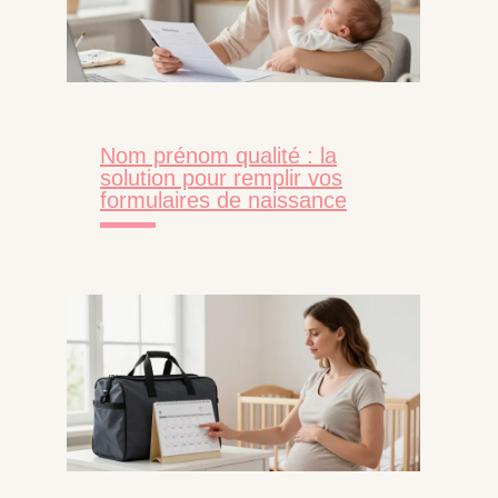
Nom prénom qualité : la
solution pour remplir vos
formulaires de naissance