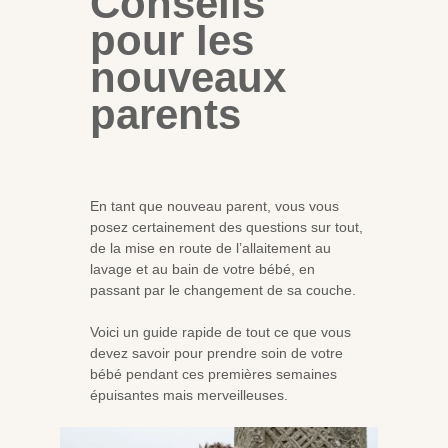
Conseils
pour les
nouveaux
parents
En tant que nouveau parent, vous vous
posez certainement des questions sur tout,
de la mise en route de l’allaitement au
lavage et au bain de votre bébé, en
passant par le changement de sa couche.
Voici un guide rapide de tout ce que vous
devez savoir pour prendre soin de votre
bébé pendant ces premières semaines
épuisantes mais merveilleuses.