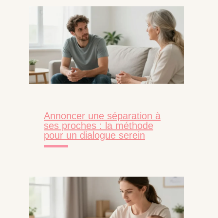
Annoncer une séparation à
ses proches : la méthode
pour un dialogue serein