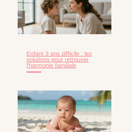
Enfant 3 ans difficile : les
solutions pour retrouver
l’harmonie familiale