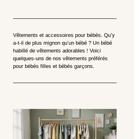
Vêtements et accessoires pour bébés. Qu’y
a-t-il de plus mignon qu’un bébé ? Un bébé
habillé de vêtements adorables ! Voici
quelques-uns de nos vêtements préférés
pour bébés filles et bébés garçons.