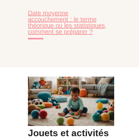
Date moyenne
accouchement : le terme
théorique ou les statistiques,
comment se préparer ?
Jouets et activités