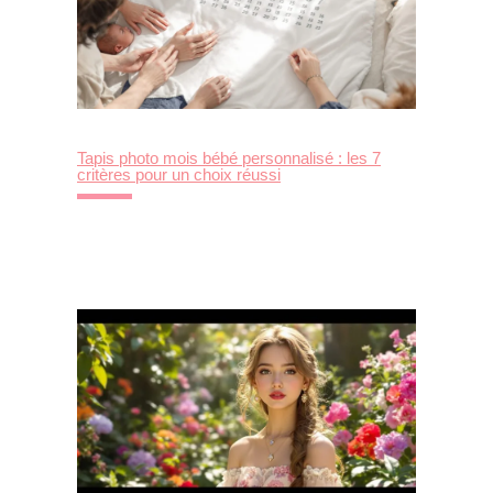
Tapis photo mois bébé personnalisé : les 7
critères pour un choix réussi