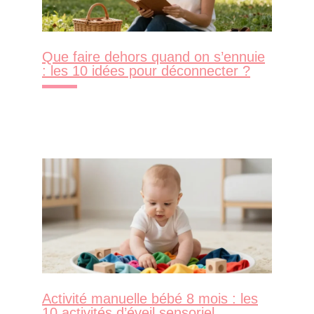
Que faire dehors quand on s’ennuie
: les 10 idées pour déconnecter ?
Activité manuelle bébé 8 mois : les
10 activités d’éveil sensoriel