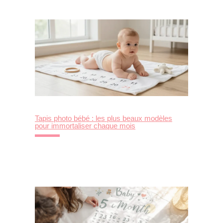
Tapis photo bébé : les plus beaux modèles
pour immortaliser chaque mois