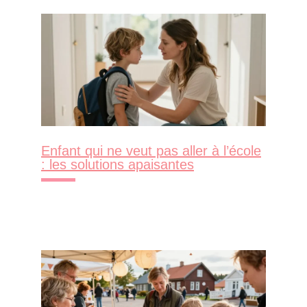
Enfant qui ne veut pas aller à l’école
: les solutions apaisantes