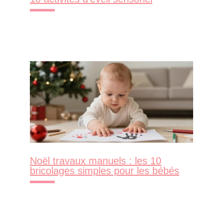
Noël travaux manuels : les 10
bricolages simples pour les bébés