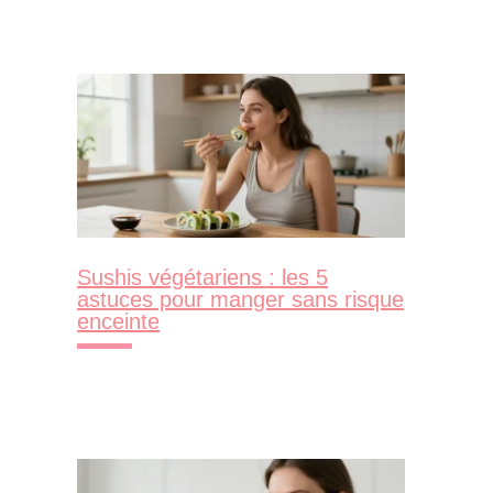
Sushis végétariens : les 5
astuces pour manger sans risque
enceinte