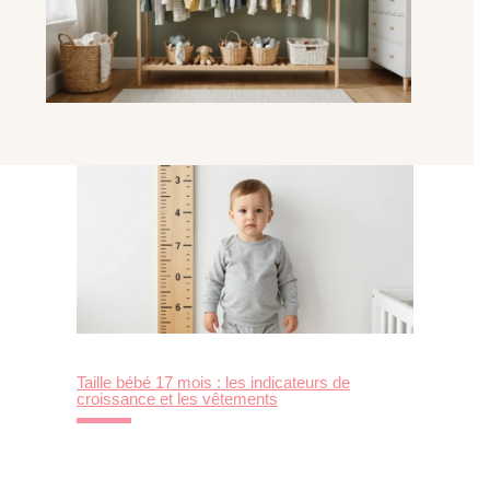
Taille bébé 17 mois : les indicateurs de
croissance et les vêtements