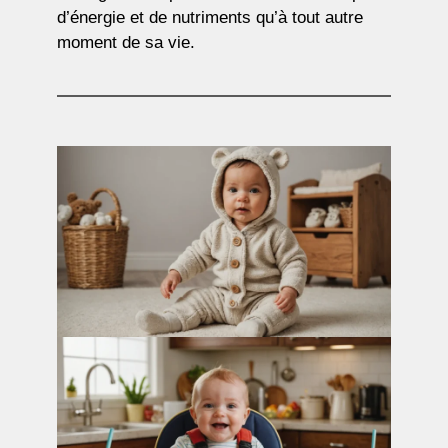
d’énergie et de nutriments qu’à tout autre
moment de sa vie.