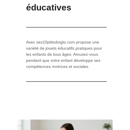
éducatives
Avec ses10ptitsdoigts.com propose une
variété de jouets éducatifs pratiques pour
les enfants de tous âges. Amusez-vous
pendant que votre enfant développe ses
compétences motrices et sociales.