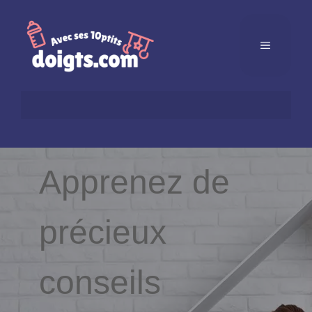
Apprenez de
précieux
conseils