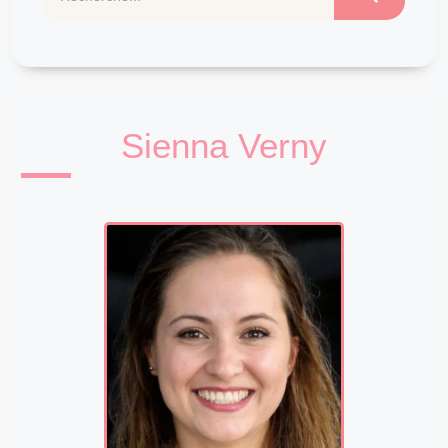
Sienna Verny