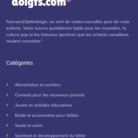
Avecses10ptitsdoigts, ce sont de vraies nouvelles pour de vrais
enfants. Votre source quotidienne fiable pour les nouvelles, la
culture pop et les histoires sportives que les enfants canadiens
veulent connaître !
Catégories
Alimentation et nutrition
Conseils pour les nouveaux parents
Jouets et activités éducatives
Mode et accessoires pour bébés
Santé et soins
Sommeil et développement du bébé