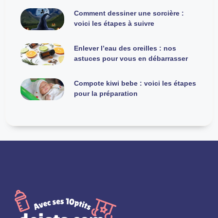
Comment dessiner une sorcière :
voici les étapes à suivre
Enlever l’eau des oreilles : nos
astuces pour vous en débarrasser
Compote kiwi bebe : voici les étapes
pour la préparation