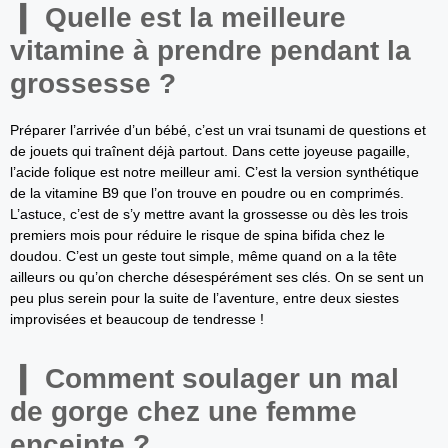
Quelle est la meilleure
vitamine à prendre pendant la
grossesse ?
Préparer l’arrivée d’un bébé, c’est un vrai tsunami de questions et
de jouets qui traînent déjà partout. Dans cette joyeuse pagaille,
l’acide folique est notre meilleur ami. C’est la version synthétique
de la vitamine B9 que l’on trouve en poudre ou en comprimés.
L’astuce, c’est de s’y mettre avant la grossesse ou dès les trois
premiers mois pour réduire le risque de spina bifida chez le
doudou. C’est un geste tout simple, même quand on a la tête
ailleurs ou qu’on cherche désespérément ses clés. On se sent un
peu plus serein pour la suite de l’aventure, entre deux siestes
improvisées et beaucoup de tendresse !
Comment soulager un mal
de gorge chez une femme
enceinte ?