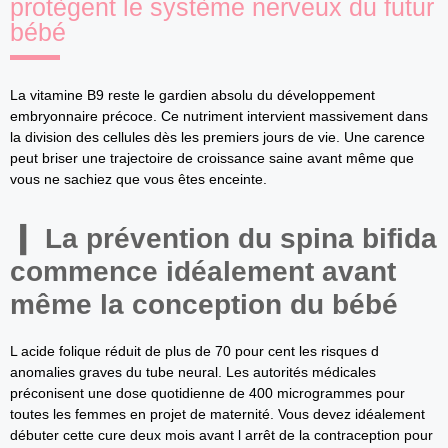
protègent le système nerveux du futur
bébé
La vitamine B9 reste le gardien absolu du développement
embryonnaire précoce. Ce nutriment intervient massivement dans
la division des cellules dès les premiers jours de vie. Une carence
peut briser une trajectoire de croissance saine avant même que
vous ne sachiez que vous êtes enceinte.
La prévention du spina bifida
commence idéalement avant
même la conception du bébé
L acide folique réduit de plus de 70 pour cent les risques d
anomalies graves du tube neural. Les autorités médicales
préconisent une dose quotidienne de 400 microgrammes pour
toutes les femmes en projet de maternité. Vous devez idéalement
débuter cette cure deux mois avant l arrêt de la contraception pour