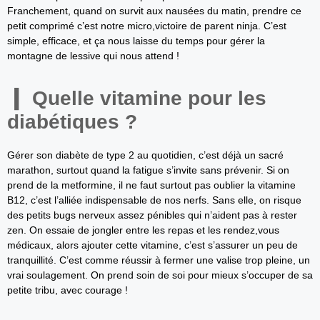
Franchement, quand on survit aux nausées du matin, prendre ce
petit comprimé c’est notre micro,victoire de parent ninja. C’est
simple, efficace, et ça nous laisse du temps pour gérer la
montagne de lessive qui nous attend !
Quelle vitamine pour les
diabétiques ?
Gérer son diabète de type 2 au quotidien, c’est déjà un sacré
marathon, surtout quand la fatigue s’invite sans prévenir. Si on
prend de la metformine, il ne faut surtout pas oublier la vitamine
B12, c’est l’alliée indispensable de nos nerfs. Sans elle, on risque
des petits bugs nerveux assez pénibles qui n’aident pas à rester
zen. On essaie de jongler entre les repas et les rendez,vous
médicaux, alors ajouter cette vitamine, c’est s’assurer un peu de
tranquillité. C’est comme réussir à fermer une valise trop pleine, un
vrai soulagement. On prend soin de soi pour mieux s’occuper de sa
petite tribu, avec courage !