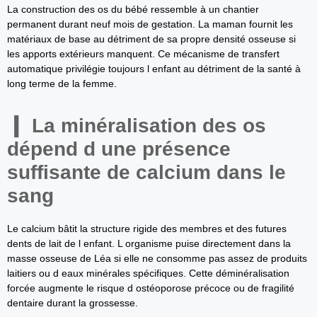
La construction des os du bébé ressemble à un chantier
permanent durant neuf mois de gestation. La maman fournit les
matériaux de base au détriment de sa propre densité osseuse si
les apports extérieurs manquent. Ce mécanisme de transfert
automatique privilégie toujours l enfant au détriment de la santé à
long terme de la femme.
La minéralisation des os
dépend d une présence
suffisante de calcium dans le
sang
Le calcium bâtit la structure rigide des membres et des futures
dents de lait de l enfant. L organisme puise directement dans la
masse osseuse de Léa si elle ne consomme pas assez de produits
laitiers ou d eaux minérales spécifiques. Cette déminéralisation
forcée augmente le risque d ostéoporose précoce ou de fragilité
dentaire durant la grossesse.