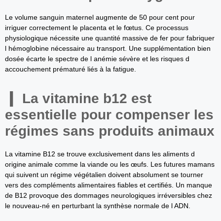
Le volume sanguin maternel augmente de 50 pour cent pour
irriguer correctement le placenta et le fœtus. Ce processus
physiologique nécessite une quantité massive de fer pour fabriquer
l hémoglobine nécessaire au transport. Une supplémentation bien
dosée écarte le spectre de l anémie sévère et les risques d
accouchement prématuré liés à la fatigue.
La vitamine b12 est
essentielle pour compenser les
régimes sans produits animaux
La vitamine B12 se trouve exclusivement dans les aliments d
origine animale comme la viande ou les œufs. Les futures mamans
qui suivent un régime végétalien doivent absolument se tourner
vers des compléments alimentaires fiables et certifiés. Un manque
de B12 provoque des dommages neurologiques irréversibles chez
le nouveau-né en perturbant la synthèse normale de l ADN.