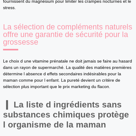
fournissent du magnésium pour limiter les crampes nocturnes et le
stress.
La sélection de compléments naturels
offre une garantie de sécurité pour la
grossesse
Le choix d une vitamine prénatale ne doit jamais se faire au hasard
dans un rayon de supermarché. La qualité des matières premières
détermine l absence d effets secondaires indésirables pour la
maman comme pour l enfant. La pureté devient un critère de
sélection plus important que le prix marketing du flacon.
La liste d ingrédients sans
substances chimiques protège
l organisme de la maman