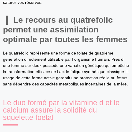
saturer vos réserves.
Le recours au quatrefolic
permet une assimilation
optimale par toutes les femmes
Le quatrefolic représente une forme de folate de quatrième
génération directement utilisable par l organisme humain. Près d
une femme sur deux possède une variation génétique qui empêche
la transformation efficace de l acide folique synthétique classique. L
usage de cette forme active garantit une protection réelle au fœtus
sans dépendre des capacités métaboliques incertaines de la mère.
Le duo formé par la vitamine d et le
calcium assure la solidité du
squelette foetal