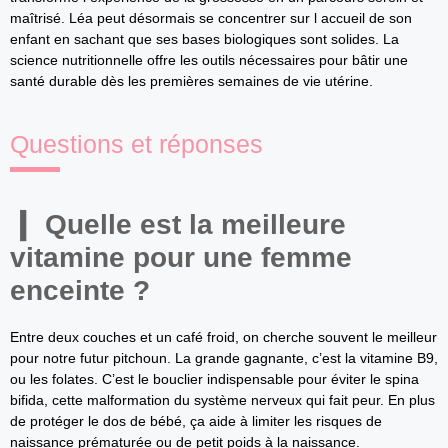
maîtrisé. Léa peut désormais se concentrer sur l accueil de son
enfant en sachant que ses bases biologiques sont solides. La
science nutritionnelle offre les outils nécessaires pour bâtir une
santé durable dès les premières semaines de vie utérine.
Questions et réponses
Quelle est la meilleure
vitamine pour une femme
enceinte ?
Entre deux couches et un café froid, on cherche souvent le meilleur
pour notre futur pitchoun. La grande gagnante, c’est la vitamine B9,
ou les folates. C’est le bouclier indispensable pour éviter le spina
bifida, cette malformation du système nerveux qui fait peur. En plus
de protéger le dos de bébé, ça aide à limiter les risques de
naissance prématurée ou de petit poids à la naissance.