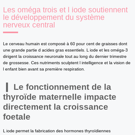
Les oméga trois et l iode soutiennent
le développement du système
nerveux central
Le cerveau humain est composé à 60 pour cent de graisses dont
une grande partie d acides gras essentiels. L iode et les oméga-3
dirigent la croissance neuronale tout au long du dernier trimestre
de grossesse. Ces nutriments sculptent l intelligence et la vision de
l enfant bien avant sa première respiration.
Le fonctionnement de la
thyroïde maternelle impacte
directement la croissance
foetale
L iode permet la fabrication des hormones thyroïdiennes