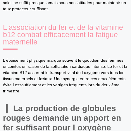
soleil ne suffit presque jamais sous nos latitudes pour maintenir un
taux protecteur suffisant.
L association du fer et de la vitamine
b12 combat efficacement la fatigue
maternelle
L épuisement physique marque souvent le quotidien des femmes
enceintes en raison de la sollicitation cardiaque intense. Le fer et la
vitamine B12 assurent le transport vital de l oxygène vers tous les
tissus maternels et fœtaux. Une synergie entre ces deux éléments
évite l essoufflement et les vertiges fréquents lors du deuxième
trimestre.
La production de globules
rouges demande un apport en
fer suffisant pour l oxygène