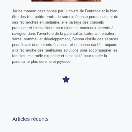
Jeune maman passionnée par l’univers de l’enfance et le bien-
être des tout-petits. Forte de son expérience personnelle et de
ses recherches en pédiatrie, elle partage des conseils
pratiques et bienveillants pour aider les nouveaux parents à
naviguer dans l’aventure de la parentalité. Entre alimentation,
santé, sommeil et développement, Sienna distille des astuces
pour élever des enfants épanouis et en bonne santé. Toujours
à la recherche des meilleures solutions pour accompagner les
familles, elle mêle expertise et sensibilité pour rendre la
parentalité plus sereine et joyeuse.
Articles récents