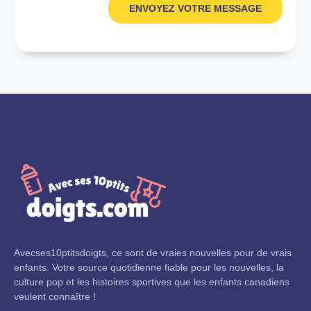
ENVOYEZ VOTRE MESSAGE
Avecses10ptitsdoigts, ce sont de vraies nouvelles pour de vrais
enfants. Votre source quotidienne fiable pour les nouvelles, la
culture pop et les histoires sportives que les enfants canadiens
veulent connaître !