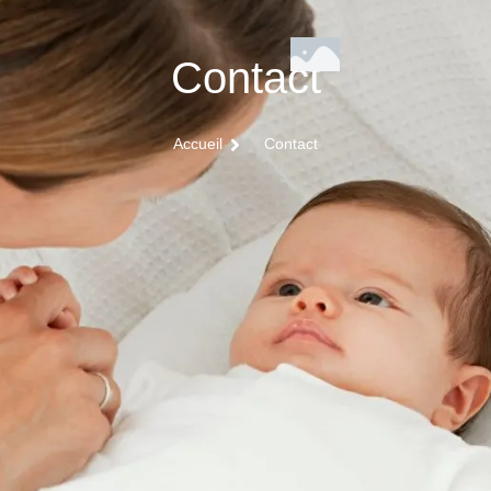
Contact
Accueil
Contact