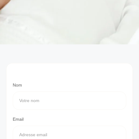
Nom
Email