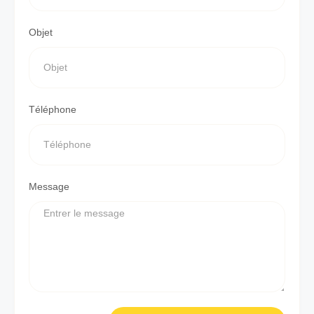
Objet
Téléphone
Message