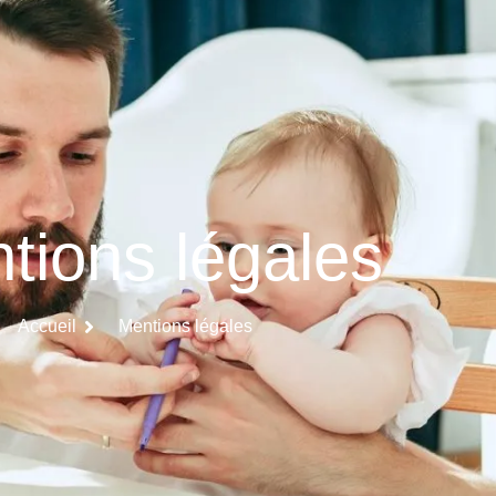
tions légales
Accueil
Mentions légales