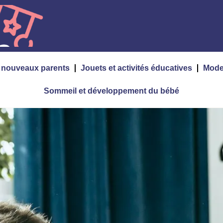
s nouveaux parents
Jouets et activités éducatives
Mode
Sommeil et développement du bébé