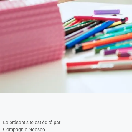
Le présent site est édité par :
Compagnie Neoseo