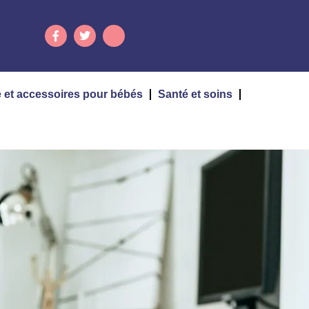
 et accessoires pour bébés
Santé et soins