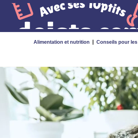
Alimentation et nutrition
Conseils pour le