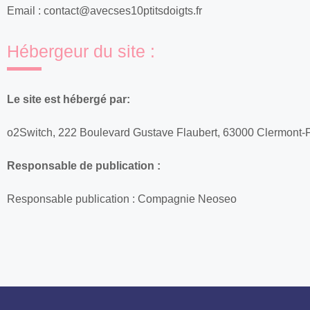
Email :
contact@avecses10ptitsdoigts.fr
Hébergeur du site :
Le site est hébergé par:
o2Switch, 222 Boulevard Gustave Flaubert, 63000 Clermont-
Responsable de publication :
Responsable publication : Compagnie Neoseo