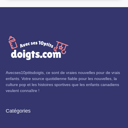
Avecses10ptitsdoigts, ce sont de vraies nouvelles pour de vrais
enfants. Votre source quotidienne fiable pour les nouvelles, la
culture pop et les histoires sportives que les enfants canadiens
veulent connaître !
Catégories