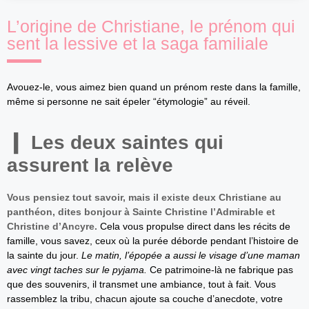
L’origine de Christiane, le prénom qui
sent la lessive et la saga familiale
Avouez-le, vous aimez bien quand un prénom reste dans la famille,
même si personne ne sait épeler “étymologie” au réveil.
Les deux saintes qui
assurent la relève
Vous pensiez tout savoir, mais il existe deux Christiane au
panthéon, dites bonjour à Sainte Christine l’Admirable et
Christine d’Ancyre.
Cela vous propulse direct dans les récits de
famille, vous savez, ceux où la purée déborde pendant l’histoire de
la sainte du jour.
Le matin, l’épopée a aussi le visage d’une maman
avec vingt taches sur le pyjama.
Ce patrimoine-là ne fabrique pas
que des souvenirs, il transmet une ambiance, tout à fait. Vous
rassemblez la tribu, chacun ajoute sa couche d’anecdote, votre