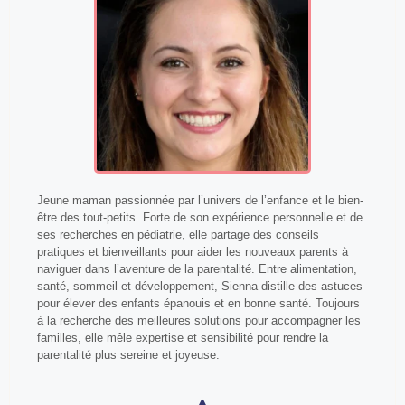
Jeune maman passionnée par l’univers de l’enfance et le bien-
être des tout-petits. Forte de son expérience personnelle et de
ses recherches en pédiatrie, elle partage des conseils
pratiques et bienveillants pour aider les nouveaux parents à
naviguer dans l’aventure de la parentalité. Entre alimentation,
santé, sommeil et développement, Sienna distille des astuces
pour élever des enfants épanouis et en bonne santé. Toujours
à la recherche des meilleures solutions pour accompagner les
familles, elle mêle expertise et sensibilité pour rendre la
parentalité plus sereine et joyeuse.