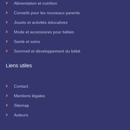
Alimentation et nutrition
Conseils pour les nouveaux parents
Jouets et activités éducatives
Mode et accessoires pour bébés
Santé et soins
Sommeil et développement du bébé
Liens utiles
Contact
Mentions légales
Sitemap
Auteurs