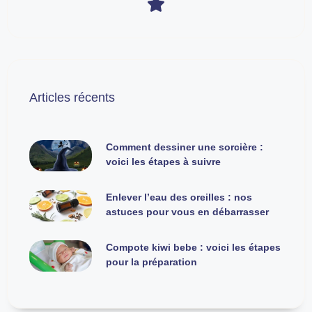
Articles récents
Comment dessiner une sorcière :
voici les étapes à suivre
Enlever l’eau des oreilles : nos
astuces pour vous en débarrasser
Compote kiwi bebe : voici les étapes
pour la préparation