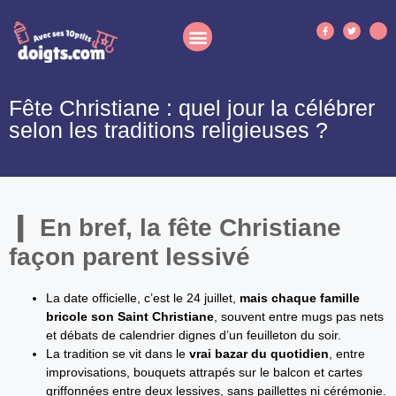
Fête Christiane : quel jour la célébrer
selon les traditions religieuses ?
En bref, la fête Christiane
façon parent lessivé
La date officielle, c’est le 24 juillet,
mais chaque famille
bricole son Saint Christiane
, souvent entre mugs pas nets
et débats de calendrier dignes d’un feuilleton du soir.
La tradition se vit dans le
vrai bazar du quotidien
, entre
improvisations, bouquets attrapés sur le balcon et cartes
griffonnées entre deux lessives, sans paillettes ni cérémonie.