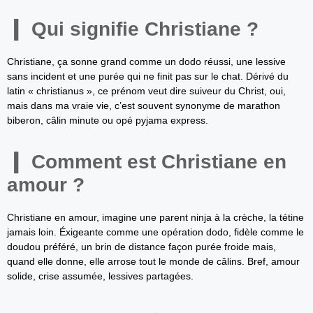
Qui signifie Christiane ?
Christiane, ça sonne grand comme un dodo réussi, une lessive
sans incident et une purée qui ne finit pas sur le chat. Dérivé du
latin « christianus », ce prénom veut dire suiveur du Christ, oui,
mais dans ma vraie vie, c’est souvent synonyme de marathon
biberon, câlin minute ou opé pyjama express.
Comment est Christiane en
amour ?
Christiane en amour, imagine une parent ninja à la crèche, la tétine
jamais loin. Éxigeante comme une opération dodo, fidèle comme le
doudou préféré, un brin de distance façon purée froide mais,
quand elle donne, elle arrose tout le monde de câlins. Bref, amour
solide, crise assumée, lessives partagées.