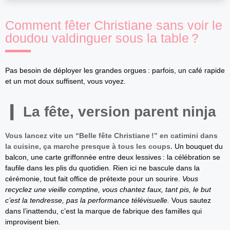
Comment fêter Christiane sans voir le
doudou valdinguer sous la table ?
Pas besoin de déployer les grandes orgues : parfois, un café rapide
et un mot doux suffisent, vous voyez.
La fête, version parent ninja
Vous lancez vite un “Belle fête Christiane !” en catimini dans
la cuisine, ça marche presque à tous les coups.
Un bouquet du
balcon, une carte griffonnée entre deux lessives : la célébration se
faufile dans les plis du quotidien. Rien ici ne bascule dans la
cérémonie, tout fait office de prétexte pour un sourire.
Vous
recyclez une vieille comptine, vous chantez faux, tant pis, le but
c’est la tendresse, pas la performance télévisuelle.
Vous sautez
dans l’inattendu, c’est la marque de fabrique des familles qui
improvisent bien.