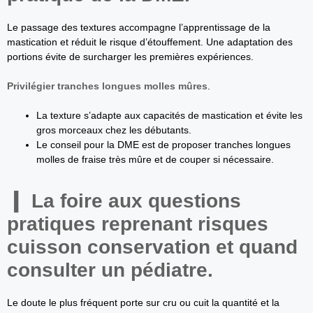
Le passage des textures accompagne l’apprentissage de la
mastication et réduit le risque d’étouffement. Une adaptation des
portions évite de surcharger les premières expériences.
Privilégier tranches longues molles mûres
.
La texture s’adapte aux capacités de mastication et évite les
gros morceaux chez les débutants.
Le conseil pour la DME est de proposer tranches longues
molles de fraise très mûre et de couper si nécessaire.
La foire aux questions
pratiques reprenant risques
cuisson conservation et quand
consulter un pédiatre.
Le doute le plus fréquent porte sur cru ou cuit la quantité et la