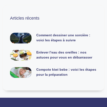
Articles récents
Comment dessiner une sorcière :
voici les étapes à suivre
Enlever l’eau des oreilles : nos
astuces pour vous en débarrasser
Compote kiwi bebe : voici les étapes
pour la préparation