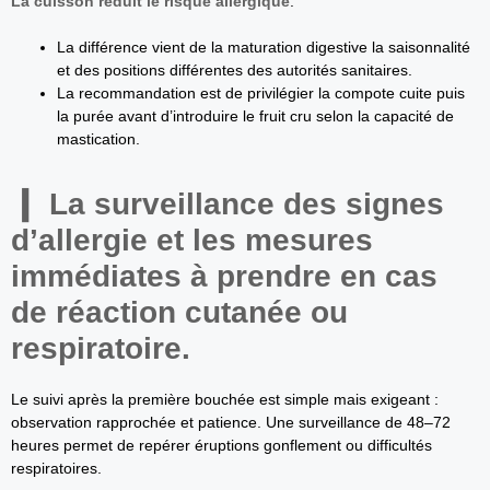
La cuisson réduit le risque allergique
.
La différence vient de la maturation digestive la saisonnalité
et des positions différentes des autorités sanitaires.
La recommandation est de privilégier la compote cuite puis
la purée avant d’introduire le fruit cru selon la capacité de
mastication.
La surveillance des signes
d’allergie et les mesures
immédiates à prendre en cas
de réaction cutanée ou
respiratoire.
Le suivi après la première bouchée est simple mais exigeant :
observation rapprochée et patience. Une surveillance de 48–72
heures permet de repérer éruptions gonflement ou difficultés
respiratoires.