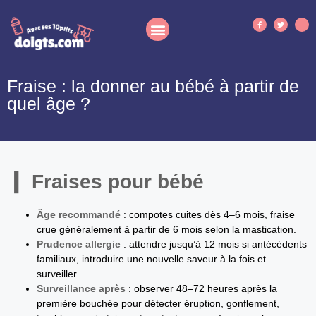
Fraise : la donner au bébé à partir de
quel âge ?
Fraises pour bébé
Âge recommandé
: compotes cuites dès 4–6 mois, fraise
crue généralement à partir de 6 mois selon la mastication.
Prudence allergie
: attendre jusqu’à 12 mois si antécédents
familiaux, introduire une nouvelle saveur à la fois et
surveiller.
Surveillance après
: observer 48–72 heures après la
première bouchée pour détecter éruption, gonflement,