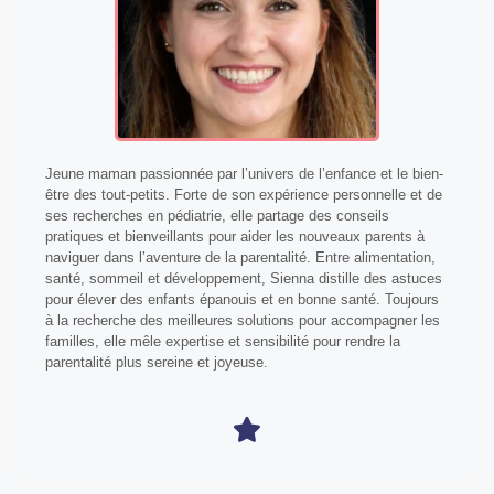
Jeune maman passionnée par l’univers de l’enfance et le bien-
être des tout-petits. Forte de son expérience personnelle et de
ses recherches en pédiatrie, elle partage des conseils
pratiques et bienveillants pour aider les nouveaux parents à
naviguer dans l’aventure de la parentalité. Entre alimentation,
santé, sommeil et développement, Sienna distille des astuces
pour élever des enfants épanouis et en bonne santé. Toujours
à la recherche des meilleures solutions pour accompagner les
familles, elle mêle expertise et sensibilité pour rendre la
parentalité plus sereine et joyeuse.