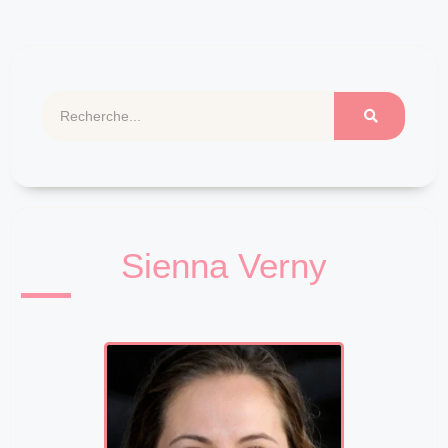
Sienna Verny