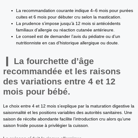
La recommandation courante indique 4–6 mois pour purées
cuites et 6 mois pour débuter cru selon la mastication.
La prudence s’impose jusqu’à 12 mois si antécédents
familiaux d’allergie ou réaction cutanée antérieure.
Le conseil est de demander l’avis du pédiatre ou d’un
nutritionniste en cas d’historique allergique ou doute.
La fourchette d’âge
recommandée et les raisons
des variations entre 4 et 12
mois pour bébé.
Le choix entre 4 et 12 mois s’explique par la maturation digestive la
saisonnalité et les positions variables des autorités sanitaires. Une
saison de récolte abondante facilite l’introduction cru alors qu’une
saison froide pousse à privilégier la cuisson.