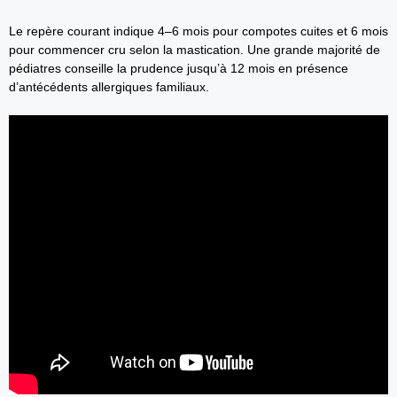
Le repère courant indique 4–6 mois pour compotes cuites et 6 mois
pour commencer cru selon la mastication. Une grande majorité de
pédiatres conseille la prudence jusqu’à 12 mois en présence
d’antécédents allergiques familiaux.