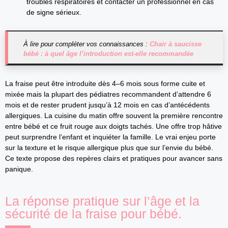
troubles respiratoires et contacter un professionnel en cas
de signe sérieux.
À lire pour compléter vos connaissances :
Chair à saucisse
bébé : à quel âge l’introduction est-elle recommandée
La fraise peut être introduite dès 4–6 mois sous forme cuite et
mixée mais la plupart des pédiatres recommandent d’attendre 6
mois et de rester prudent jusqu’à 12 mois en cas d’antécédents
allergiques. La cuisine du matin offre souvent la première rencontre
entre bébé et ce fruit rouge aux doigts tachés. Une offre trop hâtive
peut surprendre l’enfant et inquiéter la famille. Le vrai enjeu porte
sur la texture et le risque allergique plus que sur l’envie du bébé.
Ce texte propose des repères clairs et pratiques pour avancer sans
panique.
La réponse pratique sur l’âge et la
sécurité de la fraise pour bébé.