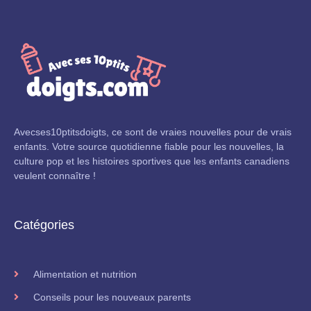
Avecses10ptitsdoigts, ce sont de vraies nouvelles pour de vrais
enfants. Votre source quotidienne fiable pour les nouvelles, la
culture pop et les histoires sportives que les enfants canadiens
veulent connaître !
Catégories
Alimentation et nutrition
Conseils pour les nouveaux parents