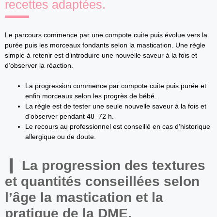
recettes adaptées.
Le parcours commence par une compote cuite puis évolue vers la
purée puis les morceaux fondants selon la mastication. Une règle
simple à retenir est d’introduire une nouvelle saveur à la fois et
d’observer la réaction.
La progression commence par compote cuite puis purée et
enfin morceaux selon les progrès de bébé.
La règle est de tester une seule nouvelle saveur à la fois et
d’observer pendant 48–72 h.
Le recours au professionnel est conseillé en cas d’historique
allergique ou de doute.
La progression des textures
et quantités conseillées selon
l’âge la mastication et la
pratique de la DME.