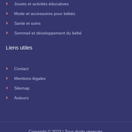
Jouets et activités éducatives
Mode et accessoires pour bébés
Santé et soins
Sommeil et développement du bébé
Liens utiles
Contact
Mentions légales
Sitemap
Auteurs
Copyright © 2023 | Tous droits réservés.