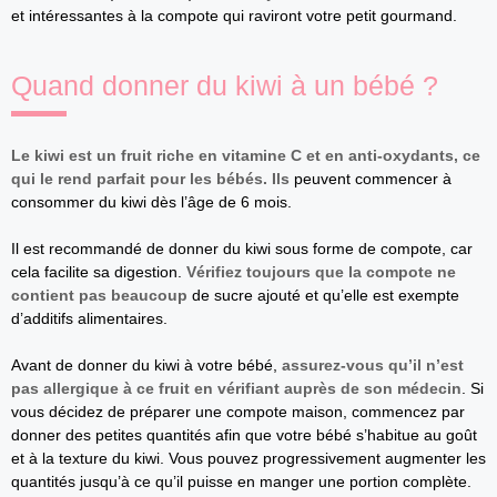
et intéressantes à la compote qui raviront votre petit gourmand.
Quand donner du kiwi à un bébé ?
Le kiwi est un fruit riche en vitamine C et en anti-oxydants, ce
qui le rend parfait pour les bébés. Ils
peuvent commencer à
consommer du kiwi dès l’âge de 6 mois.
Il est recommandé de donner du kiwi sous forme de compote, car
cela facilite sa digestion.
Vérifiez toujours que la compote ne
contient pas beaucoup
de sucre ajouté et qu’elle est exempte
d’additifs alimentaires.
Avant de donner du kiwi à votre bébé,
assurez-vous qu’il n’est
pas allergique à ce fruit en vérifiant auprès de son médecin
. Si
vous décidez de préparer une compote maison, commencez par
donner des petites quantités afin que votre bébé s’habitue au goût
et à la texture du kiwi. Vous pouvez progressivement augmenter les
quantités jusqu’à ce qu’il puisse en manger une portion complète.