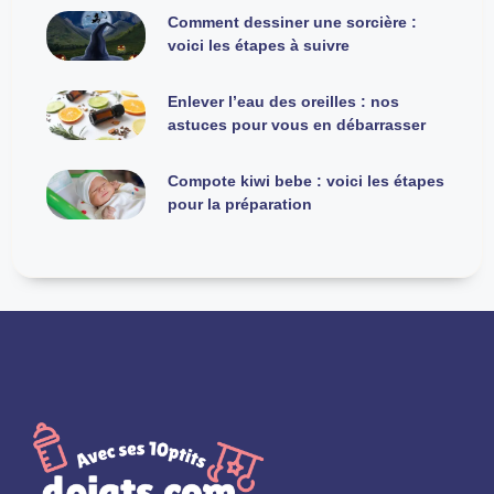
Comment dessiner une sorcière :
voici les étapes à suivre
Enlever l’eau des oreilles : nos
astuces pour vous en débarrasser
Compote kiwi bebe : voici les étapes
pour la préparation