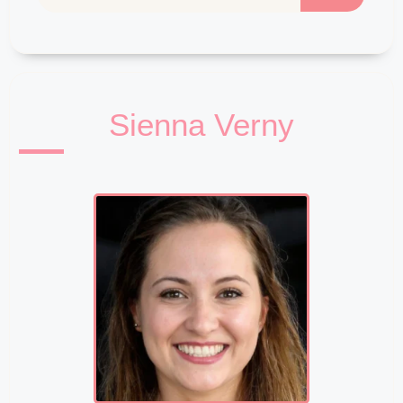
Sienna Verny