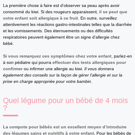
La première chose à faire est d’observer sa peau après avoir
consommé du kiwi. Si des rougeurs apparaissent,
il se peut que
votre enfant soit allergique à ce fruit
. En outre, surveillez
attentivement les réactions gastro-intestinales telles que la diarrhée
et les vomissements. Des éternuements ou des difficultés
respiratoires peuvent également être un signe d’allergie chez
bébé.
Si vous remarquez ces symptômes chez votre enfant
, parlez-en
à son pédiatre qui pourra
effectuer des tests allergiques pour
confirmer
ou infirmer une allergie au kiwi.
Il vous donnera
également des conseils sur la façon de gérer l’allergie et sur la
prise en charge appropriée pour votre bambin.
Quel légume pour un bébé de 4 mois
?
La compote pour bébés est un excellent moyen d’introduire
des légumes sains et nutritifs à votre enfant.
Pour les bébés de