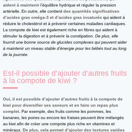
aident à maintenir
l’équilibre hydrique et réguler la pression
artérielle. En outre, elle contient
des quantités significatives
d’acides gras oméga-3 et d’acides gras insaturés
qui aident à
réduire le cholestérol et à prévenir certaines maladies cardiaques.
La compote de kiwi est également riche en fibres qui aident à
stimuler la digestion et à prévenir la constipation.
De plus, elle
fournit une bonne source de glucides complexes qui peuvent aider
à maintenir un niveau stable d’énergie pour les bébés tout au long
de la journée.
Est-il possible d’ajouter d’autres fruits
à la compote de kiwi ?
Oui, il est possible d’ajouter d’autres fruits à la compote de
kiwi pour diversifier ses saveurs et en faire un repas plus
complet.
Par exemple, des fruits comme les pommes, les
bananes, les poires ou encore les fraises peuvent être mélangés
au kiwi afin de créer une compote plus riche en vitamines et
minéraux.
De plus, cela permet d’ajouter des textures variées