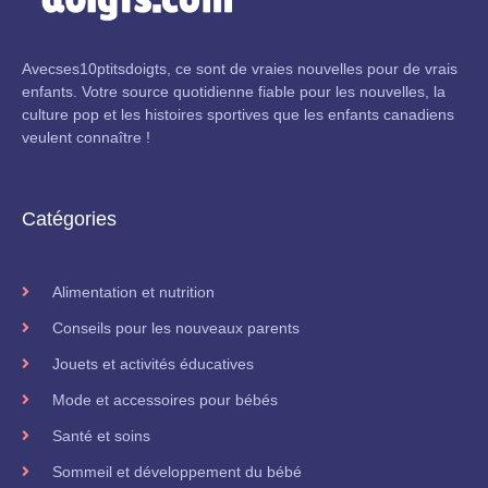
Avecses10ptitsdoigts, ce sont de vraies nouvelles pour de vrais
enfants. Votre source quotidienne fiable pour les nouvelles, la
culture pop et les histoires sportives que les enfants canadiens
veulent connaître !
Catégories
Alimentation et nutrition
Conseils pour les nouveaux parents
Jouets et activités éducatives
Mode et accessoires pour bébés
Santé et soins
Sommeil et développement du bébé