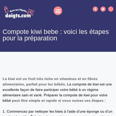
Compote kiwi bebe : voici les étapes
pour la préparation
Le kiwi est un fruit très riche en vitamines et en fibres
alimentaires, parfait pour les bébés.
La compote de kiwi est une
excellente façon de faire participer votre bébé à un régime
alimentaire sain et varié. Préparer la compote de kiwi pour votre
bébé
peut être simple et rapide si vous suivez ces étapes :
1. Commencez par nettoyer les kiwis à l’aide d’une éponge ou d’un