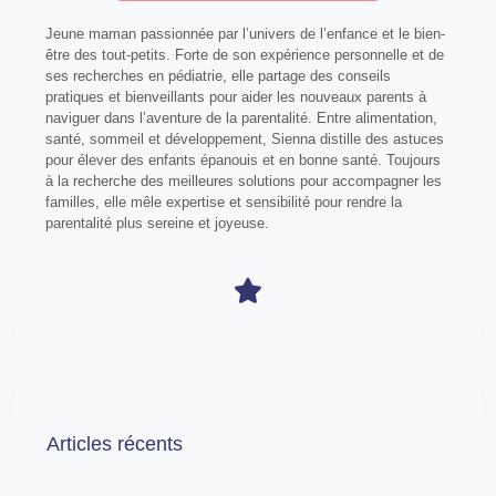
Jeune maman passionnée par l’univers de l’enfance et le bien-
être des tout-petits. Forte de son expérience personnelle et de
ses recherches en pédiatrie, elle partage des conseils
pratiques et bienveillants pour aider les nouveaux parents à
naviguer dans l’aventure de la parentalité. Entre alimentation,
santé, sommeil et développement, Sienna distille des astuces
pour élever des enfants épanouis et en bonne santé. Toujours
à la recherche des meilleures solutions pour accompagner les
familles, elle mêle expertise et sensibilité pour rendre la
parentalité plus sereine et joyeuse.
Articles récents