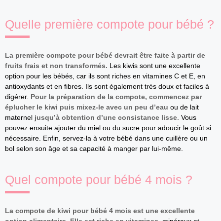
Quelle première compote pour bébé ?
La première compote pour bébé devrait être faite à partir de
fruits frais et non transformés.
Les kiwis sont une excellente
option pour les bébés, car ils sont riches en vitamines C et E, en
antioxydants et en fibres. Ils sont également très doux et faciles à
digérer.
Pour la préparation de la compote, commencez par
éplucher le kiwi puis mixez-le avec un peu d’eau
ou de lait
maternel
jusqu’à obtention d’une consistance lisse
. Vous
pouvez ensuite ajouter du miel ou du sucre pour adoucir le goût si
nécessaire. Enfin, servez-la à votre bébé dans une cuillère ou un
bol selon son âge et sa capacité à manger par lui-même.
Quel compote pour bébé 4 mois ?
La compote de kiwi pour bébé 4 mois est une excellente