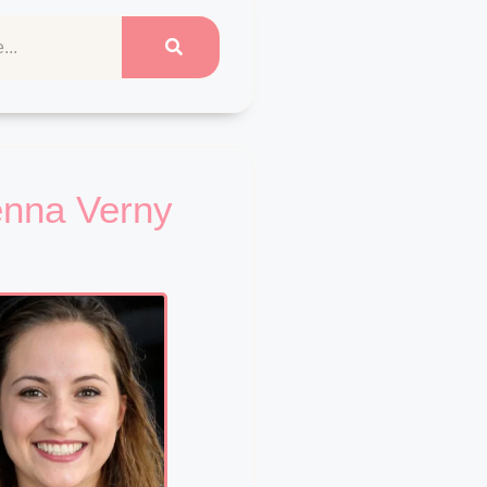
enna Verny