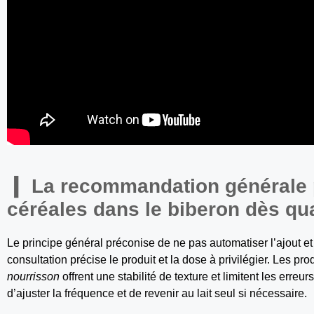
La recommandation générale p
céréales dans le biberon dès qu
Le principe général préconise de ne pas automatiser l’ajout et 
consultation précise le produit et la dose à privilégier. Les pro
nourrisson
offrent une stabilité de texture et limitent les err
d’ajuster la fréquence et de revenir au lait seul si nécessaire.