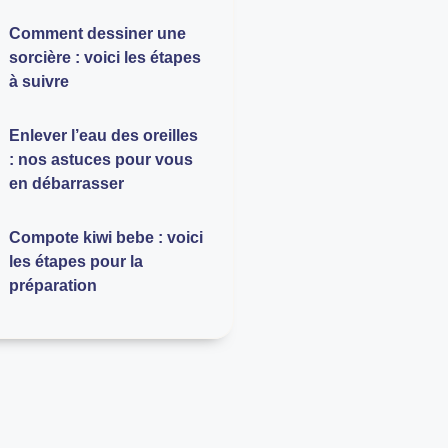
Comment dessiner une
sorcière : voici les étapes
à suivre
Enlever l’eau des oreilles
: nos astuces pour vous
en débarrasser
Compote kiwi bebe : voici
les étapes pour la
préparation