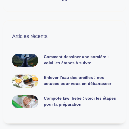
Articles récents
Comment dessiner une sorcière :
voici les étapes à suivre
Enlever l’eau des oreilles : nos
astuces pour vous en débarrasser
Compote kiwi bebe : voici les étapes
pour la préparation