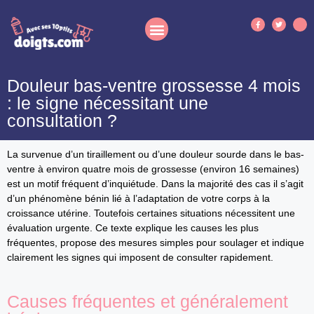
Douleur bas-ventre grossesse 4 mois
: le signe nécessitant une
consultation ?
La survenue d’un tiraillement ou d’une douleur sourde dans le bas-
ventre à environ quatre mois de grossesse (environ 16 semaines)
est un motif fréquent d’inquiétude. Dans la majorité des cas il s’agit
d’un phénomène bénin lié à l’adaptation de votre corps à la
croissance utérine. Toutefois certaines situations nécessitent une
évaluation urgente. Ce texte explique les causes les plus
fréquentes, propose des mesures simples pour soulager et indique
clairement les signes qui imposent de consulter rapidement.
Causes fréquentes et généralement