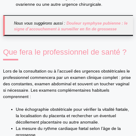
ovarienne ou une autre urgence chirurgicale.
Nous vous suggérons aussi :
Douleur symphyse pubienne : le
signe d’accouchement à surveiller en fin de grossesse
Que fera le professionnel de santé ?
Lors de la consultation ou à l’accueil des urgences obstétricales le
professionnel commencera par un examen clinique complet : prise
des constantes, examen abdominal et souvent un toucher vaginal
si nécessaire. Les examens complémentaires habituels
comprennent :
Une échographie obstétricale pour vérifier la vitalité fœtale,
la localisation du placenta et rechercher un éventuel
décollement placentaire ou autre anomalie.
La mesure du rythme cardiaque fœtal selon l’âge de la
grossesse.