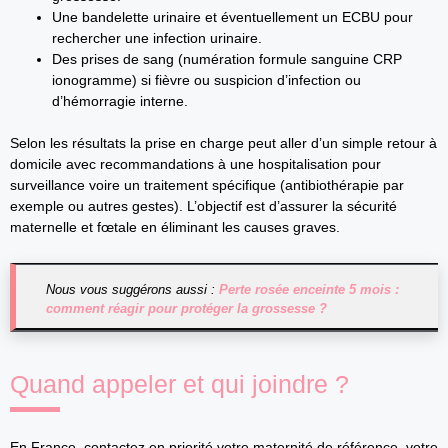
Une bandelette urinaire et éventuellement un ECBU pour
rechercher une infection urinaire.
Des prises de sang (numération formule sanguine CRP
ionogramme) si fièvre ou suspicion d’infection ou
d’hémorragie interne.
Selon les résultats la prise en charge peut aller d’un simple retour à
domicile avec recommandations à une hospitalisation pour
surveillance voire un traitement spécifique (antibiothérapie par
exemple ou autres gestes). L’objectif est d’assurer la sécurité
maternelle et fœtale en éliminant les causes graves.
Nous vous suggérons aussi :
Perte rosée enceinte 5 mois :
comment réagir pour protéger la grossesse ?
Quand appeler et qui joindre ?
En France, contactez en priorité votre maternité de référence, votre