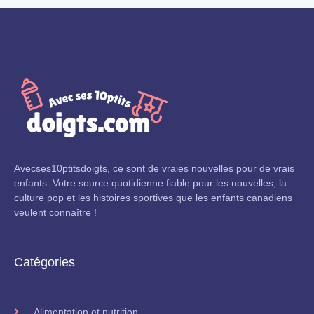
Avecses10ptitsdoigts, ce sont de vraies nouvelles pour de vrais
enfants. Votre source quotidienne fiable pour les nouvelles, la
culture pop et les histoires sportives que les enfants canadiens
veulent connaître !
Catégories
Alimentation et nutrition