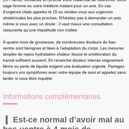
sage-femme ou votre médecin traitant pour un avis. En cas
d’urgence vitale appelez le 15 ou rendez-vous aux urgences
obstétricales les plus proches. N’hésitez pas à demander un avis
même si vous avez un doute : il vaut mieux une consultation
rassurante qu’une inquiétude non traitée.
À quatre mois de grossesse, de nombreuses douleurs du bas-
ventre sont bénignes et liées à l’adaptation du corps. Les mesures
simples de repos hydratation chaleur douce et amélioration du
transit suffisent souvent. En revanche douleur intense saignement
fièvre ou perte de liquide exigent une évaluation urgente. Partagez
toujours vos symptômes avec votre équipe de suivi et appelez sans
tarder si vous êtes inquiète.
Informations complémentaires
Est-ce normal d’avoir mal au