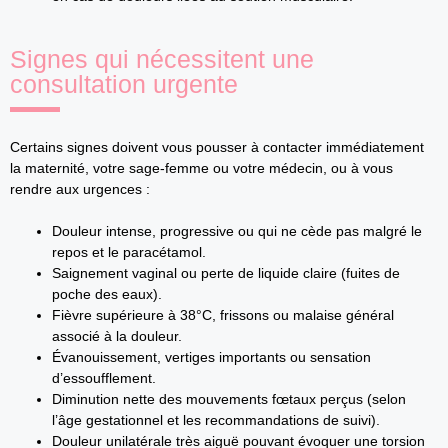
Signes qui nécessitent une
consultation urgente
Certains signes doivent vous pousser à contacter immédiatement
la maternité, votre sage-femme ou votre médecin, ou à vous
rendre aux urgences :
Douleur intense, progressive ou qui ne cède pas malgré le
repos et le paracétamol.
Saignement vaginal ou perte de liquide claire (fuites de
poche des eaux).
Fièvre supérieure à 38°C, frissons ou malaise général
associé à la douleur.
Évanouissement, vertiges importants ou sensation
d’essoufflement.
Diminution nette des mouvements fœtaux perçus (selon
l’âge gestationnel et les recommandations de suivi).
Douleur unilatérale très aiguë pouvant évoquer une torsion