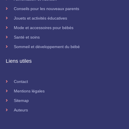
Conseils pour les nouveaux parents
Jouets et activités éducatives
Mode et accessoires pour bébés
Santé et soins
Sommeil et développement du bébé
Liens utiles
Contact
Mentions légales
Sitemap
Auteurs