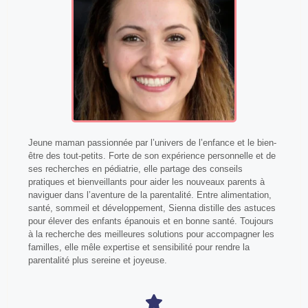
Jeune maman passionnée par l’univers de l’enfance et le bien-
être des tout-petits. Forte de son expérience personnelle et de
ses recherches en pédiatrie, elle partage des conseils
pratiques et bienveillants pour aider les nouveaux parents à
naviguer dans l’aventure de la parentalité. Entre alimentation,
santé, sommeil et développement, Sienna distille des astuces
pour élever des enfants épanouis et en bonne santé. Toujours
à la recherche des meilleures solutions pour accompagner les
familles, elle mêle expertise et sensibilité pour rendre la
parentalité plus sereine et joyeuse.