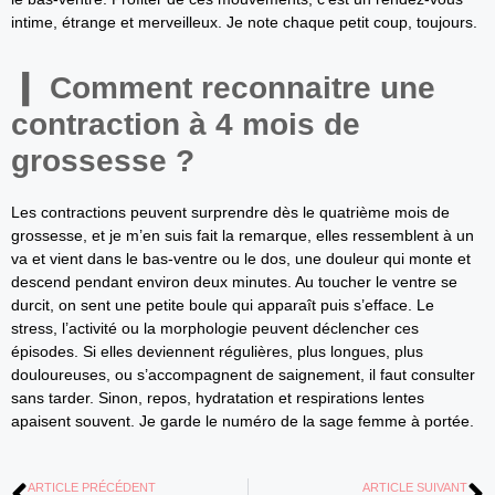
intime, étrange et merveilleux. Je note chaque petit coup, toujours.
Comment reconnaitre une
contraction à 4 mois de
grossesse ?
Les contractions peuvent surprendre dès le quatrième mois de
grossesse, et je m’en suis fait la remarque, elles ressemblent à un
va et vient dans le bas-ventre ou le dos, une douleur qui monte et
descend pendant environ deux minutes. Au toucher le ventre se
durcit, on sent une petite boule qui apparaît puis s’efface. Le
stress, l’activité ou la morphologie peuvent déclencher ces
épisodes. Si elles deviennent régulières, plus longues, plus
douloureuses, ou s’accompagnent de saignement, il faut consulter
sans tarder. Sinon, repos, hydratation et respirations lentes
apaisent souvent. Je garde le numéro de la sage femme à portée.
ARTICLE PRÉCÉDENT
ARTICLE SUIVANT