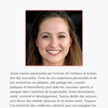
Jeune maman passionnée par l’univers de l’enfance et le bien-
être des tout-petits. Forte de son expérience personnelle et de
ses recherches en pédiatrie, elle partage des conseils
pratiques et bienveillants pour aider les nouveaux parents à
naviguer dans l’aventure de la parentalité. Entre alimentation,
santé, sommeil et développement, Sienna distille des astuces
pour élever des enfants épanouis et en bonne santé. Toujours
à la recherche des meilleures solutions pour accompagner les