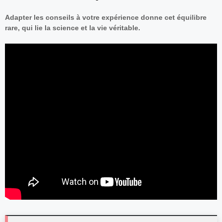
Adapter les conseils à votre expérience donne cet équilibre
rare, qui lie la science et la vie véritable.