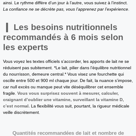
ainsi. Le rythme diffère d’un jour à l’autre, vous suivez à l’instinct.
La confiance ne se décrète pas, vous l’apprenez par l’expérience
.
Les besoins nutritionnels
recommandés à 6 mois selon
les experts
Vous voyez les textes officiels s’accorder, les apports de lait ne se
réduisent pas subitement. *Le lait, pilier dans l’équilibre nutritionnel
du nourrisson, demeure central.* Vous visez une fourchette qui
oscille entre 500 et 900 ml chaque jour. De fait, la nuance s’impose,
car null excès ou manque peut vite déséquilibrer cet ensemble
fragile.
Vous vous surprisez souvent à mesurer, calculer,
craignant d’oublier une vitamine, surveillant la vitamine D,
c’est normal.
La flexibilité vous suit, pourtant, la rigueur médicale
veille discrètement.
Quantités recommandées de lait et nombre de