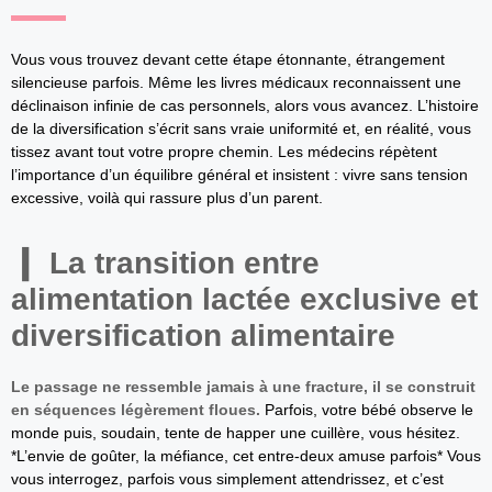
Vous vous trouvez devant cette étape étonnante, étrangement
silencieuse parfois. Même les livres médicaux reconnaissent une
déclinaison infinie de cas personnels, alors vous avancez. L’histoire
de la diversification s’écrit sans vraie uniformité et, en réalité, vous
tissez avant tout votre propre chemin. Les médecins répètent
l’importance d’un équilibre général et insistent : vivre sans tension
excessive, voilà qui rassure plus d’un parent.
La transition entre
alimentation lactée exclusive et
diversification alimentaire
Le passage ne ressemble jamais à une fracture, il se construit
en séquences légèrement floues.
Parfois, votre bébé observe le
monde puis, soudain, tente de happer une cuillère, vous hésitez.
*L’envie de goûter, la méfiance, cet entre-deux amuse parfois* Vous
vous interrogez, parfois vous simplement attendrissez, et c’est