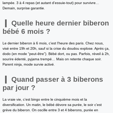
lampée. 3 à 4 repas (et autant d’essuie-tout) pour survivre…
Demain, surprise garantie.
Quelle heure dernier biberon
bébé 6 mois ?
Le dernier biberon à 6 mois, c’est l’heure des paris. Chez nous,
visé entre 19h et 20h, sauf si la crise du doudou explose. Après ça,
dodo (en mode “peut-être”). Bébé dort, ou pas. Parfois, réveil à 2h,
sourire édenté, pyjama trempé… Mais on retente chaque soir.
Parent ninja, mode survie activé.
Quand passer à 3 biberons
par jour ?
La vraie vie, c’est bingo entre le cinquième mois et la
diversification. Un matin, le bébé dévore sa purée, le soir c’est
grève du biberon. On oscille entre 3 et 4 biberons, purée en