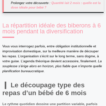
Prolongez votre découverte :
Quantité lait 2 mois : quelle est la
dose idéale pour bébé ?
La répartition idéale des biberons à 6
mois pendant la diversification
Vous vous interrogez parfois, entre obligation institutionnelle et
improvisation domestique, sur la meilleure manière de découper
les repas. L’organisation s’écrit sur le long terme, sans dogme, à
votre guise. L’agenda théorique devient accessoire, finalement.
La
souplesse s’érige alors en horizon, plus fiable que n’importe quelle
planification bureaucratique.
Le découpage type des
repas d’un bébé de 6 mois
Le rythme quotidien dessine une partition variable, parfois