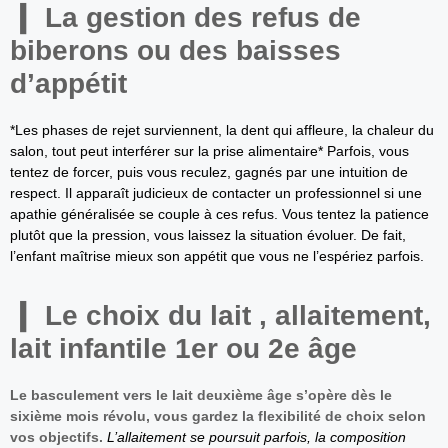
La gestion des refus de
biberons ou des baisses
d’appétit
*Les phases de rejet surviennent, la dent qui affleure, la chaleur du
salon, tout peut interférer sur la prise alimentaire* Parfois, vous
tentez de forcer, puis vous reculez, gagnés par une intuition de
respect. Il apparaît judicieux de contacter un professionnel si une
apathie généralisée se couple à ces refus. Vous tentez la patience
plutôt que la pression, vous laissez la situation évoluer. De fait,
l’enfant maîtrise mieux son appétit que vous ne l’espériez parfois.
Le choix du lait , allaitement,
lait infantile 1er ou 2e âge
Le basculement vers le lait deuxième âge s’opère dès le
sixième mois révolu, vous gardez la flexibilité de choix selon
vos objectifs.
L’allaitement se poursuit parfois, la composition