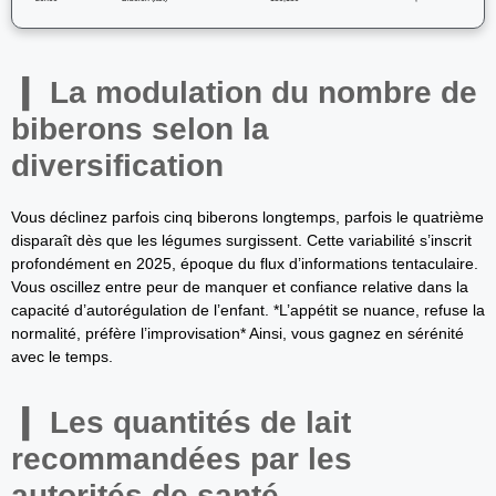
La modulation du nombre de
biberons selon la
diversification
Vous déclinez parfois cinq biberons longtemps, parfois le quatrième
disparaît dès que les légumes surgissent. Cette variabilité s’inscrit
profondément en 2025, époque du flux d’informations tentaculaire.
Vous oscillez entre peur de manquer et confiance relative dans la
capacité d’autorégulation de l’enfant. *L’appétit se nuance, refuse la
normalité, préfère l’improvisation* Ainsi, vous gagnez en sérénité
avec le temps.
Les quantités de lait
recommandées par les
autorités de santé