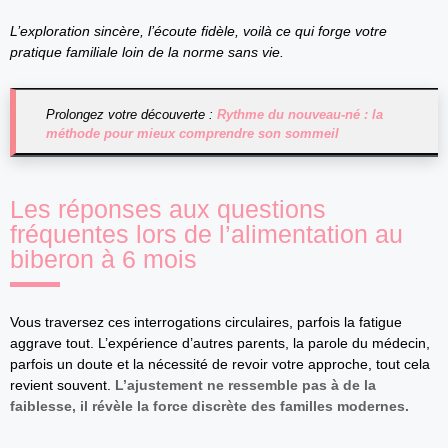
L’exploration sincère, l’écoute fidèle, voilà ce qui forge votre
pratique familiale loin de la norme sans vie.
Prolongez votre découverte :
Rythme du nouveau-né : la
méthode pour mieux comprendre son sommeil
Les réponses aux questions
fréquentes lors de l’alimentation au
biberon à 6 mois
Vous traversez ces interrogations circulaires, parfois la fatigue
aggrave tout. L’expérience d’autres parents, la parole du médecin,
parfois un doute et la nécessité de revoir votre approche, tout cela
revient souvent.
L’ajustement ne ressemble pas à de la
faiblesse, il révèle la force discrète des familles modernes.