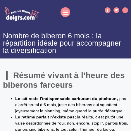
Nombre de biberon 6 mois : la
répartition idéale pour accompagner
la diversification
Résumé vivant à l’heure des
biberons farceurs
Le lait reste l’indispensable carburant du pitchoun;
pas
d’arrêt brutal à 6 mois, juste des biberons qui squattent
joyeusement le planning, même quand la purée débarque.
Le rythme parfait n’existe pas;
la réalité, c’est plutôt une
valse désordonnée de “oui, non, encore, stop !”, parfois trois,
parfois cinq biberons, le tout selon l’humeur du loulou.