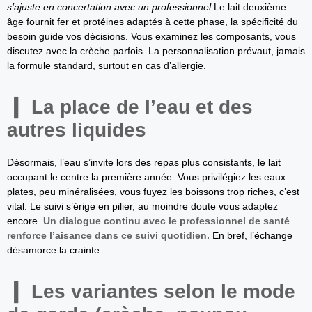
s’ajuste en concertation avec un professionnel
Le lait deuxième
âge fournit fer et protéines adaptés à cette phase, la spécificité du
besoin guide vos décisions. Vous examinez les composants, vous
discutez avec la crèche parfois. La personnalisation prévaut, jamais
la formule standard, surtout en cas d’allergie.
La place de l’eau et des
autres liquides
Désormais, l’eau s’invite lors des repas plus consistants, le lait
occupant le centre la première année. Vous privilégiez les eaux
plates, peu minéralisées, vous fuyez les boissons trop riches, c’est
vital. Le suivi s’érige en pilier, au moindre doute vous adaptez
encore.
Un dialogue continu avec le professionnel de santé
renforce l’aisance dans ce suivi quotidien.
En bref, l’échange
désamorce la crainte.
Les variantes selon le mode