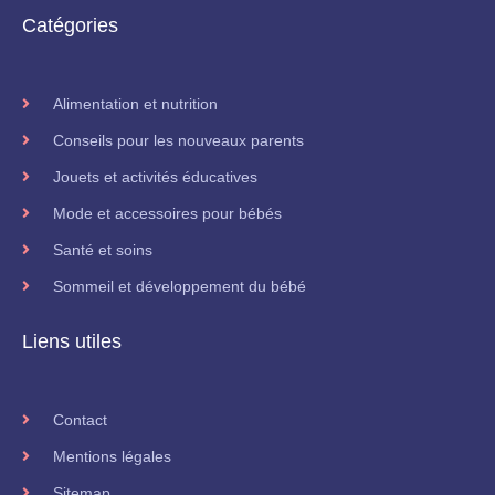
Catégories
Alimentation et nutrition
Conseils pour les nouveaux parents
Jouets et activités éducatives
Mode et accessoires pour bébés
Santé et soins
Sommeil et développement du bébé
Liens utiles
Contact
Mentions légales
Sitemap