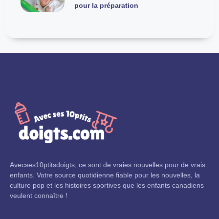
pour la préparation
Avecses10ptitsdoigts, ce sont de vraies nouvelles pour de vrais
enfants. Votre source quotidienne fiable pour les nouvelles, la
culture pop et les histoires sportives que les enfants canadiens
veulent connaître !