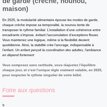
de garde (crèche, nounou,
maison)
En 2025, la modularité alimentaire épouse les modes de garde,
chaque crèche impose sa temporalité, la nounou tente de
transposer le rythme familial. L’installation d’une cohérence entre
encadrants s’impose, évitant l’accumulation d’exceptions floues.
Vous maintenez une logique, même si la flexibilité devient
quotidienne. Ainsi, la stabilité crée l’ancrage, indispensable à
l’enfant.
Un enfant perçoit la coordination des adultes, l’ambiance
en dépend fortement
Vous composez sans certitude, vous réajustez l’équilibre
chaque jour, et c’est l’unique règle vraiment valable, en 2025,
pour respecter le rythme singulier de votre bébé.
Foire aux questions
\t