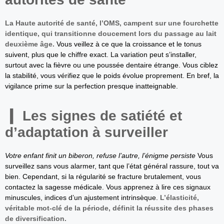
La Haute autorité de santé, l’OMS, campent sur une fourchette
identique, qui transitionne doucement lors du passage au lait
deuxième âge.
Vous veillez à ce que la croissance et le tonus
suivent, plus que le chiffre exact. La variation peut s’installer,
surtout avec la fièvre ou une poussée dentaire étrange. Vous ciblez
la stabilité, vous vérifiez que le poids évolue proprement. En bref, la
vigilance prime sur la perfection presque inatteignable.
Les signes de satiété et
d’adaptation à surveiller
Votre enfant finit un biberon, refuse l’autre, l’énigme persiste
Vous
surveillez sans vous alarmer, tant que l’état général rassure, tout va
bien. Cependant, si la régularité se fracture brutalement, vous
contactez la sagesse médicale. Vous apprenez à lire ces signaux
minuscules, indices d’un ajustement intrinsèque.
L’élasticité,
véritable mot-clé de la période, définit la réussite des phases
de diversification.