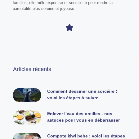
familles, elle mêle expertise et sensibilité pour rendre la
parentalité plus sereine et joyeuse.
Articles récents
Comment dessiner une sorcière :
voici les étapes à suivre
Enlever l’eau des oreilles : nos
astuces pour vous en débarrasser
Compote kiwi bebe : voici les étapes