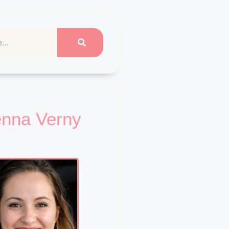
enna Verny