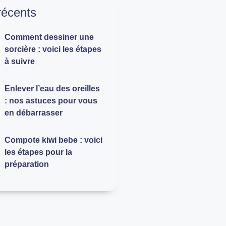
 récents
Comment dessiner une
sorcière : voici les étapes
à suivre
Enlever l’eau des oreilles
: nos astuces pour vous
en débarrasser
Compote kiwi bebe : voici
les étapes pour la
préparation