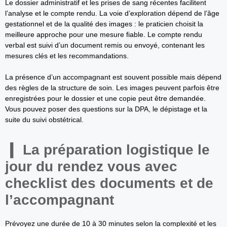
Le dossier administratif et les prises de sang récentes facilitent
l’analyse et le compte rendu. La voie d’exploration dépend de l’âge
gestationnel et de la qualité des images : le praticien choisit la
meilleure approche pour une mesure fiable. Le compte rendu
verbal est suivi d’un document remis ou envoyé, contenant les
mesures clés et les recommandations.
La présence d’un accompagnant est souvent possible mais dépend
des règles de la structure de soin. Les images peuvent parfois être
enregistrées pour le dossier et une copie peut être demandée.
Vous pouvez poser des questions sur la DPA, le dépistage et la
suite du suivi obstétrical.
La préparation logistique le
jour du rendez vous avec
checklist des documents et de
l’accompagnant
Prévoyez une durée de 10 à 30 minutes selon la complexité et les