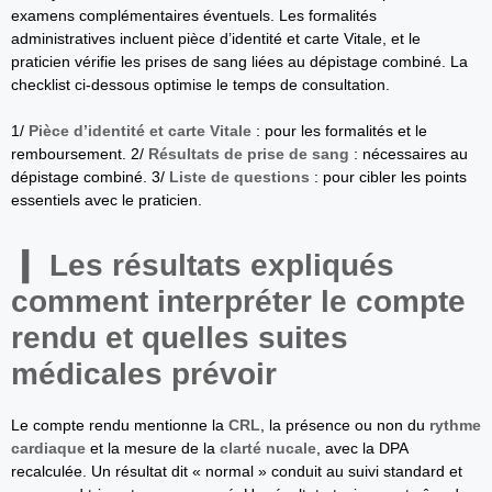
examens complémentaires éventuels. Les formalités
administratives incluent pièce d’identité et carte Vitale, et le
praticien vérifie les prises de sang liées au dépistage combiné. La
checklist ci‑dessous optimise le temps de consultation.
1/
Pièce d’identité et carte Vitale
: pour les formalités et le
remboursement. 2/
Résultats de prise de sang
: nécessaires au
dépistage combiné. 3/
Liste de questions
: pour cibler les points
essentiels avec le praticien.
Les résultats expliqués
comment interpréter le compte
rendu et quelles suites
médicales prévoir
Le compte rendu mentionne la
CRL
, la présence ou non du
rythme
cardiaque
et la mesure de la
clarté nucale
, avec la DPA
recalculée. Un résultat dit « normal » conduit au suivi standard et