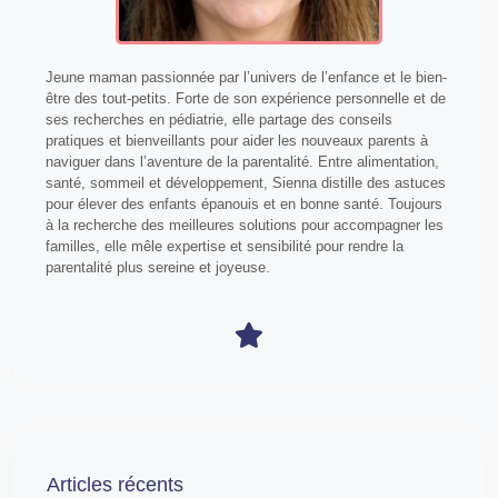
Jeune maman passionnée par l’univers de l’enfance et le bien-
être des tout-petits. Forte de son expérience personnelle et de
ses recherches en pédiatrie, elle partage des conseils
pratiques et bienveillants pour aider les nouveaux parents à
naviguer dans l’aventure de la parentalité. Entre alimentation,
santé, sommeil et développement, Sienna distille des astuces
pour élever des enfants épanouis et en bonne santé. Toujours
à la recherche des meilleures solutions pour accompagner les
familles, elle mêle expertise et sensibilité pour rendre la
parentalité plus sereine et joyeuse.
Articles récents