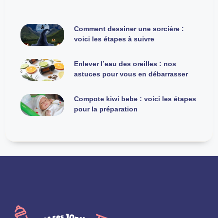
Comment dessiner une sorcière :
voici les étapes à suivre
Enlever l’eau des oreilles : nos
astuces pour vous en débarrasser
Compote kiwi bebe : voici les étapes
pour la préparation