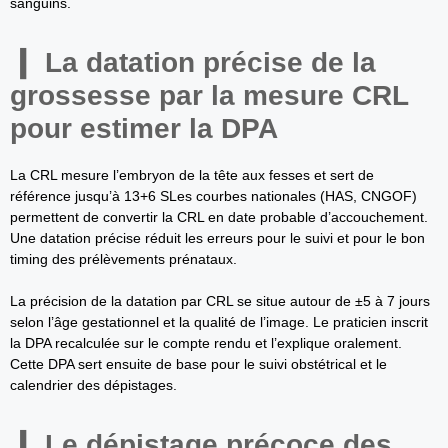
sanguins.
La datation précise de la
grossesse par la mesure CRL
pour estimer la DPA
La CRL mesure l’embryon de la tête aux fesses et sert de
référence jusqu’à 13+6 SLes courbes nationales (HAS, CNGOF)
permettent de convertir la CRL en date probable d’accouchement.
Une datation précise réduit les erreurs pour le suivi et pour le bon
timing des prélèvements prénataux.
La précision de la datation par CRL se situe autour de ±5 à 7 jours
selon l’âge gestationnel et la qualité de l’image. Le praticien inscrit
la DPA recalculée sur le compte rendu et l’explique oralement.
Cette DPA sert ensuite de base pour le suivi obstétrical et le
calendrier des dépistages.
Le dépistage précoce des