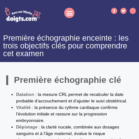
Première échographie enceinte : les
trois objectifs clés pour comprendre
cet examen
Première échographie clé
Datation
: la mesure CRL permet de recalculer la date
probable d’accouchement et d’ajuster le suivi obstétrical.
Vitalité
: la présence du rythme cardiaque confirme
l’évolution initiale et rassure sur la progression
embryonnaire.
Dépistage
: la clarté nucale, combinée aux dosages
sanguins et à l’âge maternel, évalue le risque