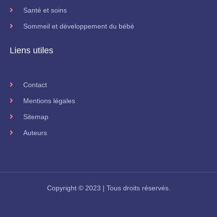
Santé et soins
Sommeil et développement du bébé
Liens utiles
Contact
Mentions légales
Sitemap
Auteurs
Copyright © 2023 | Tous droits réservés.