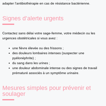
adapter l’antibiothérapie en cas de résistance bactérienne.
Signes d’alerte urgents
Contactez sans délai votre sage-femme, votre médecin ou les
urgences obstétricales si vous avez :
une fièvre élevée ou des frissons ;
des douleurs lombaires intenses (suspecter une
pyélonéphrite) ;
du sang dans les urines ;
une douleur abdominale intense ou des signes de travail
prématuré associés à un symptôme urinaire.
Mesures simples pour prévenir et
soulager