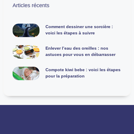
Articles récents
Comment dessiner une sorcière :
voici les étapes à suivre
Enlever l’eau des oreilles : nos
astuces pour vous en débarrasser
Compote kiwi bebe : voici les étapes
pour la préparation