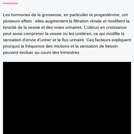
Les hormones de la grossesse, en particulier la progestérone, ont
plusieurs effets : elles augmentent la filtration rénale et modifient la
tonicité de la vessie et des voies urinaires. L’utérus en croissance
peut aussi comprimer la vessie ou les uretères, ce qui modifie la
sensation d’envie d’uriner et le flux urinaire. Ces facteurs expliquent
pourquoi la fréquence des mictions et la sensation de besoin
peuvent évoluer au cours des trimestres.