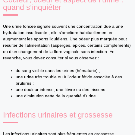
quand s’inquiéter
Une urine foncée signale souvent une concentration due à une
hydratation insuffisante ; elle s’améliore habituellement en
augmentant les apports liquidiens. Une odeur plus marquée peut
résulter de l’alimentation (asperges, épices, certains compléments)
ou d’un changement de la flore vaginale sans infection. En
revanche, vous devez consulter si vous observez :
du sang visible dans les urines (hématurie) ;
une urine très trouble ou à l’odeur fétide associée à des
brûlures ;
une douleur intense, une fièvre ou des frissons ;
une diminution nette de la quantité d’urine.
Infections urinaires et grossesse
Les infections urinaires sont plus fréquentes en grossesse.