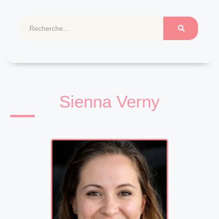
Sienna Verny