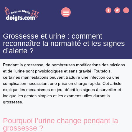
Grossesse et urine : comment
reconnaître la normalité et les signes
d’alerte ?
Pendant la grossesse, de nombreuses modifications des mictions
et de l’urine sont physiologiques et sans gravité. Toutefois,
certaines manifestations peuvent traduire une infection ou une
complication nécessitant une prise en charge rapide. Cet article
explique les mécanismes en jeu, décrit les signes à surveiller et
indique les gestes simples et les examens utiles durant la
grossesse.
Pourquoi l’urine change pendant la
grossesse ?