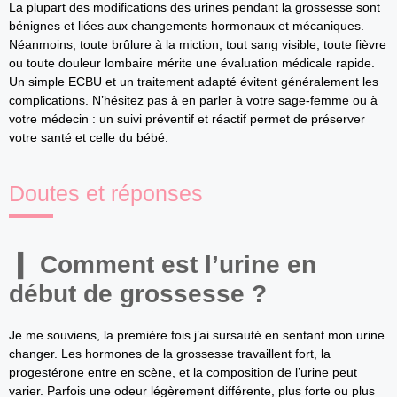
La plupart des modifications des urines pendant la grossesse sont
bénignes et liées aux changements hormonaux et mécaniques.
Néanmoins, toute brûlure à la miction, tout sang visible, toute fièvre
ou toute douleur lombaire mérite une évaluation médicale rapide.
Un simple ECBU et un traitement adapté évitent généralement les
complications. N’hésitez pas à en parler à votre sage-femme ou à
votre médecin : un suivi préventif et réactif permet de préserver
votre santé et celle du bébé.
Doutes et réponses
Comment est l’urine en
début de grossesse ?
Je me souviens, la première fois j’ai sursauté en sentant mon urine
changer. Les hormones de la grossesse travaillent fort, la
progestérone entre en scène, et la composition de l’urine peut
varier. Parfois une odeur légèrement différente, plus forte ou plus