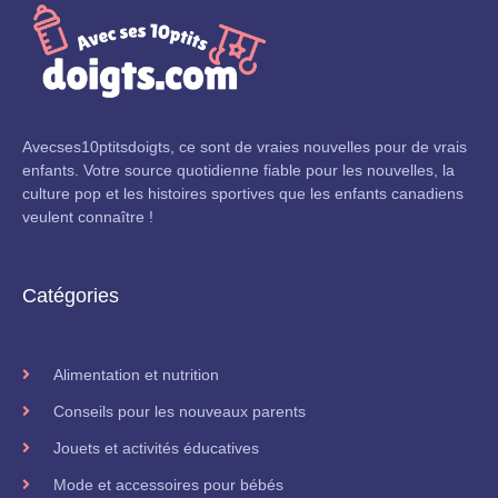
Avecses10ptitsdoigts, ce sont de vraies nouvelles pour de vrais
enfants. Votre source quotidienne fiable pour les nouvelles, la
culture pop et les histoires sportives que les enfants canadiens
veulent connaître !
Catégories
Alimentation et nutrition
Conseils pour les nouveaux parents
Jouets et activités éducatives
Mode et accessoires pour bébés