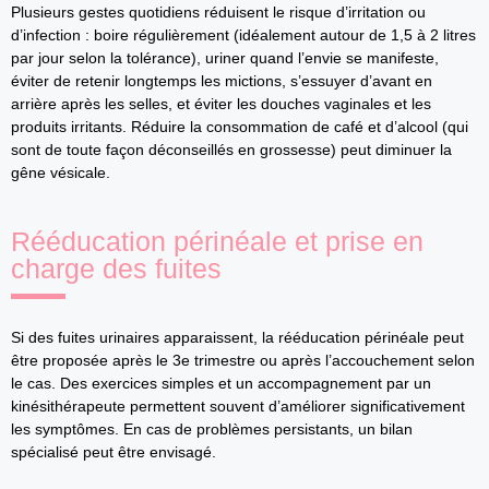
Plusieurs gestes quotidiens réduisent le risque d’irritation ou
d’infection : boire régulièrement (idéalement autour de 1,5 à 2 litres
par jour selon la tolérance), uriner quand l’envie se manifeste,
éviter de retenir longtemps les mictions, s’essuyer d’avant en
arrière après les selles, et éviter les douches vaginales et les
produits irritants. Réduire la consommation de café et d’alcool (qui
sont de toute façon déconseillés en grossesse) peut diminuer la
gêne vésicale.
Rééducation périnéale et prise en
charge des fuites
Si des fuites urinaires apparaissent, la rééducation périnéale peut
être proposée après le 3e trimestre ou après l’accouchement selon
le cas. Des exercices simples et un accompagnement par un
kinésithérapeute permettent souvent d’améliorer significativement
les symptômes. En cas de problèmes persistants, un bilan
spécialisé peut être envisagé.