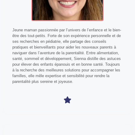
Jeune maman passionnée par l’univers de l’enfance et le bien-
être des tout-petits. Forte de son expérience personnelle et de
ses recherches en pédiatrie, elle partage des conseils
pratiques et bienveillants pour aider les nouveaux parents à
naviguer dans l’aventure de la parentalité. Entre alimentation,
santé, sommeil et développement, Sienna distille des astuces
pour élever des enfants épanouis et en bonne santé. Toujours
à la recherche des meilleures solutions pour accompagner les
familles, elle mêle expertise et sensibilité pour rendre la
parentalité plus sereine et joyeuse.