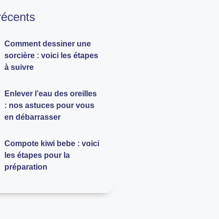
 récents
Comment dessiner une
sorcière : voici les étapes
à suivre
Enlever l’eau des oreilles
: nos astuces pour vous
en débarrasser
Compote kiwi bebe : voici
les étapes pour la
préparation