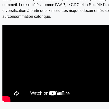
sommeil. Les sociétés comme l’AAP, le CDC et la Société Fr
diversification à partir de six mois. Les risques documentés sont 
surconsommation calorique.