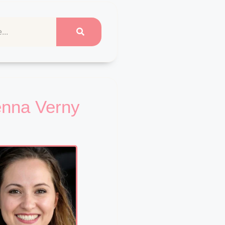
enna Verny