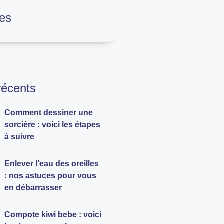
es
 récents
Comment dessiner une
sorcière : voici les étapes
à suivre
Enlever l’eau des oreilles
: nos astuces pour vous
en débarrasser
Compote kiwi bebe : voici