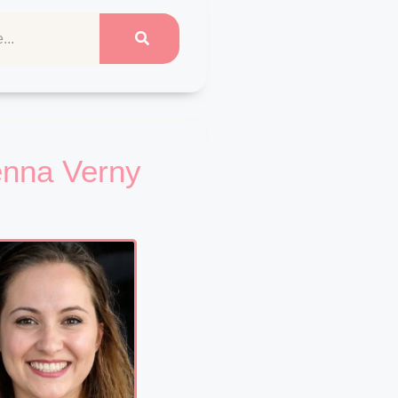
enna Verny