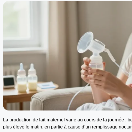
La production de lait maternel varie au cours de la journée 
plus élevé le matin, en partie à cause d’un remplissage nocturn