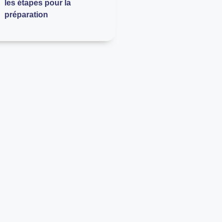
les étapes pour la
préparation