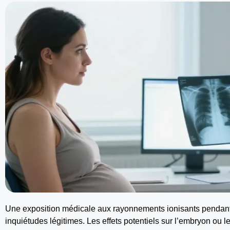
Une exposition médicale aux rayonnements ionisants pendant
inquiétudes légitimes. Les effets potentiels sur l’embryon ou 