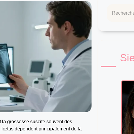
Si
 la grossesse suscite souvent des
le fœtus dépendent principalement de la