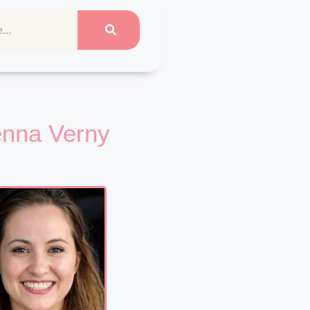
enna Verny