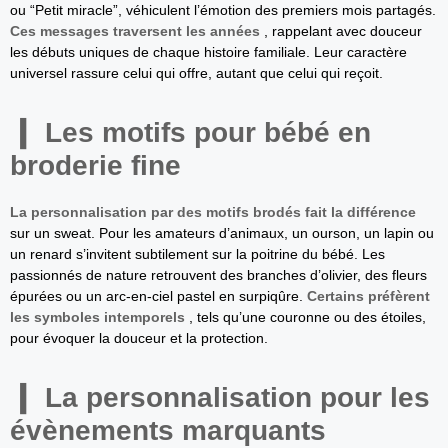
ou “Petit miracle”, véhiculent l’émotion des premiers mois partagés.
Ces messages traversent les années
, rappelant avec douceur
les débuts uniques de chaque histoire familiale. Leur caractère
universel rassure celui qui offre, autant que celui qui reçoit.
Les motifs pour bébé en
broderie fine
La personnalisation par des motifs brodés fait la différence
sur un sweat. Pour les amateurs d’animaux, un ourson, un lapin ou
un renard s’invitent subtilement sur la poitrine du bébé. Les
passionnés de nature retrouvent des branches d’olivier, des fleurs
épurées ou un arc-en-ciel pastel en surpiqûre.
Certains préfèrent
les symboles intemporels
, tels qu’une couronne ou des étoiles,
pour évoquer la douceur et la protection.
La personnalisation pour les
évènements marquants