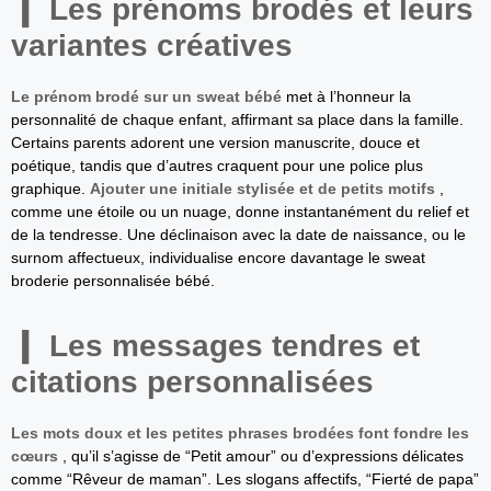
Les prénoms brodés et leurs
variantes créatives
Le prénom brodé sur un sweat bébé
met à l’honneur la
personnalité de chaque enfant, affirmant sa place dans la famille.
Certains parents adorent une version manuscrite, douce et
poétique, tandis que d’autres craquent pour une police plus
graphique.
Ajouter une initiale stylisée et de petits motifs
,
comme une étoile ou un nuage, donne instantanément du relief et
de la tendresse. Une déclinaison avec la date de naissance, ou le
surnom affectueux, individualise encore davantage le sweat
broderie personnalisée bébé.
Les messages tendres et
citations personnalisées
Les mots doux et les petites phrases brodées font fondre les
cœurs
, qu’il s’agisse de “Petit amour” ou d’expressions délicates
comme “Rêveur de maman”. Les slogans affectifs, “Fierté de papa”