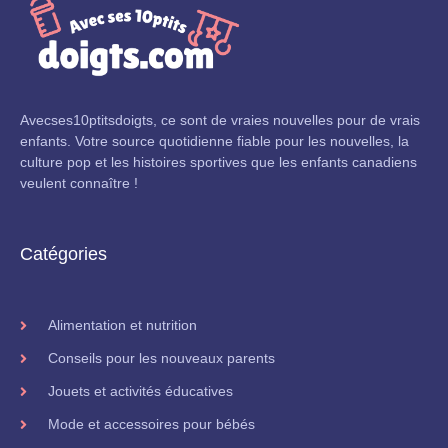
Avecses10ptitsdoigts, ce sont de vraies nouvelles pour de vrais
enfants. Votre source quotidienne fiable pour les nouvelles, la
culture pop et les histoires sportives que les enfants canadiens
veulent connaître !
Catégories
Alimentation et nutrition
Conseils pour les nouveaux parents
Jouets et activités éducatives
Mode et accessoires pour bébés