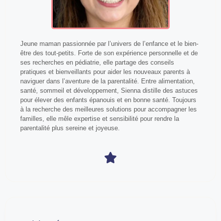
Jeune maman passionnée par l’univers de l’enfance et le bien-
être des tout-petits. Forte de son expérience personnelle et de
ses recherches en pédiatrie, elle partage des conseils
pratiques et bienveillants pour aider les nouveaux parents à
naviguer dans l’aventure de la parentalité. Entre alimentation,
santé, sommeil et développement, Sienna distille des astuces
pour élever des enfants épanouis et en bonne santé. Toujours
à la recherche des meilleures solutions pour accompagner les
familles, elle mêle expertise et sensibilité pour rendre la
parentalité plus sereine et joyeuse.