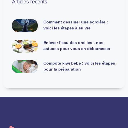
Articles récents
Comment dessiner une sorcière :
voici les étapes à suivre
Enlever l’eau des oreilles : nos
astuces pour vous en débarrasser
Compote kiwi bebe : voici les étapes
pour la préparation