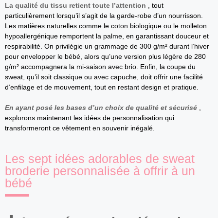
La qualité du tissu retient toute l’attention
, tout
particulièrement lorsqu’il s’agit de la garde-robe d’un nourrisson.
Les matières naturelles comme le coton biologique ou le molleton
hypoallergénique remportent la palme, en garantissant douceur et
respirabilité. On privilégie un grammage de 300 g/m² durant l’hiver
pour envelopper le bébé, alors qu’une version plus légère de 280
g/m² accompagnera la mi-saison avec brio. Enfin, la coupe du
sweat, qu’il soit classique ou avec capuche, doit offrir une facilité
d’enfilage et de mouvement, tout en restant design et pratique.
En ayant posé les bases d’un choix de qualité et sécurisé
,
explorons maintenant les idées de personnalisation qui
transformeront ce vêtement en souvenir inégalé.
Les sept idées adorables de sweat
broderie personnalisée à offrir à un
bébé