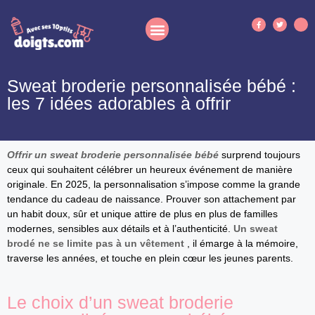
Sweat broderie personnalisée bébé :
les 7 idées adorables à offrir
Offrir un sweat broderie personnalisée bébé
surprend toujours
ceux qui souhaitent célébrer un heureux événement de manière
originale. En 2025, la personnalisation s’impose comme la grande
tendance du cadeau de naissance. Prouver son attachement par
un habit doux, sûr et unique attire de plus en plus de familles
modernes, sensibles aux détails et à l’authenticité.
Un sweat
brodé ne se limite pas à un vêtement
, il émarge à la mémoire,
traverse les années, et touche en plein cœur les jeunes parents.
Le choix d’un sweat broderie