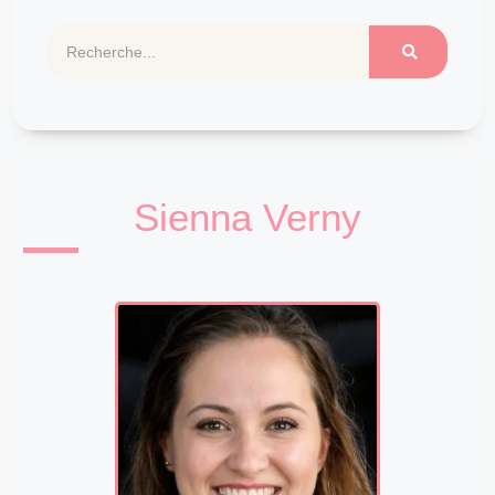
Sienna Verny