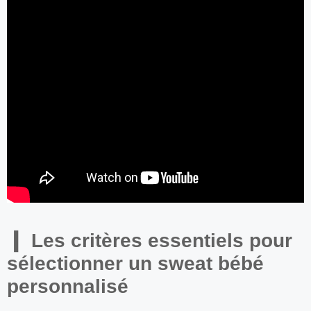
Les critères essentiels pour
sélectionner un sweat bébé
personnalisé