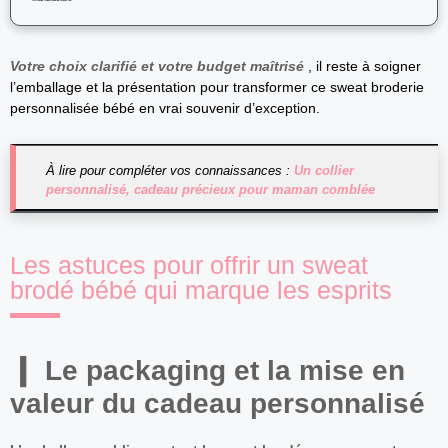
Votre choix clarifié et votre budget maîtrisé
, il reste à soigner
l’emballage et la présentation pour transformer ce sweat broderie
personnalisée bébé en vrai souvenir d’exception.
À lire pour compléter vos connaissances :
Un collier
personnalisé, cadeau précieux pour maman comblée
Les astuces pour offrir un sweat
brodé bébé qui marque les esprits
Le packaging et la mise en
valeur du cadeau personnalisé