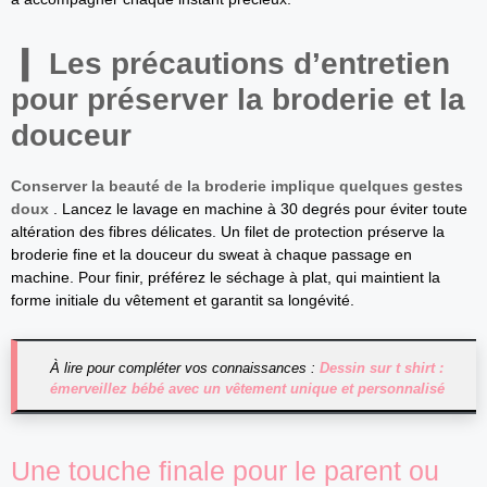
Les précautions d’entretien
pour préserver la broderie et la
douceur
Conserver la beauté de la broderie implique quelques gestes
doux
. Lancez le lavage en machine à 30 degrés pour éviter toute
altération des fibres délicates. Un filet de protection préserve la
broderie fine et la douceur du sweat à chaque passage en
machine. Pour finir, préférez le séchage à plat, qui maintient la
forme initiale du vêtement et garantit sa longévité.
À lire pour compléter vos connaissances :
Dessin sur t shirt :
émerveillez bébé avec un vêtement unique et personnalisé
Une touche finale pour le parent ou