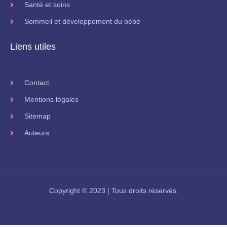
Santé et soins
Sommeil et développement du bébé
Liens utiles
Contact
Mentions légales
Sitemap
Auteurs
Copyright © 2023 | Tous droits réservés.