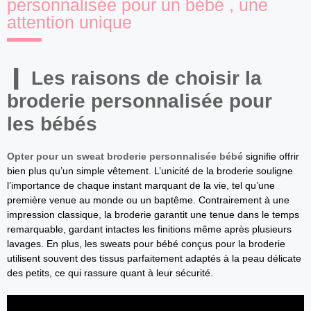
personnalisée pour un bébé , une
attention unique
Les raisons de choisir la
broderie personnalisée pour
les bébés
Opter pour un sweat broderie personnalisée bébé
signifie offrir
bien plus qu’un simple vêtement. L’unicité de la broderie souligne
l’importance de chaque instant marquant de la vie, tel qu’une
première venue au monde ou un baptême. Contrairement à une
impression classique, la broderie garantit une tenue dans le temps
remarquable, gardant intactes les finitions même après plusieurs
lavages. En plus, les sweats pour bébé conçus pour la broderie
utilisent souvent des tissus parfaitement adaptés à la peau délicate
des petits, ce qui rassure quant à leur sécurité.