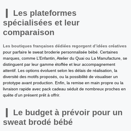
Les plateformes
spécialisées et leur
comparaison
Les boutiques françaises dédiées regorgent d’idées créatives
pour parfaire le sweat broderie personnalisée bébé. Certaines
marques, comme L’Enfantin, Atelier du Quai ou La Manufacture, se
distinguent par leur gamme étoffée et leur accompagnement
attentif. Les options évoluent selon les délais de réalisation, la
diversité des motifs proposés, ou la possibilité de visualiser un
prototype avant production. Enfin, la remise en main propre ou la
livraison rapide avec pack cadeau séduit de nombreux proches en
quête d’un présent prêt à offrir.
Le budget à prévoir pour un
sweat brodé bébé