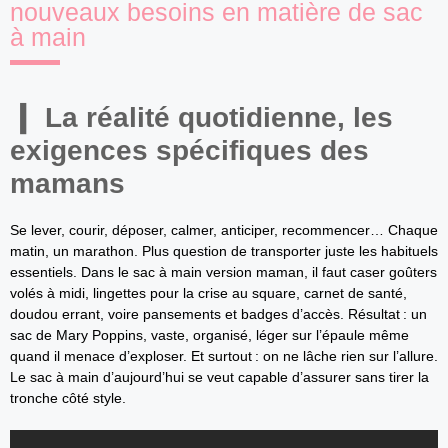
nouveaux besoins en matière de sac
à main
La réalité quotidienne, les
exigences spécifiques des
mamans
Se lever, courir, déposer, calmer, anticiper, recommencer… Chaque
matin, un marathon. Plus question de transporter juste les habituels
essentiels. Dans le sac à main version maman, il faut caser goûters
volés à midi, lingettes pour la crise au square, carnet de santé,
doudou errant, voire pansements et badges d’accès. Résultat : un
sac de Mary Poppins, vaste, organisé, léger sur l’épaule même
quand il menace d’exploser. Et surtout : on ne lâche rien sur l’allure.
Le sac à main d’aujourd’hui se veut capable d’assurer sans tirer la
tronche côté style.