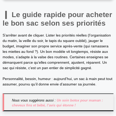
Le guide rapide pour acheter
le bon sac selon ses priorités
S’arrêter avant de cliquer. Lister les priorités réelles (l’organisation
du matin, la veille du soir, le tapis du square oublié), jauger le
budget, imaginer son propre service après-vente (qui ramassera
les miettes au fond ?). Un bon modèle vit longtemps, résiste aux
modes, s’adapte à la valse des routines. Certaines enseignes se
démarquent parce qu’elles comprennent, ajustent, réparent. Un
sac qui résiste, c’est un pan entier de simplicité gagné.
Personnalité, besoin, humeur : aujourd’hui, un sac à main peut tout
assumer, pourvu qu’il donne envie d’assumer sa journée.
Nous vous suggérons aussi :
Un soin botox pour maman :
cheveux fins et bébé, l’avis qui étonne !