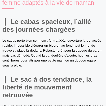
femme adaptés à la vie de maman
Le cabas spacieux, l’allié
des journées chargées
Le cabas porte bien son nom : format XXL, ouverture large, accès
rapide. Impossible d’égarer un biberon au fond, tout le monde
trouve sa place là-dedans. Robuste, prêt pour la gadoue du parc –
mais pas démodé. Quand la bandoulière s’ajoute, hop, les bras
sont libérés pour attraper une petite main ou un doudou égaré
sous la pluie.
Le sac à dos tendance, la
liberté de mouvement
retrouvée