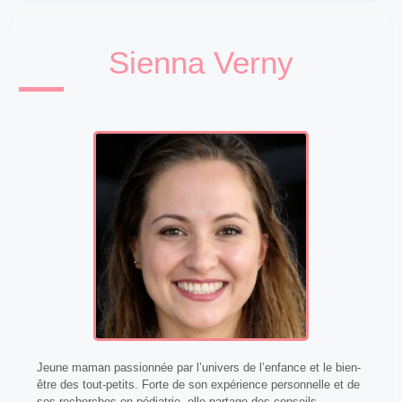
Sienna Verny
Jeune maman passionnée par l’univers de l’enfance et le bien-
être des tout-petits. Forte de son expérience personnelle et de
ses recherches en pédiatrie, elle partage des conseils