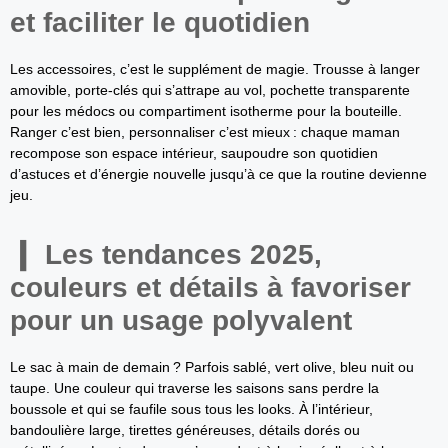
et faciliter le quotidien
Les accessoires, c’est le supplément de magie. Trousse à langer
amovible, porte-clés qui s’attrape au vol, pochette transparente
pour les médocs ou compartiment isotherme pour la bouteille.
Ranger c’est bien, personnaliser c’est mieux : chaque maman
recompose son espace intérieur, saupoudre son quotidien
d’astuces et d’énergie nouvelle jusqu’à ce que la routine devienne
jeu.
Les tendances 2025,
couleurs et détails à favoriser
pour un usage polyvalent
Le sac à main de demain ? Parfois sablé, vert olive, bleu nuit ou
taupe. Une couleur qui traverse les saisons sans perdre la
boussole et qui se faufile sous tous les looks. À l’intérieur,
bandoulière large, tirettes généreuses, détails dorés ou