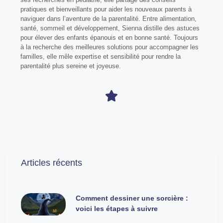
pratiques et bienveillants pour aider les nouveaux parents à
naviguer dans l’aventure de la parentalité. Entre alimentation,
santé, sommeil et développement, Sienna distille des astuces
pour élever des enfants épanouis et en bonne santé. Toujours
à la recherche des meilleures solutions pour accompagner les
familles, elle mêle expertise et sensibilité pour rendre la
parentalité plus sereine et joyeuse.
Articles récents
Comment dessiner une sorcière :
voici les étapes à suivre