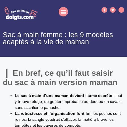
Sac à main femme : les 9 modèles
adaptés à la vie de maman
En bref, ce qu’il faut saisir
du sac à main version maman
Le sac à main d’une maman devient l’arme secrète
: tout
y trouve refuge, du goûter improbable au doudou en cavale,
sans sacrifier le panache.
La robustesse et l’organisation font loi
, les poches sont
reines, la sangle voudrait s’effacer, la matière brave les
tempêtes et les bavures de compote.