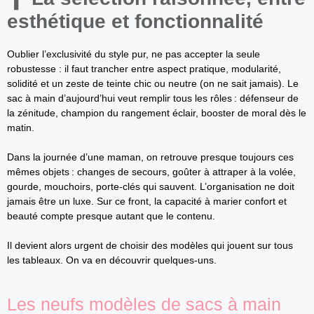
esthétique et fonctionnalité
Oublier l’exclusivité du style pur, ne pas accepter la seule
robustesse : il faut trancher entre aspect pratique, modularité,
solidité et un zeste de teinte chic ou neutre (on ne sait jamais). Le
sac à main d’aujourd’hui veut remplir tous les rôles : défenseur de
la zénitude, champion du rangement éclair, booster de moral dès le
matin.
Dans la journée d’une maman, on retrouve presque toujours ces
mêmes objets : changes de secours, goûter à attraper à la volée,
gourde, mouchoirs, porte-clés qui sauvent. L’organisation ne doit
jamais être un luxe. Sur ce front, la capacité à marier confort et
beauté compte presque autant que le contenu.
Il devient alors urgent de choisir des modèles qui jouent sur tous
les tableaux. On va en découvrir quelques-uns.
Les neufs modèles de sacs à main