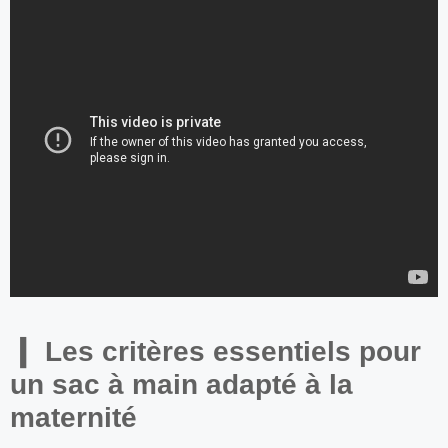
Les critères essentiels pour
un sac à main adapté à la
maternité