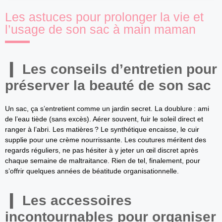
Les astuces pour prolonger la vie et
l’usage de son sac à main maman
Les conseils d’entretien pour
préserver la beauté de son sac
Un sac, ça s’entretient comme un jardin secret. La doublure : ami
de l’eau tiède (sans excès). Aérer souvent, fuir le soleil direct et
ranger à l’abri. Les matières ? Le synthétique encaisse, le cuir
supplie pour une crème nourrissante. Les coutures méritent des
regards réguliers, ne pas hésiter à y jeter un œil discret après
chaque semaine de maltraitance. Rien de tel, finalement, pour
s’offrir quelques années de béatitude organisationnelle.
Les accessoires
incontournables pour organiser