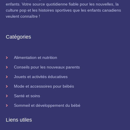
enfants. Votre source quotidienne fiable pour les nouvelles, la
culture pop et les histoires sportives que les enfants canadiens
veulent connaître !
Catégories
Alimentation et nutrition
Conseils pour les nouveaux parents
Jouets et activités éducatives
Mode et accessoires pour bébés
Santé et soins
Sommeil et développement du bébé
Liens utiles