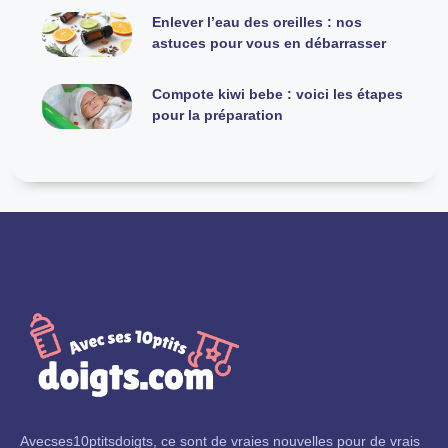
Enlever l’eau des oreilles : nos
astuces pour vous en débarrasser
Compote kiwi bebe : voici les étapes
pour la préparation
Avecses10ptitsdoigts, ce sont de vraies nouvelles pour de vrais