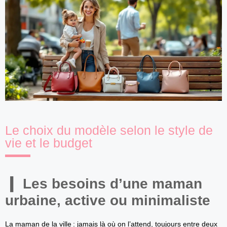
Le choix du modèle selon le style de
vie et le budget
Les besoins d’une maman
urbaine, active ou minimaliste
La maman de la ville : jamais là où on l’attend, toujours entre deux