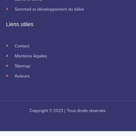
Sommeil et développement du bébé
Liens utiles
Contact
Mentions légales
Sitemap
Auteurs
Copyright © 2023 | Tous droits réservés.