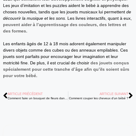
Les jeux d’imitation et les puzzles aident le bébé à apprendre des
choses nouvelles, tandis que les jouets musicaux lui permettent
de
découvrir la musique et les sons.
Les livres interactifs, quant à eux,
peuvent aider à l’apprentissage des couleurs, des lettres et
des formes.
Les enfants âgés de 12 à 18 mois adorent également manipuler
divers objets comme des cubes ou des anneaux empilables. Ces
jouets sont parfaits pour encourager leur imagination et leur
motricité fine. De plus, il est crucial de choisir
des jouets conçus
spécialement pour cette tranche d’âge afin qu’ils soient sûrs
pour votre bébé.
ARTICLE PRÉCÉDENT
ARTICLE SUIVANT
Comment faire un bouquet de fleurs dans un pot ?
Comment couper les cheveux d’un bébé ?