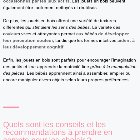
occasionnés par les jeux actifs.
Les jouets en bois peuvent
également être facilement nettoyés et réutilisés.
De plus, les jouets en bois offrent une variété de textures
différentes
qui stimulent les sens des bébés
. La variété des
couleurs vives et attrayantes permet aux bébés
de développer
leur perception couleur,
tandis que les formes intuitives
aident à
leur développement cognitif.
Enfin, les jouets en bois sont parfaits pour encourager l’imagination
des petits et leur apprendre la motricité fine
grâce à la manipulation
des pièces
. Les bébés apprennent ainsi à assembler, empiler ou
encore manipuler divers objets selon leurs propres préférences.
Quels sont les conseils et les
recommandations à prendre en