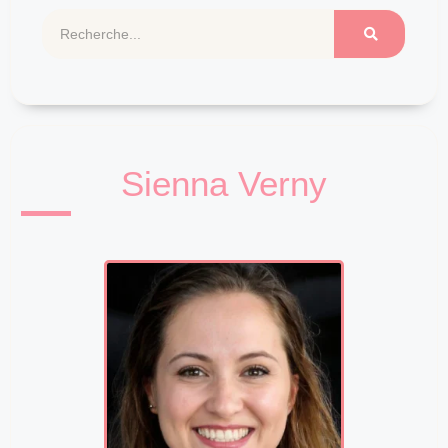
Sienna Verny