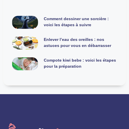
Comment dessiner une sorcière :
voici les étapes à suivre
Enlever l’eau des oreilles : nos
astuces pour vous en débarrasser
Compote kiwi bebe : voici les étapes
pour la préparation