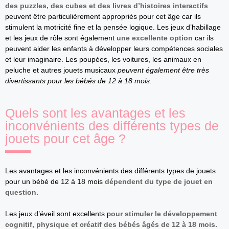
des puzzles, des cubes et des livres d’histoires interactifs
peuvent être particulièrement appropriés pour cet âge car ils
stimulent la motricité fine et la pensée logique. Les jeux d’habillage
et les jeux de rôle sont également
une excellente option
car ils
peuvent aider les enfants à développer leurs compétences sociales
et leur imaginaire. Les poupées, les voitures, les animaux en
peluche et autres jouets musicaux
peuvent également être très
divertissants pour les bébés de 12 à 18 mois.
Quels sont les avantages et les
inconvénients des différents types de
jouets pour cet âge ?
Les avantages et les inconvénients des différents types de jouets
pour un bébé de 12 à 18 mois
dépendent du type de jouet en
question.
Les jeux d’éveil sont excellents p
our stimuler le développement
cognitif, physique et créatif des bébés âgés de 12 à 18 mois.