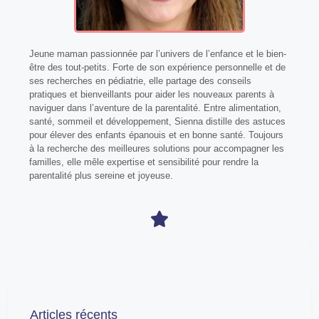
Jeune maman passionnée par l’univers de l’enfance et le bien-
être des tout-petits. Forte de son expérience personnelle et de
ses recherches en pédiatrie, elle partage des conseils
pratiques et bienveillants pour aider les nouveaux parents à
naviguer dans l’aventure de la parentalité. Entre alimentation,
santé, sommeil et développement, Sienna distille des astuces
pour élever des enfants épanouis et en bonne santé. Toujours
à la recherche des meilleures solutions pour accompagner les
familles, elle mêle expertise et sensibilité pour rendre la
parentalité plus sereine et joyeuse.
Articles récents