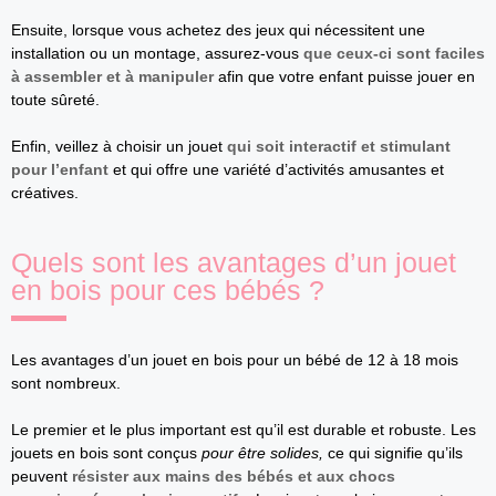
Ensuite, lorsque vous achetez des jeux qui nécessitent une
installation ou un montage, assurez-vous
que ceux-ci sont faciles
à assembler et à manipuler
afin que votre enfant puisse jouer en
toute sûreté.
Enfin, veillez à choisir un jouet
qui soit interactif et stimulant
pour l’enfant
et qui offre une variété d’activités amusantes et
créatives.
Quels sont les avantages d’un jouet
en bois pour ces bébés ?
Les avantages d’un jouet en bois pour un bébé de 12 à 18 mois
sont nombreux.
Le premier et le plus important est qu’il est durable et robuste. Les
jouets en bois sont conçus
pour être solides,
ce qui signifie qu’ils
peuvent
résister aux mains des bébés et aux chocs