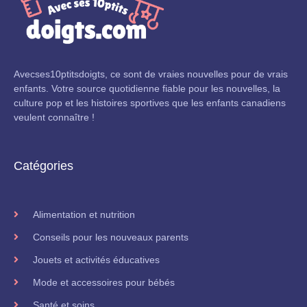
Avecses10ptitsdoigts, ce sont de vraies nouvelles pour de vrais
enfants. Votre source quotidienne fiable pour les nouvelles, la
culture pop et les histoires sportives que les enfants canadiens
veulent connaître !
Catégories
Alimentation et nutrition
Conseils pour les nouveaux parents
Jouets et activités éducatives
Mode et accessoires pour bébés
Santé et soins