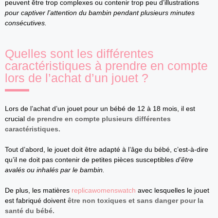
peuvent être trop complexes ou contenir trop peu d’illustrations
pour captiver l’attention du bambin pendant plusieurs minutes
consécutives.
Quelles sont les différentes
caractéristiques à prendre en compte
lors de l’achat d’un jouet ?
Lors de l’achat d’un jouet pour un bébé de 12 à 18 mois, il est
crucial
de prendre en compte plusieurs différentes
caractéristiques.
Tout d’abord, le jouet doit être adapté à l’âge du bébé, c’est-à-dire
qu’il ne doit pas contenir de petites pièces susceptibles
d’être
avalés ou inhalés par le bambin.
De plus, les matières
replicawomenswatch
avec lesquelles le jouet
est fabriqué doivent
être non toxiques et sans danger pour la
santé du bébé.