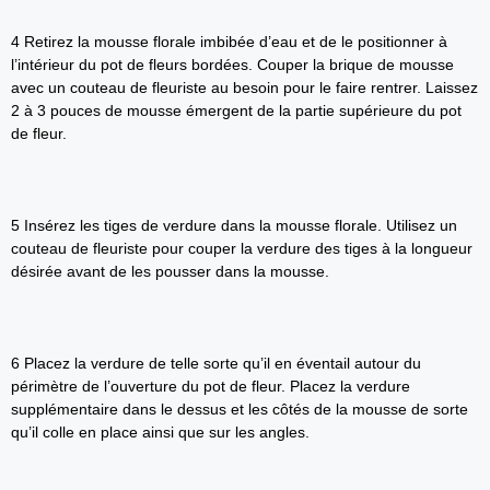
4 Retirez la mousse florale imbibée d’eau et de le positionner à
l’intérieur du pot de fleurs bordées. Couper la brique de mousse
avec un couteau de fleuriste au besoin pour le faire rentrer. Laissez
2 à 3 pouces de mousse émergent de la partie supérieure du pot
de fleur.
5 Insérez les tiges de verdure dans la mousse florale. Utilisez un
couteau de fleuriste pour couper la verdure des tiges à la longueur
désirée avant de les pousser dans la mousse.
6 Placez la verdure de telle sorte qu’il en éventail autour du
périmètre de l’ouverture du pot de fleur. Placez la verdure
supplémentaire dans le dessus et les côtés de la mousse de sorte
qu’il colle en place ainsi que sur les angles.