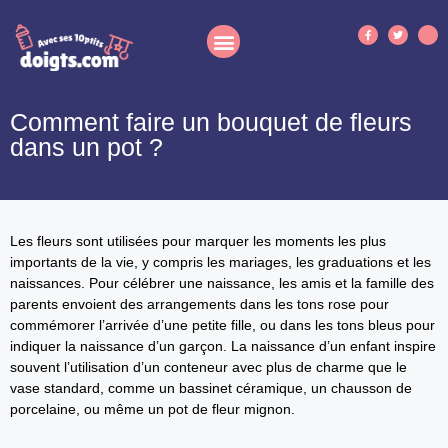
Comment faire un bouquet de fleurs
dans un pot ?
Les fleurs sont utilisées pour marquer les moments les plus
importants de la vie, y compris les mariages, les graduations et les
naissances. Pour célébrer une naissance, les amis et la famille des
parents envoient des arrangements dans les tons rose pour
commémorer l’arrivée d’une petite fille, ou dans les tons bleus pour
indiquer la naissance d’un garçon. La naissance d’un enfant inspire
souvent l’utilisation d’un conteneur avec plus de charme que le
vase standard, comme un bassinet céramique, un chausson de
porcelaine, ou même un pot de fleur mignon.