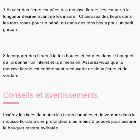
7 Ajouter des fleurs coupées à la mousse florale, les couper à la
longueur désirée avant de les insérer. Choisissez des fleurs dans
les tons roses pour un bébé, ou dans des tons bleus pour un petit
garçon.
8 Incorporer des fleurs à la fois hautes et courtes dans le bouquet
de lui donner un intérêt et la dimension. Assurez-vous que la
mousse florale est entièrement recouverte de deux fleurs et de
verdure.
Conseils et avertissements
Insérez les tiges de toutes les fleurs coupées et de verdure dans la
mousse florale à une profondeur d’au moins 2 pouces pour assurer
le bouquet restera hydratée.