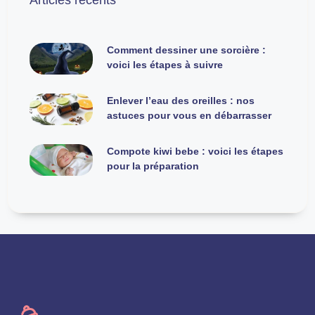
Comment dessiner une sorcière :
voici les étapes à suivre
Enlever l’eau des oreilles : nos
astuces pour vous en débarrasser
Compote kiwi bebe : voici les étapes
pour la préparation