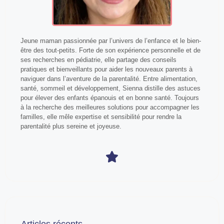
Jeune maman passionnée par l’univers de l’enfance et le bien-
être des tout-petits. Forte de son expérience personnelle et de
ses recherches en pédiatrie, elle partage des conseils
pratiques et bienveillants pour aider les nouveaux parents à
naviguer dans l’aventure de la parentalité. Entre alimentation,
santé, sommeil et développement, Sienna distille des astuces
pour élever des enfants épanouis et en bonne santé. Toujours
à la recherche des meilleures solutions pour accompagner les
familles, elle mêle expertise et sensibilité pour rendre la
parentalité plus sereine et joyeuse.
Articles récents