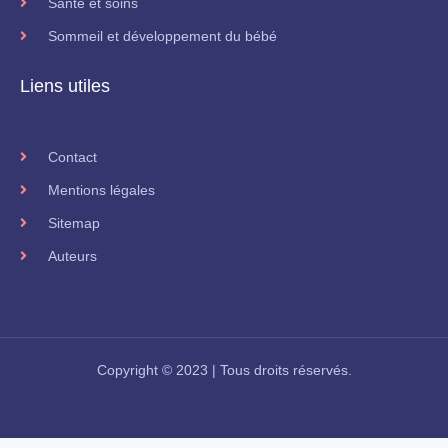
Santé et soins
Sommeil et développement du bébé
Liens utiles
Contact
Mentions légales
Sitemap
Auteurs
Copyright © 2023 | Tous droits réservés.