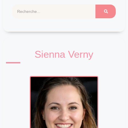
Sienna Verny