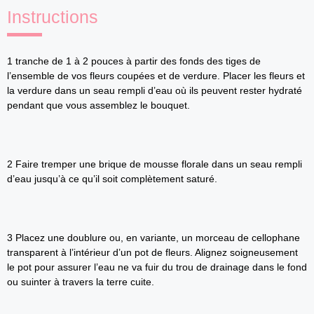
Instructions
1 tranche de 1 à 2 pouces à partir des fonds des tiges de
l’ensemble de vos fleurs coupées et de verdure. Placer les fleurs et
la verdure dans un seau rempli d’eau où ils peuvent rester hydraté
pendant que vous assemblez le bouquet.
2 Faire tremper une brique de mousse florale dans un seau rempli
d’eau jusqu’à ce qu’il soit complètement saturé.
3 Placez une doublure ou, en variante, un morceau de cellophane
transparent à l’intérieur d’un pot de fleurs. Alignez soigneusement
le pot pour assurer l’eau ne va fuir du trou de drainage dans le fond
ou suinter à travers la terre cuite.