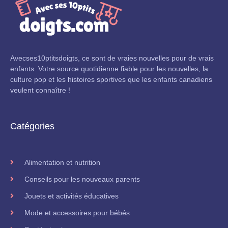
Avecses10ptitsdoigts, ce sont de vraies nouvelles pour de vrais
enfants. Votre source quotidienne fiable pour les nouvelles, la
culture pop et les histoires sportives que les enfants canadiens
veulent connaître !
Catégories
Alimentation et nutrition
Conseils pour les nouveaux parents
Jouets et activités éducatives
Mode et accessoires pour bébés