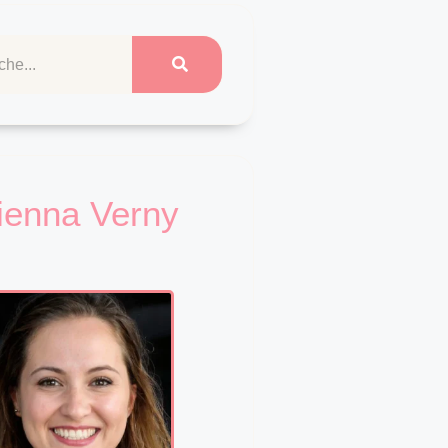
ienna Verny