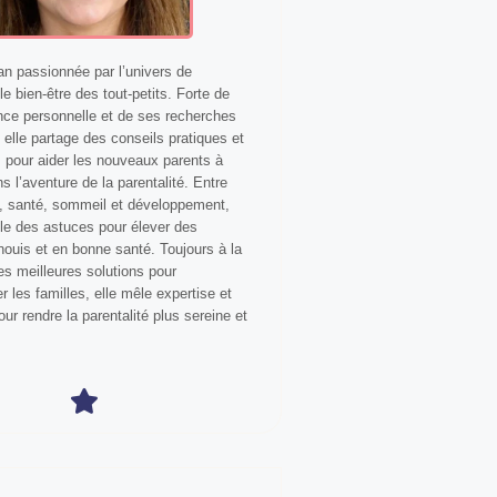
 passionnée par l’univers de
le bien-être des tout-petits. Forte de
nce personnelle et de ses recherches
, elle partage des conseils pratiques et
s pour aider les nouveaux parents à
s l’aventure de la parentalité. Entre
n, santé, sommeil et développement,
lle des astuces pour élever des
ouis et en bonne santé. Toujours à la
s meilleures solutions pour
les familles, elle mêle expertise et
our rendre la parentalité plus sereine et