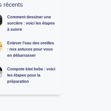
es récents
Comment dessiner une
sorcière : voici les étapes
à suivre
Enlever l’eau des oreilles
: nos astuces pour vous
en débarrasser
Compote kiwi bebe : voici
les étapes pour la
préparation