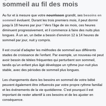
sommeil au fil des mois
Au fur et à mesure que votre
nourrisson
grandit, ses
besoins en
sommeil
évoluent. Durant les trois premiers mois, il peut dormir
jusqu’à 18 heures par jour ! Vers l’âge de six mois, ces heures
diminuent progressivement, et il commence à faire des nuits plus
longues. À un an, un
bebe
a besoin d’environ 12 à 14 heures de
sommeil par jour, nuit y compris.
Il est crucial d’adapter les méthodes de sommeil aux différents
stades de croissance de l’enfant. Par exemple, un nouveau-né peut
avoir besoin de tétées fréquentes qui perturbent son sommeil,
tandis qu’un enfant plus âgé développe un rythme jour-nuit plus
stable, avec des périodes de sommeil plus longues.
Les changements dans les besoins en sommeil de votre bébé
peuvent également être influencés par votre propre rythme familial
et les événements de la vie quotidienne. C’est pourquoi il est
important de rester attentif à ces besoins et de les ajuster en
conséquence.