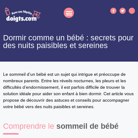
Dormir comme un bébé : secrets pour
des nuits paisibles et sereines
Le sommeil d’un bébé est un sujet qui intrigue et préoccupe de
nombreux parents. Entre les réveils nocturnes, les pleurs et les
difficultés d’endormissement, il est parfois difficile de trouver la
solution idéale pour aider son enfant à bien dormir. Cet article vous
propose de découvrir des astuces et conseils pour accompagner
votre bébé vers des nuits paisibles et sereines.
Comprendre le
sommeil de bébé