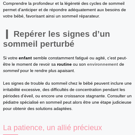
Comprendre la profondeur et la légèreté des cycles de sommeil
permet d’anticiper et de répondre adéquatement aux besoins de
votre bébé, favorisant ainsi un sommeil réparateur.
Repérer les signes d’un
sommeil perturbé
Si votre
enfant
semble constamment fatigué ou agité, c’est peut-
être le moment de revoir sa
routine
ou son
environnement
de
sommeil
pour le rendre plus apaisant.
Les signes de trouble du sommeil chez le bébé peuvent inclure une
irritabilité excessive, des difficultés de concentration pendant les
périodes d’éveil, ou encore une croissance stagnante. Consulter un
pédiatre spécialisé en sommeil peut alors être une étape judicieuse
pour obtenir des solutions adaptées.
La patience, un allié précieux