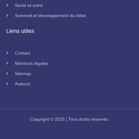
Santé et soins
Sommeil et développement du bébé
Liens utiles
Contact
Mentions légales
Sitemap
Auteurs
Copyright © 2023 | Tous droits réservés.