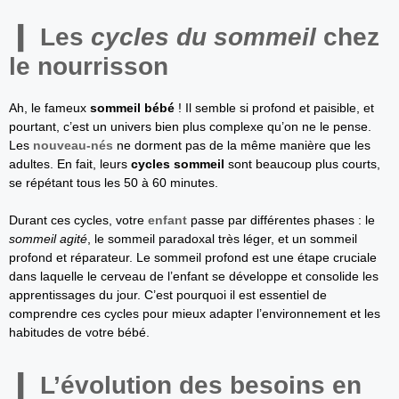
Les
cycles du sommeil
chez
le nourrisson
Ah, le fameux
sommeil bébé
! Il semble si profond et paisible, et
pourtant, c’est un univers bien plus complexe qu’on ne le pense.
Les
nouveau-nés
ne dorment pas de la même manière que les
adultes. En fait, leurs
cycles sommeil
sont beaucoup plus courts,
se répétant tous les 50 à 60 minutes.
Durant ces cycles, votre
enfant
passe par différentes phases : le
sommeil agité
, le sommeil paradoxal très léger, et un sommeil
profond et réparateur. Le sommeil profond est une étape cruciale
dans laquelle le cerveau de l’enfant se développe et consolide les
apprentissages du jour. C’est pourquoi il est essentiel de
comprendre ces cycles pour mieux adapter l’environnement et les
habitudes de votre bébé.
L’évolution des besoins en