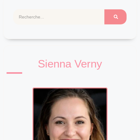
Sienna Verny