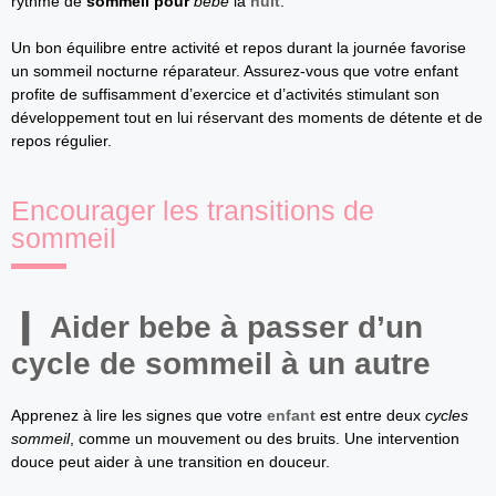
rythme de
sommeil pour
bebe
la
nuit
.
Un bon équilibre entre activité et repos durant la journée favorise
un sommeil nocturne réparateur. Assurez-vous que votre enfant
profite de suffisamment d’exercice et d’activités stimulant son
développement tout en lui réservant des moments de détente et de
repos régulier.
Encourager les transitions de
sommeil
Aider
bebe
à passer d’un
cycle de
sommeil
à un autre
Apprenez à lire les signes que votre
enfant
est entre deux
cycles
sommeil
, comme un mouvement ou des bruits. Une intervention
douce peut aider à une transition en douceur.