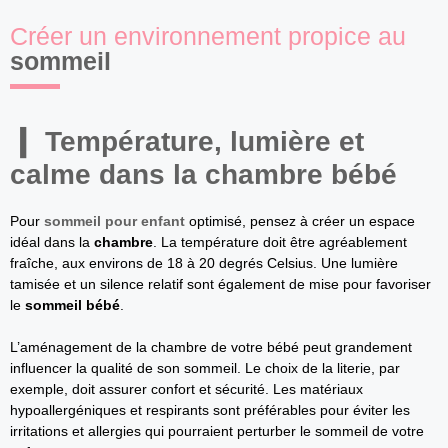
Créer un environnement propice au
sommeil
Température, lumière et
calme dans la
chambre bébé
Pour
sommeil pour enfant
optimisé, pensez à créer un espace
idéal dans la
chambre
. La température doit être agréablement
fraîche, aux environs de 18 à 20 degrés Celsius. Une lumière
tamisée et un silence relatif sont également de mise pour favoriser
le
sommeil bébé
.
L’aménagement de la chambre de votre bébé peut grandement
influencer la qualité de son sommeil. Le choix de la literie, par
exemple, doit assurer confort et sécurité. Les matériaux
hypoallergéniques et respirants sont préférables pour éviter les
irritations et allergies qui pourraient perturber le sommeil de votre