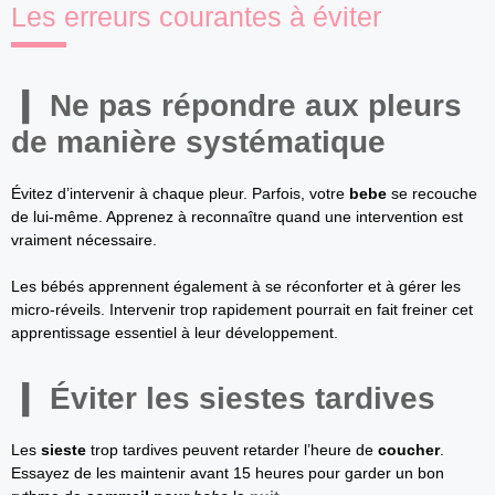
Les erreurs courantes à éviter
Ne pas répondre aux pleurs
de manière systématique
Évitez d’intervenir à chaque pleur. Parfois, votre
bebe
se recouche
de lui-même. Apprenez à reconnaître quand une intervention est
vraiment nécessaire.
Les bébés apprennent également à se réconforter et à gérer les
micro-réveils. Intervenir trop rapidement pourrait en fait freiner cet
apprentissage essentiel à leur développement.
Éviter les siestes tardives
Les
sieste
trop tardives peuvent retarder l’heure de
coucher
.
Essayez de les maintenir avant 15 heures pour garder un bon