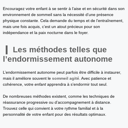
Encouragez votre enfant à se sentir à l’aise et en sécurité dans son
environnement de sommeil sans la nécessité d’une présence
physique constante. Cela demande du temps et de l’entraînement,
mais une fois acquis, c’est un atout précieux pour son
indépendance et la paix nocturne dans le foyer.
Les méthodes telles que
l’endormissement autonome
L’endormissement autonome peut parfois être difficile à instaurer,
mais il améliore souvent le
sommeil agité
. Avec patience et
cohérence, votre
enfant
apprendra à s’endormir tout seul.
De nombreuses méthodes existent, comme les techniques de
réassurance progressive ou d’accompagnement à distance.
Trouvez celle qui convient à votre rythme familial et à la
personnalité de votre enfant pour des résultats optimaux.