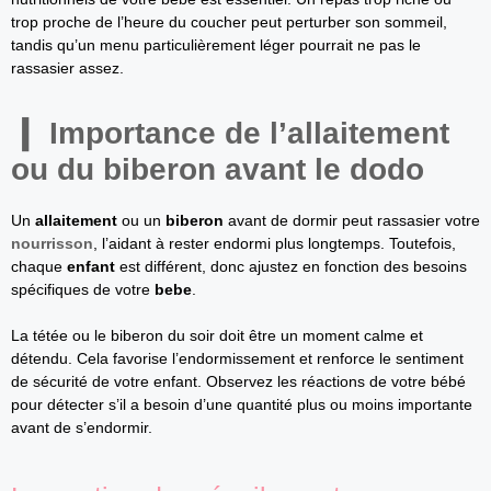
trop proche de l’heure du coucher peut perturber son sommeil,
tandis qu’un menu particulièrement léger pourrait ne pas le
rassasier assez.
Importance de l’allaitement
ou du biberon avant le dodo
Un
allaitement
ou un
biberon
avant de dormir peut rassasier votre
nourrisson
, l’aidant à rester endormi plus longtemps. Toutefois,
chaque
enfant
est différent, donc ajustez en fonction des besoins
spécifiques de votre
bebe
.
La tétée ou le biberon du soir doit être un moment calme et
détendu. Cela favorise l’endormissement et renforce le sentiment
de sécurité de votre enfant. Observez les réactions de votre bébé
pour détecter s’il a besoin d’une quantité plus ou moins importante
avant de s’endormir.