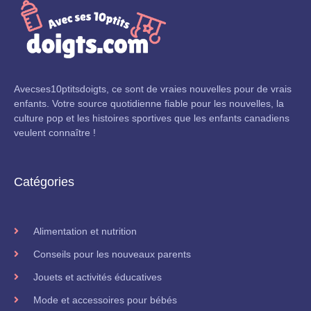
Avecses10ptitsdoigts, ce sont de vraies nouvelles pour de vrais
enfants. Votre source quotidienne fiable pour les nouvelles, la
culture pop et les histoires sportives que les enfants canadiens
veulent connaître !
Catégories
Alimentation et nutrition
Conseils pour les nouveaux parents
Jouets et activités éducatives
Mode et accessoires pour bébés