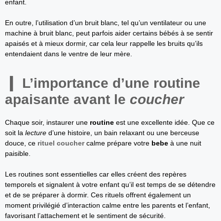
enfant.
En outre, l’utilisation d’un bruit blanc, tel qu’un ventilateur ou une
machine à bruit blanc, peut parfois aider certains bébés à se sentir
apaisés et à mieux dormir, car cela leur rappelle les bruits qu’ils
entendaient dans le ventre de leur mère.
L’importance d’une routine
apaisante avant le
coucher
Chaque soir, instaurer une
routine
est une excellente idée. Que ce
soit la
lecture
d’une histoire, un bain relaxant ou une berceuse
douce, ce
rituel coucher
calme prépare votre
bebe
à une nuit
paisible.
Les routines sont essentielles car elles créent des repères
temporels et signalent à votre enfant qu’il est temps de se détendre
et de se préparer à dormir. Ces rituels offrent également un
moment privilégié d’interaction calme entre les parents et l’enfant,
favorisant l’attachement et le sentiment de sécurité.