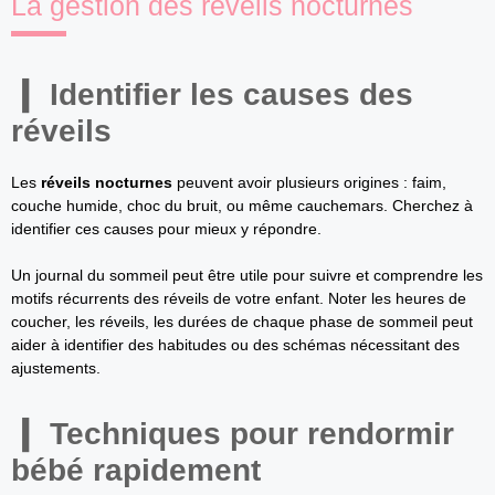
La gestion des réveils nocturnes
Identifier les causes des
réveils
Les
réveils nocturnes
peuvent avoir plusieurs origines : faim,
couche humide, choc du bruit, ou même cauchemars. Cherchez à
identifier ces causes pour mieux y répondre.
Un journal du sommeil peut être utile pour suivre et comprendre les
motifs récurrents des réveils de votre enfant. Noter les heures de
coucher, les réveils, les durées de chaque phase de sommeil peut
aider à identifier des habitudes ou des schémas nécessitant des
ajustements.
Techniques pour rendormir
bébé rapidement