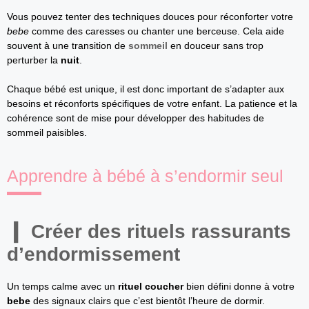
Vous pouvez tenter des techniques douces pour réconforter votre
bebe
comme des caresses ou chanter une berceuse. Cela aide
souvent à une transition de
sommeil
en douceur sans trop
perturber la
nuit
.
Chaque bébé est unique, il est donc important de s’adapter aux
besoins et réconforts spécifiques de votre enfant. La patience et la
cohérence sont de mise pour développer des habitudes de
sommeil paisibles.
Apprendre à bébé à s’endormir seul
Créer des
rituels rassurants
d’endormissement
Un temps calme avec un
rituel coucher
bien défini donne à votre
bebe
des signaux clairs que c’est bientôt l’heure de dormir.