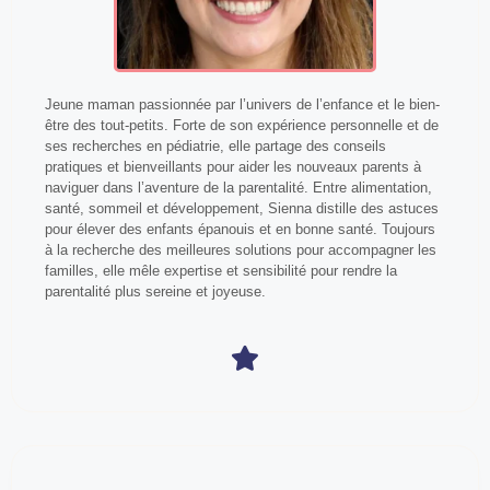
Jeune maman passionnée par l’univers de l’enfance et le bien-
être des tout-petits. Forte de son expérience personnelle et de
ses recherches en pédiatrie, elle partage des conseils
pratiques et bienveillants pour aider les nouveaux parents à
naviguer dans l’aventure de la parentalité. Entre alimentation,
santé, sommeil et développement, Sienna distille des astuces
pour élever des enfants épanouis et en bonne santé. Toujours
à la recherche des meilleures solutions pour accompagner les
familles, elle mêle expertise et sensibilité pour rendre la
parentalité plus sereine et joyeuse.