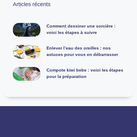
Articles récents
Comment dessiner une sorcière :
voici les étapes à suivre
Enlever l’eau des oreilles : nos
astuces pour vous en débarrasser
Compote kiwi bebe : voici les étapes
pour la préparation