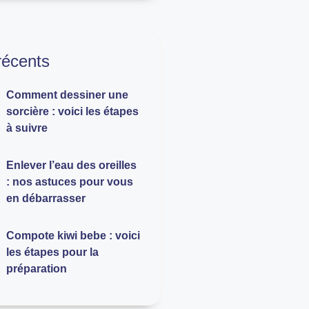
 récents
Comment dessiner une
sorcière : voici les étapes
à suivre
Enlever l’eau des oreilles
: nos astuces pour vous
en débarrasser
Compote kiwi bebe : voici
les étapes pour la
préparation