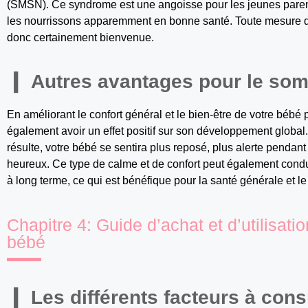
(SMSN). Ce syndrome est une angoisse pour les jeunes parents
les nourrissons apparemment en bonne santé. Toute mesure qui
donc certainement bienvenue.
Autres avantages pour le so
En améliorant le confort général et le bien-être de votre bébé
également avoir un effet positif sur son développement global
résulte, votre bébé se sentira plus reposé, plus alerte pendan
heureux. Ce type de calme et de confort peut également cond
à long terme, ce qui est bénéfique pour la santé générale et le
Chapitre 4: Guide d’achat et d’utilisati
bébé
Les différents facteurs à cons