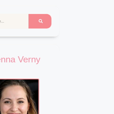
enna Verny