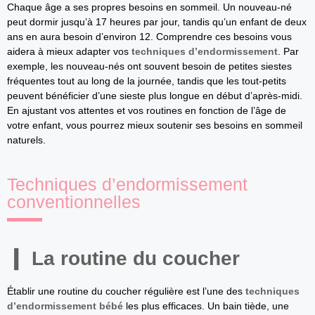
Chaque âge a ses propres besoins en sommeil. Un nouveau-né
peut dormir jusqu’à 17 heures par jour, tandis qu’un enfant de deux
ans en aura besoin d’environ 12. Comprendre ces besoins vous
aidera à mieux adapter vos
techniques d’endormissement
. Par
exemple, les nouveau-nés ont souvent besoin de petites siestes
fréquentes tout au long de la journée, tandis que les tout-petits
peuvent bénéficier d’une sieste plus longue en début d’après-midi.
En ajustant vos attentes et vos routines en fonction de l’âge de
votre enfant, vous pourrez mieux soutenir ses besoins en sommeil
naturels.
Techniques d’endormissement
conventionnelles
La routine du coucher
Établir une routine du coucher régulière est l’une des
techniques
d’endormissement bébé
les plus efficaces. Un bain tiède, une