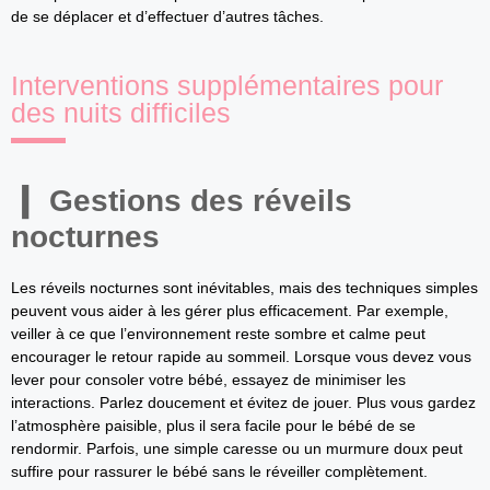
de se déplacer et d’effectuer d’autres tâches.
Interventions supplémentaires pour
des nuits difficiles
Gestions des réveils
nocturnes
Les réveils nocturnes sont inévitables, mais des techniques simples
peuvent vous aider à les gérer plus efficacement. Par exemple,
veiller à ce que l’environnement reste sombre et calme peut
encourager le retour rapide au sommeil. Lorsque vous devez vous
lever pour consoler votre bébé, essayez de minimiser les
interactions. Parlez doucement et évitez de jouer. Plus vous gardez
l’atmosphère paisible, plus il sera facile pour le bébé de se
rendormir. Parfois, une simple caresse ou un murmure doux peut
suffire pour rassurer le bébé sans le réveiller complètement.