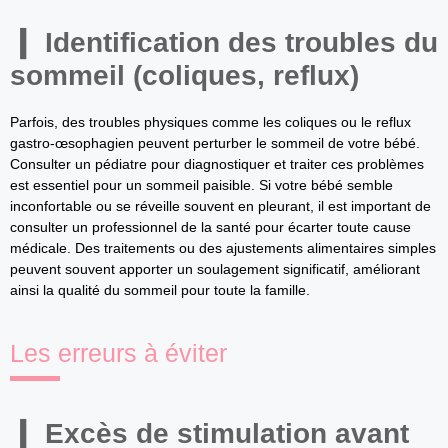
Identification des troubles du
sommeil (coliques, reflux)
Parfois, des troubles physiques comme les coliques ou le reflux
gastro-œsophagien peuvent perturber le sommeil de votre bébé.
Consulter un pédiatre pour diagnostiquer et traiter ces problèmes
est essentiel pour un sommeil paisible. Si votre bébé semble
inconfortable ou se réveille souvent en pleurant, il est important de
consulter un professionnel de la santé pour écarter toute cause
médicale. Des traitements ou des ajustements alimentaires simples
peuvent souvent apporter un soulagement significatif, améliorant
ainsi la qualité du sommeil pour toute la famille.
Les erreurs à éviter
Excès de stimulation avant