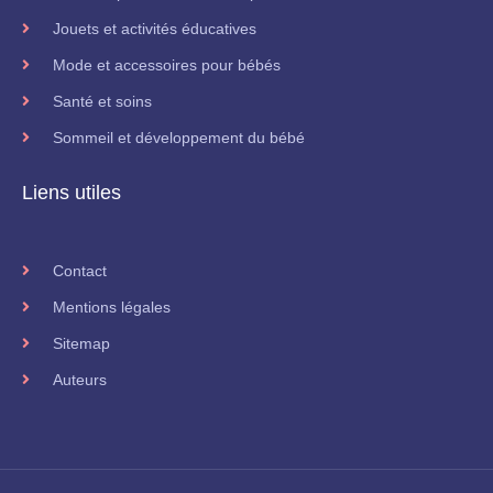
Jouets et activités éducatives
Mode et accessoires pour bébés
Santé et soins
Sommeil et développement du bébé
Liens utiles
Contact
Mentions légales
Sitemap
Auteurs