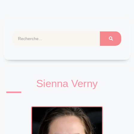
Sienna Verny