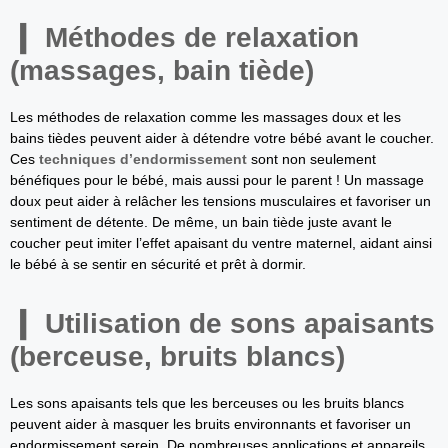
Méthodes de relaxation
(massages, bain tiède)
Les méthodes de relaxation comme les massages doux et les
bains tièdes peuvent aider à détendre votre bébé avant le coucher.
Ces
techniques d’endormissement
sont non seulement
bénéfiques pour le bébé, mais aussi pour le parent ! Un massage
doux peut aider à relâcher les tensions musculaires et favoriser un
sentiment de détente. De même, un bain tiède juste avant le
coucher peut imiter l’effet apaisant du ventre maternel, aidant ainsi
le bébé à se sentir en sécurité et prêt à dormir.
Utilisation de sons apaisants
(berceuse, bruits blancs)
Les sons apaisants tels que les berceuses ou les bruits blancs
peuvent aider à masquer les bruits environnants et favoriser un
endormissement serein. De nombreuses applications et appareils