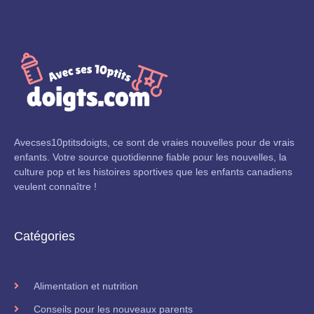
Avecses10ptitsdoigts, ce sont de vraies nouvelles pour de vrais
enfants. Votre source quotidienne fiable pour les nouvelles, la
culture pop et les histoires sportives que les enfants canadiens
veulent connaître !
Catégories
Alimentation et nutrition
Conseils pour les nouveaux parents