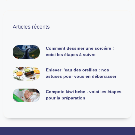
Articles récents
Comment dessiner une sorcière :
voici les étapes à suivre
Enlever l’eau des oreilles : nos
astuces pour vous en débarrasser
Compote kiwi bebe : voici les étapes
pour la préparation