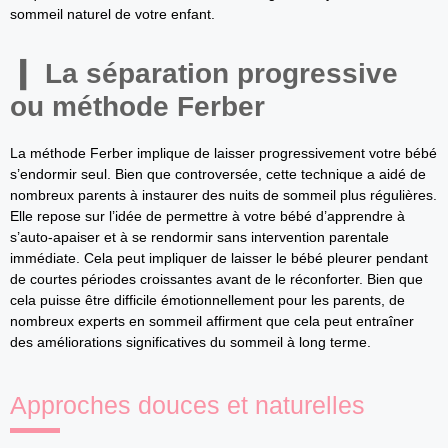
sommeil naturel de votre enfant.
La séparation progressive
ou méthode Ferber
La méthode Ferber implique de laisser progressivement votre bébé
s’endormir seul. Bien que controversée, cette technique a aidé de
nombreux parents à instaurer des nuits de sommeil plus régulières.
Elle repose sur l’idée de permettre à votre bébé d’apprendre à
s’auto-apaiser et à se rendormir sans intervention parentale
immédiate. Cela peut impliquer de laisser le bébé pleurer pendant
de courtes périodes croissantes avant de le réconforter. Bien que
cela puisse être difficile émotionnellement pour les parents, de
nombreux experts en sommeil affirment que cela peut entraîner
des améliorations significatives du sommeil à long terme.
Approches douces et naturelles