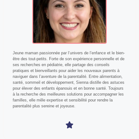
Jeune maman passionnée par l’univers de l’enfance et le bien-
être des tout-petits. Forte de son expérience personnelle et de
ses recherches en pédiatrie, elle partage des conseils
pratiques et bienveillants pour aider les nouveaux parents à
naviguer dans l’aventure de la parentalité. Entre alimentation,
santé, sommeil et développement, Sienna distille des astuces
pour élever des enfants épanouis et en bonne santé. Toujours
à la recherche des meilleures solutions pour accompagner les
familles, elle mêle expertise et sensibilité pour rendre la
parentalité plus sereine et joyeuse.