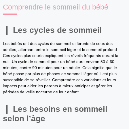
Comprendre le sommeil du bébé
Les cycles de sommeil
Les bébés ont des cycles de sommeil différents de ceux des
adultes, alternant entre le sommeil léger et le sommeil profond.
Ces cycles plus courts expliquent les réveils fréquents durant la
nuit. Un cycle de sommeil pour un bébé dure environ 50 à 60
minutes, contre 90 minutes pour un adulte. Cela signifie que le
bébé passe par plus de phases de sommeil léger où il est plus
susceptible de se réveiller. Comprendre ces variations et leurs
impacts peut aider les parents à mieux anticiper et gérer les
périodes de veille nocturne de leur enfant.
Les besoins en sommeil
selon l’âge