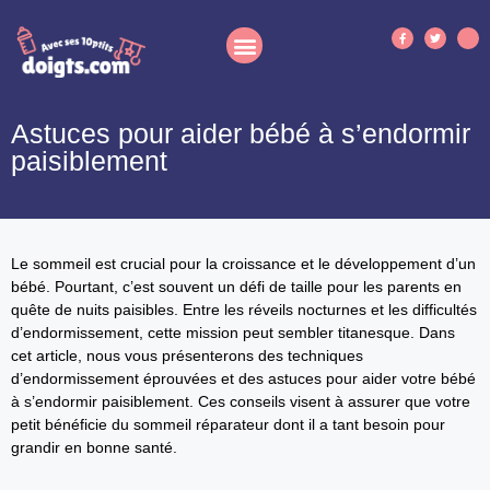
Astuces pour aider bébé à s’endormir
paisiblement
Le sommeil est crucial pour la croissance et le développement d’un
bébé. Pourtant, c’est souvent un défi de taille pour les parents en
quête de nuits paisibles. Entre les réveils nocturnes et les difficultés
d’endormissement, cette mission peut sembler titanesque. Dans
cet article, nous vous présenterons des techniques
d’endormissement éprouvées et des astuces pour aider votre bébé
à s’endormir paisiblement. Ces conseils visent à assurer que votre
petit bénéficie du sommeil réparateur dont il a tant besoin pour
grandir en bonne santé.