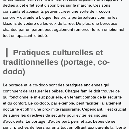
dédiés à cet effet sont disponibles sur le marché. Ces sons
constants et apaisants peuvent créer une sorte de « cocon
sonore » qui aide à bloquer les bruits perturbateurs comme les
klaxons de voiture ou les voix de la rue. De plus, une berceuse
chantée par un parent peut également renforcer le lien émotionnel
tout en apaisant le bébé.
Pratiques culturelles et
traditionnelles (portage, co-
dodo)
Le portage et le co-dodo sont des pratiques anciennes qui
continuent de rassurer les bébés. Chaque famille doit trouver ce
qui fonctionne le mieux pour elle, en tenant compte de la sécurité
et du confort. Le co-dodo, par exemple, peut faciliter l’allaitement
nocturne et offrir une proximité rassurante. Cependant, il est crucial
de suivre les directives de sécurité pour éviter les risques
d’accidents. Le portage, d’autre part, permet aux bébés de se
sentir proches de leurs parents tout en offrant aux parents la liberté