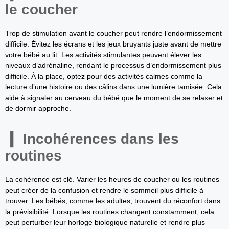
le coucher
Trop de stimulation avant le coucher peut rendre l’endormissement
difficile. Évitez les écrans et les jeux bruyants juste avant de mettre
votre bébé au lit. Les activités stimulantes peuvent élever les
niveaux d’adrénaline, rendant le processus d’endormissement plus
difficile. À la place, optez pour des activités calmes comme la
lecture d’une histoire ou des câlins dans une lumière tamisée. Cela
aide à signaler au cerveau du bébé que le moment de se relaxer et
de dormir approche.
Incohérences dans les
routines
La cohérence est clé. Varier les heures de coucher ou les routines
peut créer de la confusion et rendre le sommeil plus difficile à
trouver. Les bébés, comme les adultes, trouvent du réconfort dans
la prévisibilité. Lorsque les routines changent constamment, cela
peut perturber leur horloge biologique naturelle et rendre plus