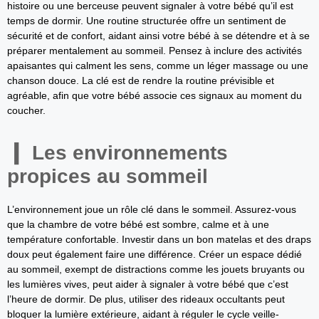
histoire ou une berceuse peuvent signaler à votre bébé qu’il est
temps de dormir. Une routine structurée offre un sentiment de
sécurité et de confort, aidant ainsi votre bébé à se détendre et à se
préparer mentalement au sommeil. Pensez à inclure des activités
apaisantes qui calment les sens, comme un léger massage ou une
chanson douce. La clé est de rendre la routine prévisible et
agréable, afin que votre bébé associe ces signaux au moment du
coucher.
Les environnements
propices au sommeil
L’environnement joue un rôle clé dans le sommeil. Assurez-vous
que la chambre de votre bébé est sombre, calme et à une
température confortable. Investir dans un bon matelas et des draps
doux peut également faire une différence. Créer un espace dédié
au sommeil, exempt de distractions comme les jouets bruyants ou
les lumières vives, peut aider à signaler à votre bébé que c’est
l’heure de dormir. De plus, utiliser des rideaux occultants peut
bloquer la lumière extérieure, aidant à réguler le cycle veille-