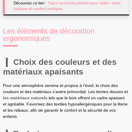
Découvrez ce lien :
Tapis motricité pliable pour bébé : éveil
ludique et confort pratique
Les éléments de décoration
ergonomiques
Choix des couleurs et des
matériaux apaisants
Pour une atmosphère sereine et propice à l’éveil, le choix des
couleurs et des matériaux s’avère primordial. Les
teintes douces
et
les matériaux naturels
tels que le bois offrent un cadre apaisant
et agréable. Favorisez des textiles hypoallergéniques pour la literie
et les rideaux, afin de garantir le confort et la sécurité de vos
enfants.