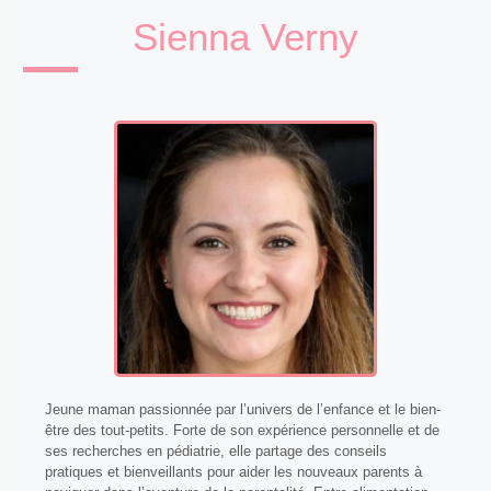
Sienna Verny
Jeune maman passionnée par l’univers de l’enfance et le bien-
être des tout-petits. Forte de son expérience personnelle et de
ses recherches en pédiatrie, elle partage des conseils
pratiques et bienveillants pour aider les nouveaux parents à