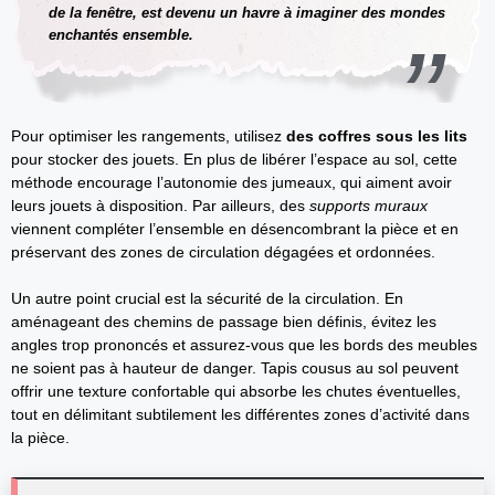
de la fenêtre, est devenu un havre à imaginer des mondes
enchantés ensemble.
Pour optimiser les rangements, utilisez
des coffres sous les lits
pour stocker des jouets. En plus de libérer l’espace au sol, cette
méthode encourage l’autonomie des jumeaux, qui aiment avoir
leurs jouets à disposition. Par ailleurs, des
supports muraux
viennent compléter l’ensemble en désencombrant la pièce et en
préservant des zones de circulation dégagées et ordonnées.
Un autre point crucial est la sécurité de la circulation. En
aménageant des chemins de passage bien définis, évitez les
angles trop prononcés et assurez-vous que les bords des meubles
ne soient pas à hauteur de danger. Tapis cousus au sol peuvent
offrir une texture confortable qui absorbe les chutes éventuelles,
tout en délimitant subtilement les différentes zones d’activité dans
la pièce.