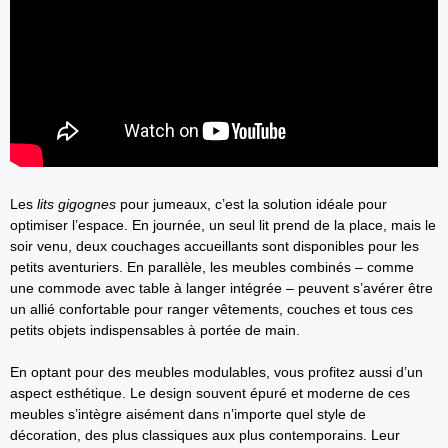
Les
lits gigognes
pour jumeaux, c’est la solution idéale pour
optimiser l’espace. En journée, un seul lit prend de la place, mais le
soir venu, deux couchages accueillants sont disponibles pour les
petits aventuriers. En parallèle, les meubles combinés – comme
une commode avec table à langer intégrée – peuvent s’avérer être
un allié confortable pour ranger vêtements, couches et tous ces
petits objets indispensables à portée de main.
En optant pour des meubles modulables, vous profitez aussi d’un
aspect esthétique. Le design souvent épuré et moderne de ces
meubles s’intègre aisément dans n’importe quel style de
décoration, des plus classiques aux plus contemporains. Leur