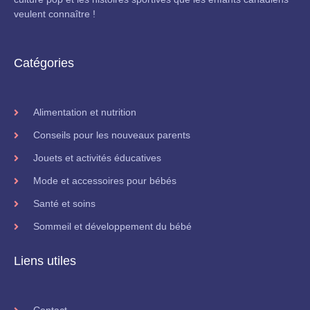
veulent connaître !
Catégories
Alimentation et nutrition
Conseils pour les nouveaux parents
Jouets et activités éducatives
Mode et accessoires pour bébés
Santé et soins
Sommeil et développement du bébé
Liens utiles