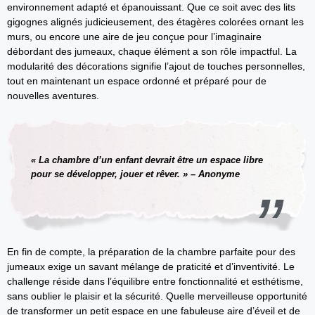
environnement adapté et épanouissant. Que ce soit avec des lits
gigognes alignés judicieusement, des étagères colorées ornant les
murs, ou encore une aire de jeu conçue pour l’imaginaire
débordant des jumeaux, chaque élément a son rôle impactful. La
modularité des décorations signifie l’ajout de touches personnelles,
tout en maintenant un espace ordonné et préparé pour de
nouvelles aventures.
« La chambre d’un enfant devrait être un espace libre
pour se développer, jouer et rêver. » – Anonyme
En fin de compte, la préparation de la chambre parfaite pour des
jumeaux exige un savant mélange de praticité et d’inventivité. Le
challenge réside dans l’équilibre entre fonctionnalité et esthétisme,
sans oublier le plaisir et la sécurité. Quelle merveilleuse opportunité
de transformer un petit espace en une fabuleuse aire d’éveil et de