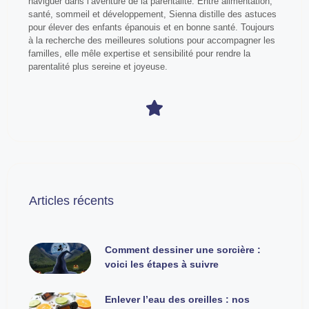
naviguer dans l’aventure de la parentalité. Entre alimentation,
santé, sommeil et développement, Sienna distille des astuces
pour élever des enfants épanouis et en bonne santé. Toujours
à la recherche des meilleures solutions pour accompagner les
familles, elle mêle expertise et sensibilité pour rendre la
parentalité plus sereine et joyeuse.
Articles récents
Comment dessiner une sorcière :
voici les étapes à suivre
Enlever l’eau des oreilles : nos