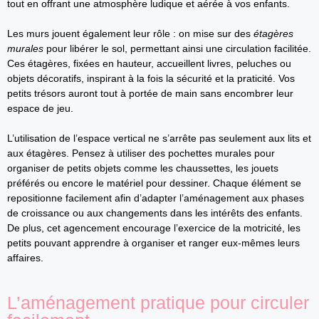
tout en offrant une atmosphère ludique et aérée à vos enfants.
Les murs jouent également leur rôle : on mise sur des
étagères
murales
pour libérer le sol, permettant ainsi une circulation facilitée.
Ces étagères, fixées en hauteur, accueillent livres, peluches ou
objets décoratifs, inspirant à la fois la sécurité et la praticité. Vos
petits trésors auront tout à portée de main sans encombrer leur
espace de jeu.
L’utilisation de l’espace vertical ne s’arrête pas seulement aux lits et
aux étagères. Pensez à utiliser des pochettes murales pour
organiser de petits objets comme les chaussettes, les jouets
préférés ou encore le matériel pour dessiner. Chaque élément se
repositionne facilement afin d’adapter l’aménagement aux phases
de croissance ou aux changements dans les intérêts des enfants.
De plus, cet agencement encourage l’exercice de la motricité, les
petits pouvant apprendre à organiser et ranger eux-mêmes leurs
affaires.
L’aménagement pratique pour circuler