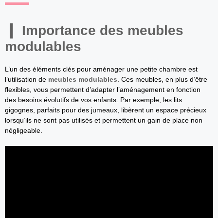
Importance des meubles
modulables
L’un des éléments clés pour aménager une petite chambre est
l’utilisation de
meubles modulables
. Ces meubles, en plus d’être
flexibles, vous permettent d’adapter l’aménagement en fonction
des besoins évolutifs de vos enfants. Par exemple, les lits
gigognes, parfaits pour des jumeaux, libèrent un espace précieux
lorsqu’ils ne sont pas utilisés et permettent un gain de place non
négligeable.