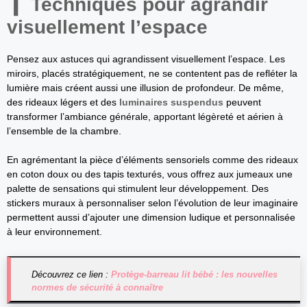
Techniques pour agrandir
visuellement l’espace
Pensez aux astuces qui agrandissent visuellement l’espace. Les
miroirs, placés stratégiquement, ne se contentent pas de refléter la
lumière mais créent aussi une illusion de profondeur. De même,
des rideaux légers et des
luminaires suspendus
peuvent
transformer l’ambiance générale, apportant légèreté et aérien à
l’ensemble de la chambre.
En agrémentant la pièce d’éléments sensoriels comme des rideaux
en coton doux ou des tapis texturés, vous offrez aux jumeaux une
palette de sensations qui stimulent leur développement. Des
stickers muraux à personnaliser selon l’évolution de leur imaginaire
permettent aussi d’ajouter une dimension ludique et personnalisée
à leur environnement.
Découvrez ce lien :
Protège-barreau lit bébé : les nouvelles
normes de sécurité à connaître