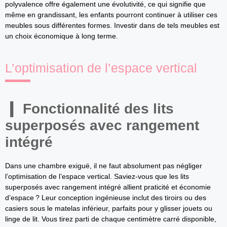
polyvalence offre également une évolutivité, ce qui signifie que
même en grandissant, les enfants pourront continuer à utiliser ces
meubles sous différentes formes. Investir dans de tels meubles est
un choix économique à long terme.
L’optimisation de l’espace vertical
Fonctionnalité des lits
superposés avec rangement
intégré
Dans une chambre exiguë, il ne faut absolument pas négliger
l’optimisation de l’espace vertical. Saviez-vous que les lits
superposés avec rangement intégré allient praticité et économie
d’espace ? Leur conception ingénieuse inclut des tiroirs ou des
casiers sous le matelas inférieur, parfaits pour y glisser jouets ou
linge de lit. Vous tirez parti de chaque centimètre carré disponible,