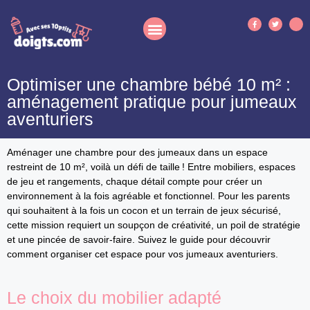
Optimiser une chambre bébé 10 m² :
aménagement pratique pour jumeaux
aventuriers
Aménager une chambre pour des jumeaux dans un espace
restreint de 10 m², voilà un défi de taille ! Entre mobiliers, espaces
de jeu et rangements, chaque détail compte pour créer un
environnement à la fois agréable et fonctionnel. Pour les parents
qui souhaitent à la fois un cocon et un terrain de jeux sécurisé,
cette mission requiert un soupçon de créativité, un poil de stratégie
et une pincée de savoir-faire. Suivez le guide pour découvrir
comment organiser cet espace pour vos jumeaux aventuriers.
Le choix du mobilier adapté