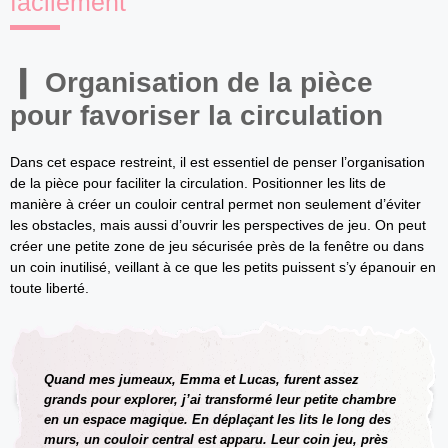
facilement
Organisation de la pièce
pour favoriser la circulation
Dans cet espace restreint, il est essentiel de penser l’organisation
de la pièce pour faciliter la circulation. Positionner les lits de
manière à créer un couloir central permet non seulement d’éviter
les obstacles, mais aussi d’ouvrir les perspectives de jeu. On peut
créer une petite zone de jeu sécurisée près de la fenêtre ou dans
un coin inutilisé, veillant à ce que les petits puissent s’y épanouir en
toute liberté.
Quand mes jumeaux, Emma et Lucas, furent assez
grands pour explorer, j’ai transformé leur petite chambre
en un espace magique. En déplaçant les lits le long des
murs, un couloir central est apparu. Leur coin jeu, près