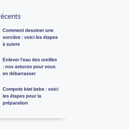
 récents
Comment dessiner une
sorcière : voici les étapes
à suivre
Enlever l’eau des oreilles
: nos astuces pour vous
en débarrasser
Compote kiwi bebe : voici
les étapes pour la
préparation