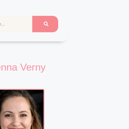
enna Verny