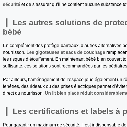
sécurité
et de s’assurer qu’il ne contient aucune substance to
Les autres solutions de protect
bébé
En complément des protège-barreaux, d’autres alternatives p
nourrisson.
Les gigoteuses et sacs de couchage
remplacent
les risques d’étouffement. En maintenant bébé bien couvert to
suffisante, ces solutions sont recommandées par les pédiatres
Par ailleurs, l’aménagement de l’espace joue également un rôle
fenêtres, des rideaux ou des prises électriques permet d’éviter
direct du nourrisson.
Un lit bien placé réduit considérablem
Les certifications et labels à p
Pour garantir un maximum de sécurité, il est indispensable de 