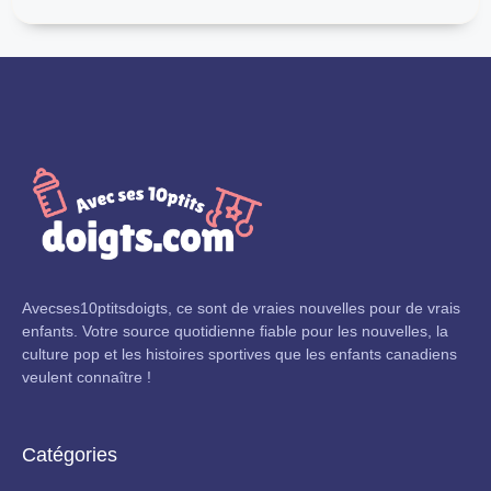
Avecses10ptitsdoigts, ce sont de vraies nouvelles pour de vrais
enfants. Votre source quotidienne fiable pour les nouvelles, la
culture pop et les histoires sportives que les enfants canadiens
veulent connaître !
Catégories