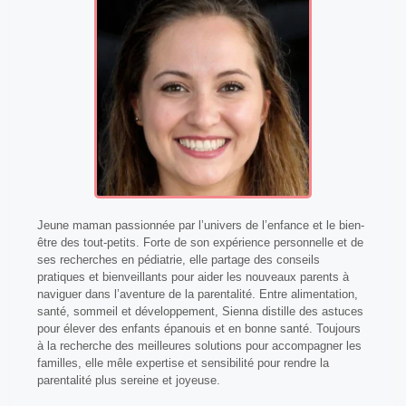
Jeune maman passionnée par l’univers de l’enfance et le bien-
être des tout-petits. Forte de son expérience personnelle et de
ses recherches en pédiatrie, elle partage des conseils
pratiques et bienveillants pour aider les nouveaux parents à
naviguer dans l’aventure de la parentalité. Entre alimentation,
santé, sommeil et développement, Sienna distille des astuces
pour élever des enfants épanouis et en bonne santé. Toujours
à la recherche des meilleures solutions pour accompagner les
familles, elle mêle expertise et sensibilité pour rendre la
parentalité plus sereine et joyeuse.