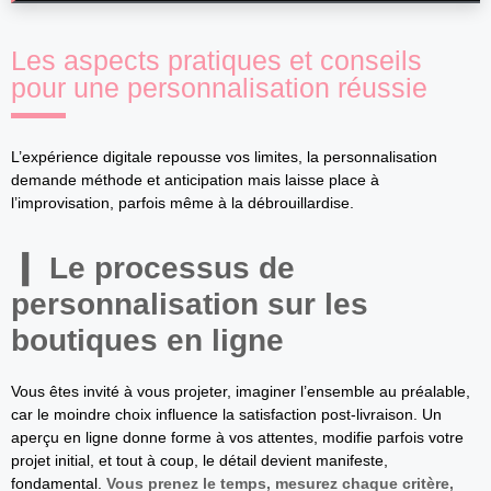
Les aspects pratiques et conseils
pour une personnalisation réussie
L’expérience digitale repousse vos limites, la personnalisation
demande méthode et anticipation mais laisse place à
l’improvisation, parfois même à la débrouillardise.
Le processus de
personnalisation sur les
boutiques en ligne
Vous êtes invité à vous projeter, imaginer l’ensemble au préalable,
car le moindre choix influence la satisfaction post-livraison. Un
aperçu en ligne donne forme à vos attentes, modifie parfois votre
projet initial, et tout à coup, le détail devient manifeste,
fondamental.
Vous prenez le temps, mesurez chaque critère,