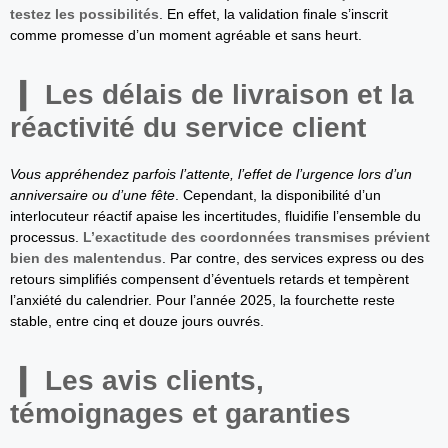
testez les possibilités
. En effet, la validation finale s’inscrit
comme promesse d’un moment agréable et sans heurt.
Les délais de livraison et la
réactivité du service client
Vous appréhendez parfois l’attente, l’effet de l’urgence lors d’un
anniversaire ou d’une fête
. Cependant, la disponibilité d’un
interlocuteur réactif apaise les incertitudes, fluidifie l’ensemble du
processus.
L’exactitude des coordonnées transmises prévient
bien des malentendus
. Par contre, des services express ou des
retours simplifiés compensent d’éventuels retards et tempèrent
l’anxiété du calendrier. Pour l’année 2025, la fourchette reste
stable, entre cinq et douze jours ouvrés.
Les avis clients,
témoignages et garanties