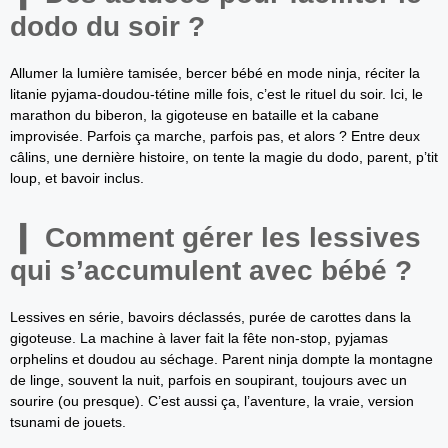
dodo du soir ?
Allumer la lumière tamisée, bercer bébé en mode ninja, réciter la
litanie pyjama-doudou-tétine mille fois, c’est le rituel du soir. Ici, le
marathon du biberon, la gigoteuse en bataille et la cabane
improvisée. Parfois ça marche, parfois pas, et alors ? Entre deux
câlins, une dernière histoire, on tente la magie du dodo, parent, p’tit
loup, et bavoir inclus.
Comment gérer les lessives
qui s’accumulent avec bébé ?
Lessives en série, bavoirs déclassés, purée de carottes dans la
gigoteuse. La machine à laver fait la fête non-stop, pyjamas
orphelins et doudou au séchage. Parent ninja dompte la montagne
de linge, souvent la nuit, parfois en soupirant, toujours avec un
sourire (ou presque). C’est aussi ça, l’aventure, la vraie, version
tsunami de jouets.