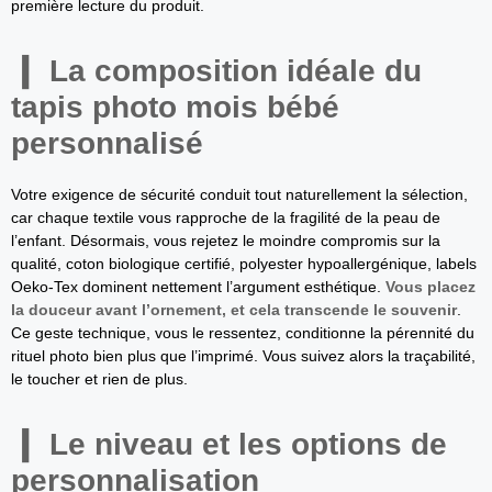
première lecture du produit.
La composition idéale du
tapis photo mois bébé
personnalisé
Votre exigence de sécurité conduit tout naturellement la sélection,
car chaque textile vous rapproche de la fragilité de la peau de
l’enfant. Désormais, vous rejetez le moindre compromis sur la
qualité, coton biologique certifié, polyester hypoallergénique, labels
Oeko-Tex dominent nettement l’argument esthétique.
Vous placez
la douceur avant l’ornement, et cela transcende le souvenir
.
Ce geste technique, vous le ressentez, conditionne la pérennité du
rituel photo bien plus que l’imprimé. Vous suivez alors la traçabilité,
le toucher et rien de plus.
Le niveau et les options de
personnalisation