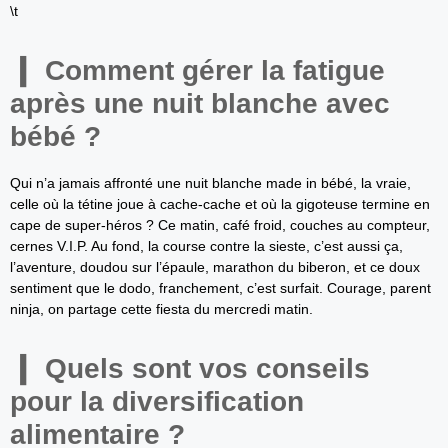
\t
Comment gérer la fatigue
après une nuit blanche avec
bébé ?
Qui n’a jamais affronté une nuit blanche made in bébé, la vraie,
celle où la tétine joue à cache-cache et où la gigoteuse termine en
cape de super-héros ? Ce matin, café froid, couches au compteur,
cernes V.I.P. Au fond, la course contre la sieste, c’est aussi ça,
l’aventure, doudou sur l’épaule, marathon du biberon, et ce doux
sentiment que le dodo, franchement, c’est surfait. Courage, parent
ninja, on partage cette fiesta du mercredi matin.
Quels sont vos conseils
pour la diversification
alimentaire ?