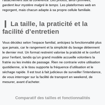
l’attachement suit la cohérence.
Les photos, ainsi rythmées,
gardent leur mystère malgré le temps
. Les plateformes web en
regorgent, mais chacun adapte à sa propre cellule familiale.
La taille, la praticité et la
facilité d’entretien
Vous décidez selon l’espace familial, anticipez la fonctionnalité plus
que jamais, car le rangement et la simplicité du lavage détiennent
le dernier mot. Un format restreint valorise la praticité et le confort
pour l’enfant, tandis qu’un grand modèle accueille volontiers la
fratrie ou les invités de passage. Rien ne contrarie votre utilisation
quotidienne, si le tissu supporte la fréquence d’utilisation et le
séchage rapide. Il est tout à fait judicieux de surveiller l’intendance,
de vous interroger sur la facilité de transport en weekend, de
mesurer, avant d’acheter.
Comparatif des tailles et fonctionnalités