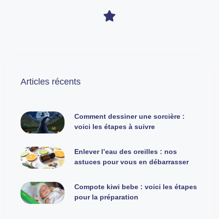
Articles récents
Comment dessiner une sorcière :
voici les étapes à suivre
Enlever l’eau des oreilles : nos
astuces pour vous en débarrasser
Compote kiwi bebe : voici les étapes
pour la préparation