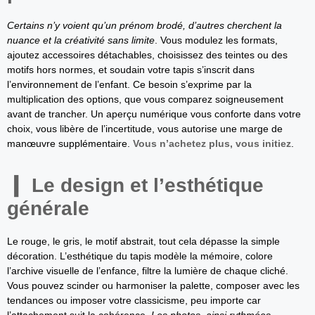
Certains n’y voient qu’un prénom brodé, d’autres cherchent la
nuance et la créativité sans limite
. Vous modulez les formats,
ajoutez accessoires détachables, choisissez des teintes ou des
motifs hors normes, et soudain votre tapis s’inscrit dans
l’environnement de l’enfant. Ce besoin s’exprime par la
multiplication des options, que vous comparez soigneusement
avant de trancher. Un aperçu numérique vous conforte dans votre
choix, vous libère de l’incertitude, vous autorise une marge de
manœuvre supplémentaire.
Vous n’achetez plus, vous initiez
.
Le design et l’esthétique
générale
Le rouge, le gris, le motif abstrait, tout cela dépasse la simple
décoration. L’esthétique du tapis modèle la mémoire, colore
l’archive visuelle de l’enfance, filtre la lumière de chaque cliché.
Vous pouvez scinder ou harmoniser la palette, composer avec les
tendances ou imposer votre classicisme, peu importe car