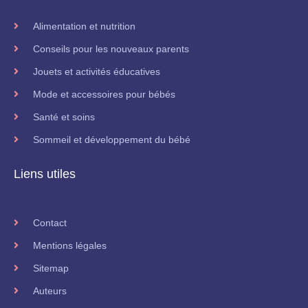
Alimentation et nutrition
Conseils pour les nouveaux parents
Jouets et activités éducatives
Mode et accessoires pour bébés
Santé et soins
Sommeil et développement du bébé
Liens utiles
Contact
Mentions légales
Sitemap
Auteurs