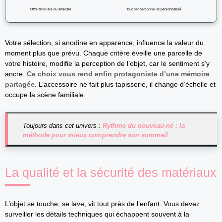
Offre familiale ou amicale
Toucher personnel et personnalisé
Votre sélection, si anodine en apparence, influence la valeur du
moment plus que prévu. Chaque critère éveille une parcelle de
votre histoire, modifie la perception de l’objet, car le sentiment s’y
ancre.
Ce choix vous rend enfin protagoniste d’une mémoire
partagée
. L’accessoire ne fait plus tapisserie, il change d’échelle et
occupe la scène familiale.
Toujours dans cet univers :
Rythme du nouveau-né : la
méthode pour mieux comprendre son sommeil
La qualité et la sécurité des matériaux
L’objet se touche, se lave, vit tout près de l’enfant. Vous devez
surveiller les détails techniques qui échappent souvent à la