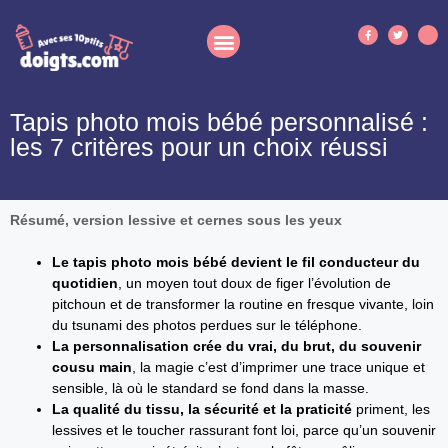
Tapis photo mois bébé personnalisé :
les 7 critères pour un choix réussi
Résumé, version lessive et cernes sous les yeux
Le tapis photo mois bébé devient le fil conducteur du
quotidien
, un moyen tout doux de figer l’évolution de
pitchoun et de transformer la routine en fresque vivante, loin
du tsunami des photos perdues sur le téléphone.
La personnalisation crée du vrai, du brut, du souvenir
cousu main
, la magie c’est d’imprimer une trace unique et
sensible, là où le standard se fond dans la masse.
La qualité du tissu, la sécurité et la praticité
priment, les
lessives et le toucher rassurant font loi, parce qu’un souvenir