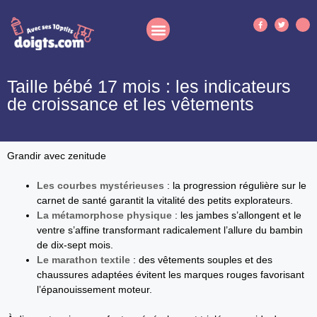
Taille bébé 17 mois : les indicateurs
de croissance et les vêtements
Grandir avec zenitude
Les courbes mystérieuses
: la progression régulière sur le
carnet de santé garantit la vitalité des petits explorateurs.
La métamorphose physique
: les jambes s’allongent et le
ventre s’affine transformant radicalement l’allure du bambin
de dix-sept mois.
Le marathon textile
: des vêtements souples et des
chaussures adaptées évitent les marques rouges favorisant
l’épanouissement moteur.