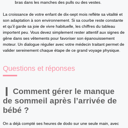
bras dans les manches des pulls ou des vestes.
La croissance de votre enfant de dix-sept mois reflète sa vitalité et
son adaptation à son environnement. Si sa courbe reste constante
et qu’il garde sa joie de vivre habituelle, les chiffres du tableau
importent peu. Vous devez simplement rester attentif aux signes de
gêne dans ses vêtements pour favoriser son épanouissement
moteur. Un dialogue régulier avec votre médecin traitant permet de
valider sereinement chaque étape de ce grand voyage physique.
Questions et réponses
Comment gérer le manque
de sommeil après l’arrivée de
bébé ?
On a déjà compté ses heures de dodo sur une seule main, avec