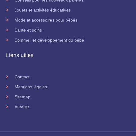
Jouets et activités éducatives
Mode et accessoires pour bébés
Santé et soins
Sommeil et développement du bébé
Liens utiles
Contact
Mentions légales
Sitemap
Auteurs