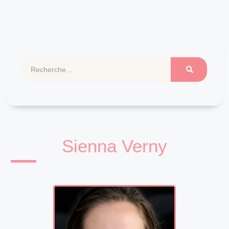
Sienna Verny