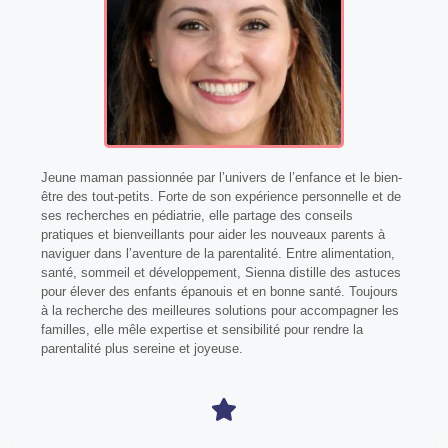
Jeune maman passionnée par l’univers de l’enfance et le bien-
être des tout-petits. Forte de son expérience personnelle et de
ses recherches en pédiatrie, elle partage des conseils
pratiques et bienveillants pour aider les nouveaux parents à
naviguer dans l’aventure de la parentalité. Entre alimentation,
santé, sommeil et développement, Sienna distille des astuces
pour élever des enfants épanouis et en bonne santé. Toujours
à la recherche des meilleures solutions pour accompagner les
familles, elle mêle expertise et sensibilité pour rendre la
parentalité plus sereine et joyeuse.