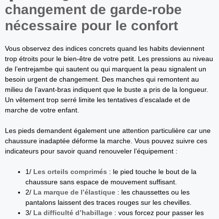
changement de garde-robe
nécessaire pour le confort
Vous observez des indices concrets quand les habits deviennent
trop étroits pour le bien-être de votre petit. Les pressions au niveau
de l’entrejambe qui sautent ou qui marquent la peau signalent un
besoin urgent de changement. Des manches qui remontent au
milieu de l’avant-bras indiquent que le buste a pris de la longueur.
Un vêtement trop serré limite les tentatives d’escalade et de
marche de votre enfant.
Les pieds demandent également une attention particulière car une
chaussure inadaptée déforme la marche. Vous pouvez suivre ces
indicateurs pour savoir quand renouveler l’équipement :
1/
Les orteils comprimés
: le pied touche le bout de la
chaussure sans espace de mouvement suffisant.
2/
La marque de l’élastique
: les chaussettes ou les
pantalons laissent des traces rouges sur les chevilles.
3/
La difficulté d’habillage
: vous forcez pour passer les