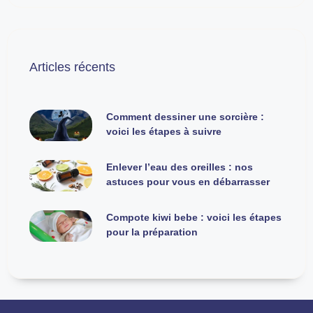
Articles récents
Comment dessiner une sorcière :
voici les étapes à suivre
Enlever l’eau des oreilles : nos
astuces pour vous en débarrasser
Compote kiwi bebe : voici les étapes
pour la préparation