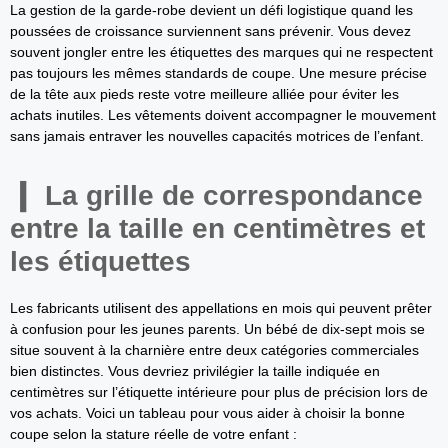
La gestion de la garde-robe devient un défi logistique quand les
poussées de croissance surviennent sans prévenir. Vous devez
souvent jongler entre les étiquettes des marques qui ne respectent
pas toujours les mêmes standards de coupe. Une mesure précise
de la tête aux pieds reste votre meilleure alliée pour éviter les
achats inutiles. Les vêtements doivent accompagner le mouvement
sans jamais entraver les nouvelles capacités motrices de l’enfant.
La grille de correspondance
entre la taille en centimètres et
les étiquettes
Les fabricants utilisent des appellations en mois qui peuvent prêter
à confusion pour les jeunes parents. Un bébé de dix-sept mois se
situe souvent à la charnière entre deux catégories commerciales
bien distinctes. Vous devriez privilégier la taille indiquée en
centimètres sur l’étiquette intérieure pour plus de précision lors de
vos achats. Voici un tableau pour vous aider à choisir la bonne
coupe selon la stature réelle de votre enfant :