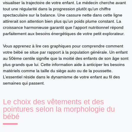
visualiser la trajectoire de votre enfant. Le médecin cherche avant
tout une régularité dans la progression plutôt qu’un chiffre
spectaculaire sur la balance. Une cassure nette dans cette ligne
attirerait son attention bien plus qu’un poids plume constant. La
croissance harmonieuse garantit que l’apport nutritionnel répond
parfaitement aux besoins énergétiques de votre petit explorateur.
Vous apprenez à lire ces graphiques pour comprendre comment
votre bébé se situe par rapport à la population générale. Un enfant
au 50ème centile signifie que la moitié des enfants de son âge sont
plus grands que lui. Cette information aide à anticiper les besoins
matériels comme la taille du siège auto ou de la poussette.
L’essentiel réside dans le dynamisme de votre enfant au fil des
semaines qui passent.
Le choix des vêtements et des
pointures selon la morphologie du
bébé