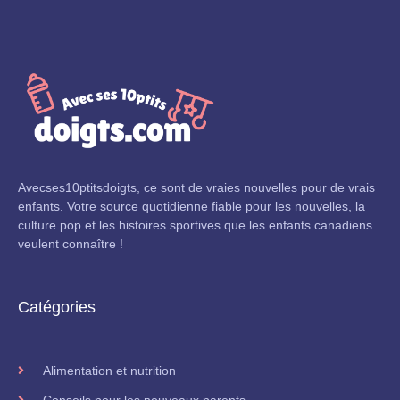
Avecses10ptitsdoigts, ce sont de vraies nouvelles pour de vrais
enfants. Votre source quotidienne fiable pour les nouvelles, la
culture pop et les histoires sportives que les enfants canadiens
veulent connaître !
Catégories
Alimentation et nutrition
Conseils pour les nouveaux parents