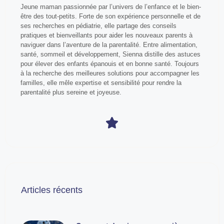
Jeune maman passionnée par l’univers de l’enfance et le bien-
être des tout-petits. Forte de son expérience personnelle et de
ses recherches en pédiatrie, elle partage des conseils
pratiques et bienveillants pour aider les nouveaux parents à
naviguer dans l’aventure de la parentalité. Entre alimentation,
santé, sommeil et développement, Sienna distille des astuces
pour élever des enfants épanouis et en bonne santé. Toujours
à la recherche des meilleures solutions pour accompagner les
familles, elle mêle expertise et sensibilité pour rendre la
parentalité plus sereine et joyeuse.
Articles récents