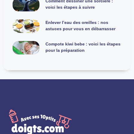
Comment dessiner une sorcière :
voici les étapes à suivre
Enlever l’eau des oreilles : nos
astuces pour vous en débarrasser
Compote kiwi bebe : voici les étapes
pour la préparation