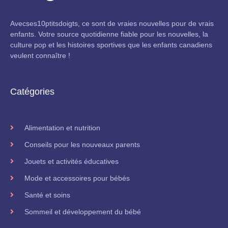
Avecses10ptitsdoigts, ce sont de vraies nouvelles pour de vrais
enfants. Votre source quotidienne fiable pour les nouvelles, la
culture pop et les histoires sportives que les enfants canadiens
veulent connaître !
Catégories
Alimentation et nutrition
Conseils pour les nouveaux parents
Jouets et activités éducatives
Mode et accessoires pour bébés
Santé et soins
Sommeil et développement du bébé