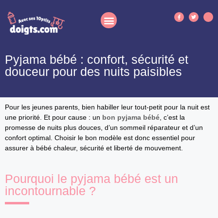
Pyjama bébé : confort, sécurité et
douceur pour des nuits paisibles
Pour les jeunes parents, bien habiller leur tout-petit pour la nuit est
une priorité. Et pour cause : un
bon pyjama bébé
, c’est la
promesse de nuits plus douces, d’un sommeil réparateur et d’un
confort optimal. Choisir le bon modèle est donc essentiel pour
assurer à bébé chaleur, sécurité et liberté de mouvement.
Pourquoi le pyjama bébé est un
incontournable ?