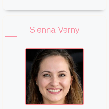
Sienna Verny