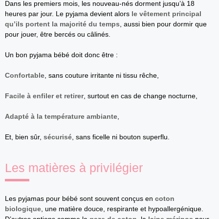
Dans les premiers mois, les nouveau-nés dorment jusqu’à 18
heures par jour. Le pyjama devient alors
le vêtement principal
qu’ils portent la majorité du temps
, aussi bien pour dormir que
pour jouer, être bercés ou câlinés.
Un bon pyjama bébé doit donc être :
Confortable
, sans couture irritante ni tissu rêche,
Facile à enfiler et retirer
, surtout en cas de change nocturne,
Adapté à la température ambiante
,
Et, bien sûr,
sécurisé
, sans ficelle ni bouton superflu.
Les matières à privilégier
Les pyjamas pour bébé sont souvent conçus en
coton
biologique
, une matière douce, respirante et hypoallergénique.