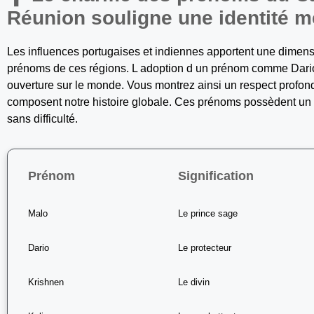
Réunion souligne une identité m
Les influences portugaises et indiennes apportent une dimensio
prénoms de ces régions. L adoption d un prénom comme Dari
ouverture sur le monde. Vous montrez ainsi un respect profond 
composent notre histoire globale. Ces prénoms possèdent un c
sans difficulté.
Prénom
Signification
Malo
Le prince sage
Dario
Le protecteur
Krishnen
Le divin