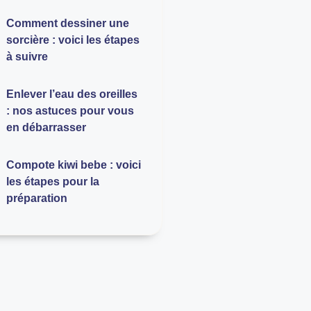
Comment dessiner une
sorcière : voici les étapes
à suivre
Enlever l’eau des oreilles
: nos astuces pour vous
en débarrasser
Compote kiwi bebe : voici
les étapes pour la
préparation