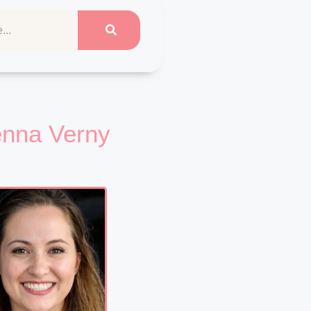
enna Verny