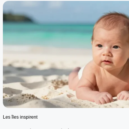
Les îles inspirent