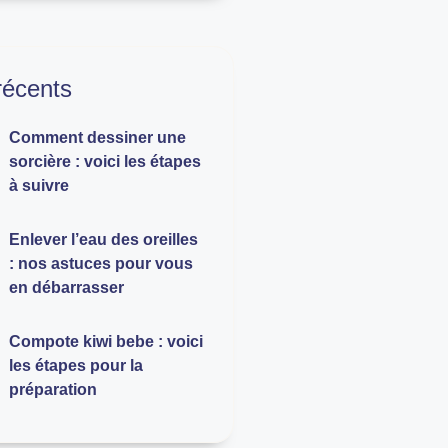
 récents
Comment dessiner une
sorcière : voici les étapes
à suivre
Enlever l’eau des oreilles
: nos astuces pour vous
en débarrasser
Compote kiwi bebe : voici
les étapes pour la
préparation