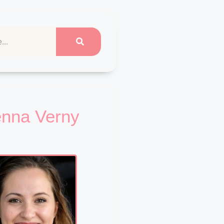
enna Verny