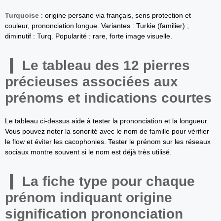
Turquoise
: origine persane via français, sens protection et
couleur, prononciation longue. Variantes : Turkie (familier) ;
diminutif : Turq. Popularité : rare, forte image visuelle.
Le tableau des 12 pierres
précieuses associées aux
prénoms et indications courtes
Le tableau ci-dessus aide à tester la prononciation et la longueur.
Vous pouvez noter la sonorité avec le nom de famille pour vérifier
le flow et éviter les cacophonies. Tester le prénom sur les réseaux
sociaux montre souvent si le nom est déjà très utilisé.
La fiche type pour chaque
prénom indiquant origine
signification prononciation