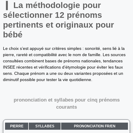
La méthodologie pour
sélectionner 12 prénoms
pertinents et originaux pour
bébé
Le choix s’est appuyé sur critères simples : sonorité, sens lié à la
pierre, rareté et compatibilité avec le nom de famille. Les sources
consultées combinent bases de prénoms nationales, tendances
INSEE récentes et vérifications d’étymologie pour éviter les faux
sens. Chaque prénom a une ou deux variantes proposées et un
diminutif possible pour tester la vie quotidienne.
prononciation et syllabes pour cinq prénoms
courants
PIERRE
SYLLABES
PRONONCIATION FR/EN