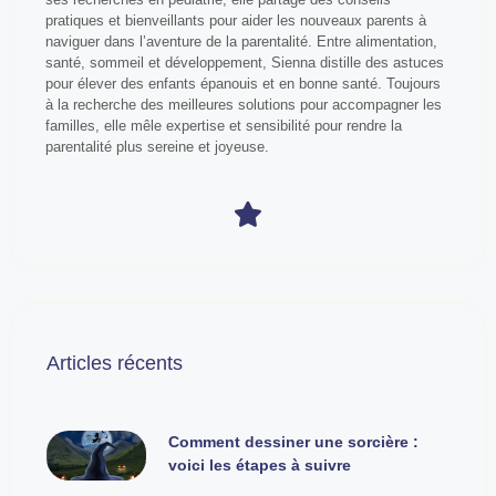
pratiques et bienveillants pour aider les nouveaux parents à
naviguer dans l’aventure de la parentalité. Entre alimentation,
santé, sommeil et développement, Sienna distille des astuces
pour élever des enfants épanouis et en bonne santé. Toujours
à la recherche des meilleures solutions pour accompagner les
familles, elle mêle expertise et sensibilité pour rendre la
parentalité plus sereine et joyeuse.
Articles récents
Comment dessiner une sorcière :
voici les étapes à suivre