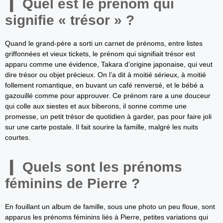
Quel est le prénom qui
signifie « trésor » ?
Quand le grand-père a sorti un carnet de prénoms, entre listes
griffonnées et vieux tickets, le prénom qui signifiait trésor est
apparu comme une évidence, Takara d’origine japonaise, qui veut
dire trésor ou objet précieux. On l’a dit à moitié sérieux, à moitié
follement romantique, en buvant un café renversé, et le bébé a
gazouillé comme pour approuver. Ce prénom rare a une douceur
qui colle aux siestes et aux biberons, il sonne comme une
promesse, un petit trésor de quotidien à garder, pas pour faire joli
sur une carte postale. Il fait sourire la famille, malgré les nuits
courtes.
Quels sont les prénoms
féminins de Pierre ?
En fouillant un album de famille, sous une photo un peu floue, sont
apparus les prénoms féminins liés à Pierre, petites variations qui