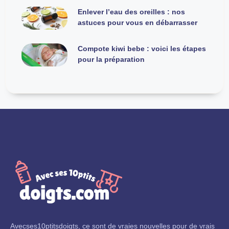
Enlever l’eau des oreilles : nos
astuces pour vous en débarrasser
Compote kiwi bebe : voici les étapes
pour la préparation
Avecses10ptitsdoigts, ce sont de vraies nouvelles pour de vrais