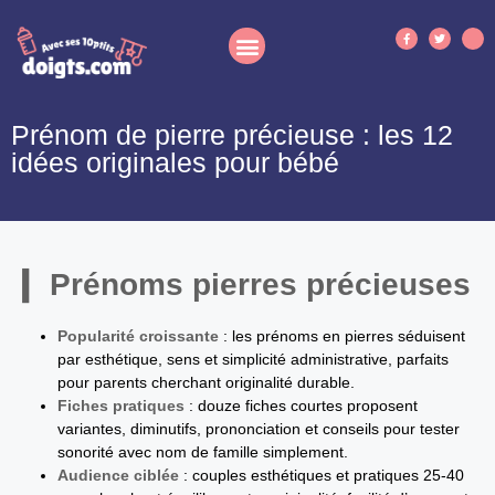
Prénom de pierre précieuse : les 12
idées originales pour bébé
Prénoms pierres précieuses
Popularité croissante
: les prénoms en pierres séduisent
par esthétique, sens et simplicité administrative, parfaits
pour parents cherchant originalité durable.
Fiches pratiques
: douze fiches courtes proposent
variantes, diminutifs, prononciation et conseils pour tester
sonorité avec nom de famille simplement.
Audience ciblée
: couples esthétiques et pratiques 25-40