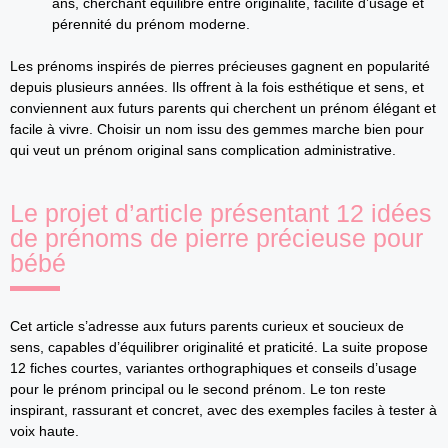
ans, cherchant équilibre entre originalité, facilité d’usage et
pérennité du prénom moderne.
Les prénoms inspirés de pierres précieuses gagnent en popularité
depuis plusieurs années. Ils offrent à la fois esthétique et sens, et
conviennent aux futurs parents qui cherchent un prénom élégant et
facile à vivre. Choisir un nom issu des gemmes marche bien pour
qui veut un prénom original sans complication administrative.
Le projet d’article présentant 12 idées
de prénoms de pierre précieuse pour
bébé
Cet article s’adresse aux futurs parents curieux et soucieux de
sens, capables d’équilibrer originalité et praticité. La suite propose
12 fiches courtes, variantes orthographiques et conseils d’usage
pour le prénom principal ou le second prénom. Le ton reste
inspirant, rassurant et concret, avec des exemples faciles à tester à
voix haute.