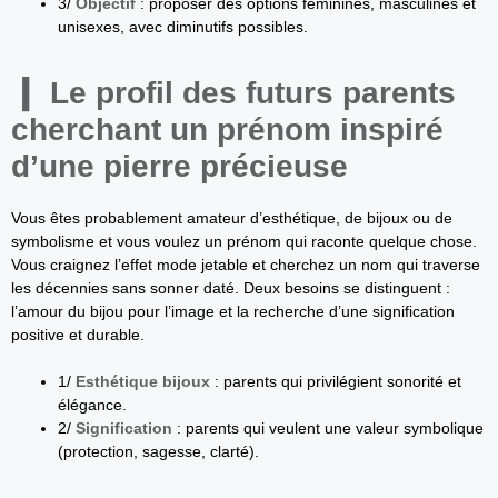
3/
Objectif
: proposer des options féminines, masculines et
unisexes, avec diminutifs possibles.
Le profil des futurs parents
cherchant un prénom inspiré
d’une pierre précieuse
Vous êtes probablement amateur d’esthétique, de bijoux ou de
symbolisme et vous voulez un prénom qui raconte quelque chose.
Vous craignez l’effet mode jetable et cherchez un nom qui traverse
les décennies sans sonner daté. Deux besoins se distinguent :
l’amour du bijou pour l’image et la recherche d’une signification
positive et durable.
1/
Esthétique bijoux
: parents qui privilégient sonorité et
élégance.
2/
Signification
: parents qui veulent une valeur symbolique
(protection, sagesse, clarté).