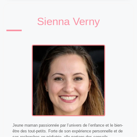
Sienna Verny
Jeune maman passionnée par l’univers de l’enfance et le bien-
être des tout-petits. Forte de son expérience personnelle et de
ses recherches en pédiatrie, elle partage des conseils