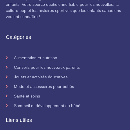
enfants. Votre source quotidienne fiable pour les nouvelles, la
culture pop et les histoires sportives que les enfants canadiens
veulent connaître !
Catégories
Alimentation et nutrition
Conseils pour les nouveaux parents
Jouets et activités éducatives
Mode et accessoires pour bébés
Santé et soins
Sommeil et développement du bébé
Liens utiles