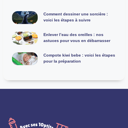
Comment dessiner une sorcière :
voici les étapes à suivre
Enlever l’eau des oreilles : nos
astuces pour vous en débarrasser
Compote kiwi bebe : voici les étapes
pour la préparation