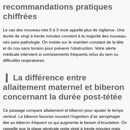
recommandations pratiques
chiffrées
Le cas des nouveau-nés 0 à 3 mois appelle plus de vigilance. Une
durée de vingt à trente minutes convient à la majorité des nouveau-
nés sans pathologie. On insiste sur le maintien constant de la tête
et du cou sans torsion pour prévenir l’obstruction. Votre alerte
médicale intervient si vomissements fréquents refus du sein ou
difficultés respiratoires.
La différence entre
allaitement maternel et biberon
concernant la durée post-tétée
Ce passage compare allaitement et biberon pour ajuster le temps
vertical. Le biberon favorise souvent l’ingestion d’air
aérophagie
liée au biberon fréquent
ce qui augmente le besoin d’éructation. On
rappelle que la plage générale reste vingt à trente minutes mais