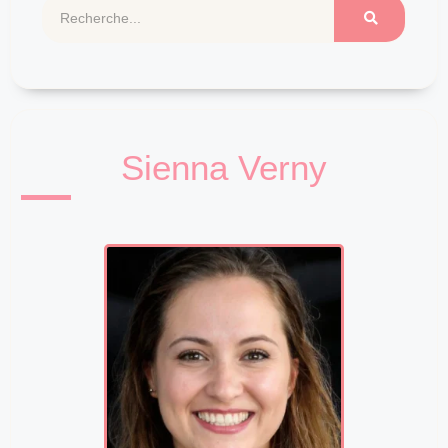
Sienna Verny