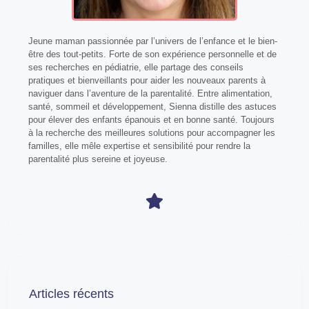
Jeune maman passionnée par l’univers de l’enfance et le bien-
être des tout-petits. Forte de son expérience personnelle et de
ses recherches en pédiatrie, elle partage des conseils
pratiques et bienveillants pour aider les nouveaux parents à
naviguer dans l’aventure de la parentalité. Entre alimentation,
santé, sommeil et développement, Sienna distille des astuces
pour élever des enfants épanouis et en bonne santé. Toujours
à la recherche des meilleures solutions pour accompagner les
familles, elle mêle expertise et sensibilité pour rendre la
parentalité plus sereine et joyeuse.
Articles récents