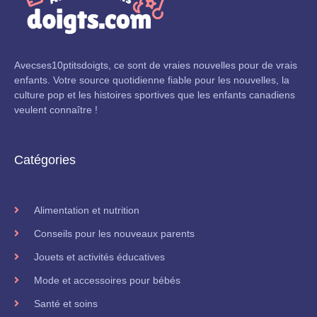
Avecses10ptitsdoigts, ce sont de vraies nouvelles pour de vrais
enfants. Votre source quotidienne fiable pour les nouvelles, la
culture pop et les histoires sportives que les enfants canadiens
veulent connaître !
Catégories
Alimentation et nutrition
Conseils pour les nouveaux parents
Jouets et activités éducatives
Mode et accessoires pour bébés
Santé et soins