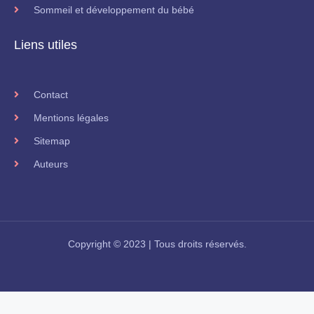
Sommeil et développement du bébé
Liens utiles
Contact
Mentions légales
Sitemap
Auteurs
Copyright © 2023 | Tous droits réservés.