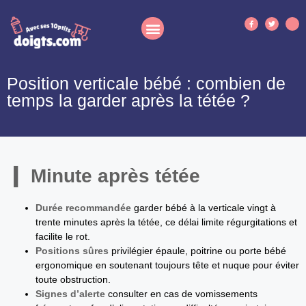
Position verticale bébé : combien de
temps la garder après la tétée ?
Minute après tétée
Durée recommandée
garder bébé à la verticale vingt à
trente minutes après la tétée, ce délai limite régurgitations et
facilite le rot.
Positions sûres
privilégier épaule, poitrine ou porte bébé
ergonomique en soutenant toujours tête et nuque pour éviter
toute obstruction.
Signes d’alerte
consulter en cas de vomissements