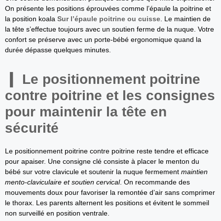
On présente les positions éprouvées comme l’épaule la poitrine et
la position koala
Sur l’épaule poitrine ou cuisse
. Le maintien de
la tête s’effectue toujours avec un soutien ferme de la nuque. Votre
confort se préserve avec un porte-bébé ergonomique quand la
durée dépasse quelques minutes.
Le positionnement poitrine
contre poitrine et les consignes
pour maintenir la tête en
sécurité
Le positionnement poitrine contre poitrine reste tendre et efficace
pour apaiser. Une consigne clé consiste à placer le menton du
bébé sur votre clavicule et soutenir la nuque fermement
maintien
mento-claviculaire et soutien cervical
. On recommande des
mouvements doux pour favoriser la remontée d’air sans comprimer
le thorax. Les parents alternent les positions et évitent le sommeil
non surveillé en position ventrale.