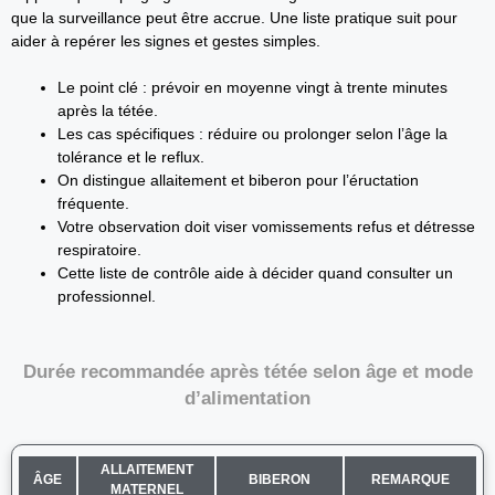
que la surveillance peut être accrue. Une liste pratique suit pour
aider à repérer les signes et gestes simples.
Le point clé : prévoir en moyenne vingt à trente minutes
après la tétée.
Les cas spécifiques : réduire ou prolonger selon l’âge la
tolérance et le reflux.
On distingue allaitement et biberon pour l’éructation
fréquente.
Votre observation doit viser vomissements refus et détresse
respiratoire.
Cette liste de contrôle aide à décider quand consulter un
professionnel.
Durée recommandée après tétée selon âge et mode
d’alimentation
ALLAITEMENT
ÂGE
BIBERON
REMARQUE
MATERNEL