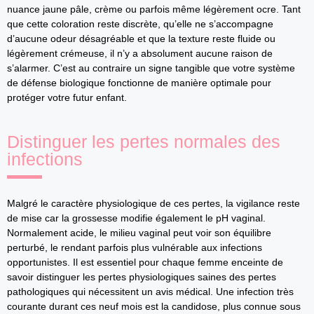
nuance jaune pâle, crème ou parfois même légèrement ocre. Tant
que cette coloration reste discrète, qu’elle ne s’accompagne
d’aucune odeur désagréable et que la texture reste fluide ou
légèrement crémeuse, il n’y a absolument aucune raison de
s’alarmer. C’est au contraire un signe tangible que votre système
de défense biologique fonctionne de manière optimale pour
protéger votre futur enfant.
Distinguer les pertes normales des
infections
Malgré le caractère physiologique de ces pertes, la vigilance reste
de mise car la grossesse modifie également le pH vaginal.
Normalement acide, le milieu vaginal peut voir son équilibre
perturbé, le rendant parfois plus vulnérable aux infections
opportunistes. Il est essentiel pour chaque femme enceinte de
savoir distinguer les pertes physiologiques saines des pertes
pathologiques qui nécessitent un avis médical. Une infection très
courante durant ces neuf mois est la candidose, plus connue sous