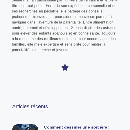
Jeune maman passionnée par l’univers de l’enfance et le bien-
être des tout-petits. Forte de son expérience personnelle et de
ses recherches en pédiatrie, elle partage des conseils
pratiques et bienveillants pour aider les nouveaux parents à
naviguer dans l’aventure de la parentalité. Entre alimentation,
santé, sommeil et développement, Sienna distille des astuces
pour élever des enfants épanouis et en bonne santé. Toujours
à la recherche des meilleures solutions pour accompagner les
familles, elle mêle expertise et sensibilité pour rendre la
parentalité plus sereine et joyeuse.
Articles récents
Comment dessiner une sorcière :