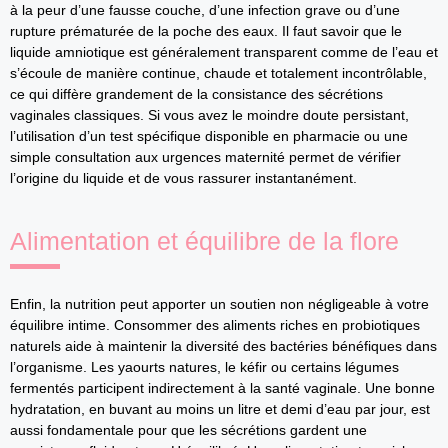
à la peur d’une fausse couche, d’une infection grave ou d’une
rupture prématurée de la poche des eaux. Il faut savoir que le
liquide amniotique est généralement transparent comme de l’eau et
s’écoule de manière continue, chaude et totalement incontrôlable,
ce qui diffère grandement de la consistance des sécrétions
vaginales classiques. Si vous avez le moindre doute persistant,
l’utilisation d’un test spécifique disponible en pharmacie ou une
simple consultation aux urgences maternité permet de vérifier
l’origine du liquide et de vous rassurer instantanément.
Alimentation et équilibre de la flore
Enfin, la nutrition peut apporter un soutien non négligeable à votre
équilibre intime. Consommer des aliments riches en probiotiques
naturels aide à maintenir la diversité des bactéries bénéfiques dans
l’organisme. Les yaourts natures, le kéfir ou certains légumes
fermentés participent indirectement à la santé vaginale. Une bonne
hydratation, en buvant au moins un litre et demi d’eau par jour, est
aussi fondamentale pour que les sécrétions gardent une