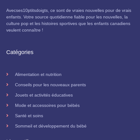
Avecses10ptitsdoigts, ce sont de vraies nouvelles pour de vrais
enfants. Votre source quotidienne fiable pour les nouvelles, la
culture pop et les histoires sportives que les enfants canadiens
veulent connaître !
Catégories
Alimentation et nutrition
Conseils pour les nouveaux parents
Jouets et activités éducatives
Mode et accessoires pour bébés
Santé et soins
Sommeil et développement du bébé