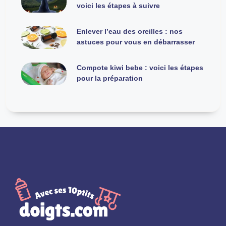
voici les étapes à suivre
Enlever l’eau des oreilles : nos
astuces pour vous en débarrasser
Compote kiwi bebe : voici les étapes
pour la préparation