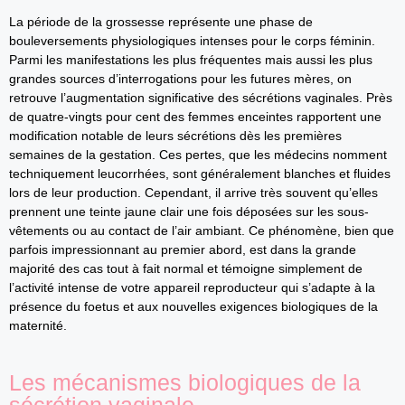
La période de la grossesse représente une phase de
bouleversements physiologiques intenses pour le corps féminin.
Parmi les manifestations les plus fréquentes mais aussi les plus
grandes sources d’interrogations pour les futures mères, on
retrouve l’augmentation significative des sécrétions vaginales. Près
de quatre-vingts pour cent des femmes enceintes rapportent une
modification notable de leurs sécrétions dès les premières
semaines de la gestation. Ces pertes, que les médecins nomment
techniquement leucorrhées, sont généralement blanches et fluides
lors de leur production. Cependant, il arrive très souvent qu’elles
prennent une teinte jaune clair une fois déposées sur les sous-
vêtements ou au contact de l’air ambiant. Ce phénomène, bien que
parfois impressionnant au premier abord, est dans la grande
majorité des cas tout à fait normal et témoigne simplement de
l’activité intense de votre appareil reproducteur qui s’adapte à la
présence du foetus et aux nouvelles exigences biologiques de la
maternité.
Les mécanismes biologiques de la