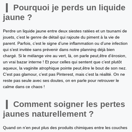
Pourquoi je perds un liquide
jaune ?
Perdre un liquide jaune entre deux siestes ratées et un tsunami de
jouets, c’est le genre de détail qui rajoute du piment à la vie de
parent. Parfois, c’est le signe d’une inflammation ou d’une infection
qui s’est invitée sans prévenir dans notre planning déjà bien
chargé. Si le mélange vire au vert, là, on parle peut,être d’érosion,
un vrai bazar interne ! Et pour celles qui sentent que c’est plutôt
aqueux, la vaginite atrophique pointe peut,être le bout de son nez.
C’est pas glamour, c’est pas Pinterest, mais c’est la réalité. On ne
reste pas seule avec ses doutes, on en parle pour retrouver le
calme dans ce chaos !
Comment soigner les pertes
jaunes naturellement ?
Quand on n’en peut plus des produits chimiques entre les couches