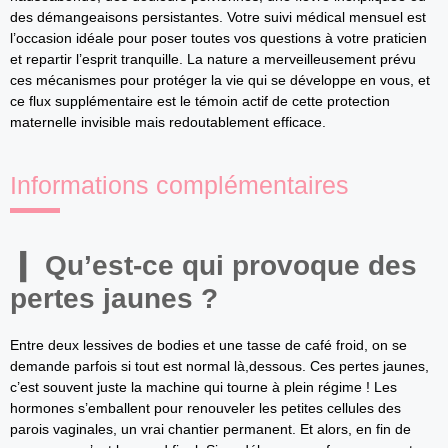
des démangeaisons persistantes. Votre suivi médical mensuel est
l’occasion idéale pour poser toutes vos questions à votre praticien
et repartir l’esprit tranquille. La nature a merveilleusement prévu
ces mécanismes pour protéger la vie qui se développe en vous, et
ce flux supplémentaire est le témoin actif de cette protection
maternelle invisible mais redoutablement efficace.
Informations complémentaires
Qu’est-ce qui provoque des
pertes jaunes ?
Entre deux lessives de bodies et une tasse de café froid, on se
demande parfois si tout est normal là,dessous. Ces pertes jaunes,
c’est souvent juste la machine qui tourne à plein régime ! Les
hormones s’emballent pour renouveler les petites cellules des
parois vaginales, un vrai chantier permanent. Et alors, en fin de