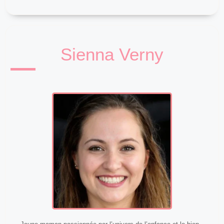
Sienna Verny