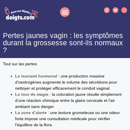
Pertes jaunes vagin : les symptômes
durant la grossesse sont-ils normaux
?
Tout sur les pertes
Le tsunami hormonal
: une production massive
d’oestrogènes augmente le volume des sécrétions pour
nettoyer et protéger efficacement le conduit vaginal.
Le tour de magie
: la coloration jaune résulte simplement
d’une réaction chimique entre la glaire cervicale et l’air
ambiant sans danger.
La zone d’alerte
: une texture grumeleuse ou une odeur
forte impose une consultation médicale pour vérifier
l’équilibre de la flore.