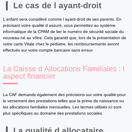
Le cas de l ayant-droit
L enfant sera considéré comme l ayant-droit de ses parents. En
précisant votre qualité d assuré, vous permettez au système
informatique de la CPAM de lier le numéro de sécurité sociale du
nouveau-né au vôtre. Cela garantit que, lors de la présentation de
votre carte Vitale chez le pédiatre, les remboursements seront
effectués sur votre compte bancaire sans erreur.
La Caisse d Allocations Familiales : l
aspect financier
La CAF demande également des précisions sur votre qualité pour
le versement des prestations telles que la prime de naissance ou
les allocations familiales mensuelles. Les termes utilisés ici sont
plus spécifiques au domaine des prestations sociales.
La qualité d allocataire