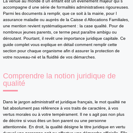
La venue au monde d un enfant est un événement majeur qui s
accompagne d une série de formalités administratives rigoureuses.
Parmi les documents à remplir, que ce soit à la mairie, pour l
assurance maladie ou auprès de la Caisse d Allocations Familiales,
une mention revient systématiquement : la case qualité. Pour de
nombreux jeunes parents, ce terme peut paraître ambigu ou
déroutant. Pourtant, il revêt une importance juridique capitale. Ce
guide complet vous explique en détail comment remplir cette
section pour chaque organisme afin d assurer la protection de
votre nouveau-né et la fluidité de vos démarches.
Comprendre la notion juridique de
qualité
Dans le jargon administratif et juridique français, le mot qualité ne
fait absolument pas référence à vos traits de caractère, à vos
vertus morales ou à votre tempérament. Il ne s agit pas non plus
de décrire si vous êtes un bon parent ou une personne
attentionnée. En droit, la qualité désigne le titre juridique en vertu