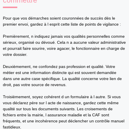
commettre
Pour que vos démarches soient couronnées de succès dès le
premier envoi, gardez à l esprit cette liste de points de vigilance :
Premièrement, n indiquez jamais vos qualités personnelles comme
sérieux, organisé ou dévoué. Cela n a aucune valeur administrative
et pourrait faire sourire, voire agacer, le fonctionnaire en charge de
votre dossier.
Deuxièmement, ne confondez pas profession et qualité. Votre
métier est une information distincte qui est souvent demandée
dans une autre case spécifique. La qualité concerne votre lien de
droit, pas votre source de revenus.
Troisièmement, soyez cohérent d un formulaire à l autre. Si vous
vous déclarez père sur l acte de naissance, gardez cette même
qualité sur tous les documents suivants. Les croisements de
fichiers entre la mairie, l assurance maladie et la CAF sont
fréquents, et une incohérence peut déclencher un contrôle manuel
fastidieux.