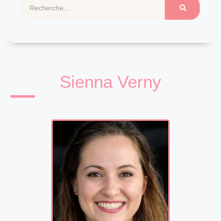
Sienna Verny