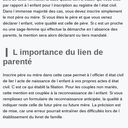
par rapport à l enfant pour l inscription au registre de l état civil.
Dans l immense majorité des cas, vous devez inscrire simplement
le mot père ou mère. Si vous êtes le père et que vous venez
déclarer l enfant, votre qualité est celle de père. Si c est un proche
ou une sage-femme qui effectue la démarche en l absence des
parents, la mention sera alors déclarant ou tiers mandaté.
L importance du lien de
parenté
Inscrire père ou mère dans cette case permet à l officier d état civil
de lier l acte de naissance de l enfant à vos propres actes d état
civil. C est ce qui établit la filiation. Pour les couples non mariés,
cette mention est couplée à la reconnaissance de l enfant. Si vous
remplissez un formulaire de reconnaissance anticipée, la qualité à
indiquer reste celle de futur père ou future mère. La précision est
de mise, car une erreur pourrait entraîner des difficultés lors de l
établissement du livret de famille.