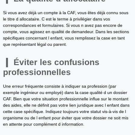
Si vous avez déjà un compte à la CAF, vous êtes déjà connu sous
le titre d allocataire. C est le terme à privilégier dans vos
correspondances et formulaires. Si vous n avez pas encore de
compte, vous agissez en qualité de demandeur. Dans les sections
spécifiques concernant l enfant, vous remplissez la case en tant
que représentant légal ou parent.
Éviter les confusions
professionnelles
Une erreur fréquente consiste à indiquer sa profession (par
exemple ingénieur ou employé) dans la case qualité d un dossier
CAF. Bien que votre situation professionnelle influe sur le montant
des aides, elle ne définit pas votre lien juridique avec l enfant dans
cette case spécifique. Indiquez toujours votre statut vis-à-vis de l
organisme ou de l enfant pour éviter que votre dossier ne soit mis
en attente pour complément d information.