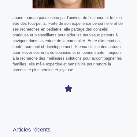
Jeune maman passionnée par l’univers de l’enfance et le bien-
être des tout-petits. Forte de son expérience personnelle et de
ses recherches en pédiatrie, elle partage des conseils
pratiques et bienveillants pour aider les nouveaux parents à
naviguer dans l’aventure de la parentalité. Entre alimentation,
santé, sommeil et développement, Sienna distille des astuces
pour élever des enfants épanouis et en bonne santé. Toujours
à la recherche des meilleures solutions pour accompagner les
familles, elle mêle expertise et sensibilité pour rendre la
parentalité plus sereine et joyeuse.
Articles récents