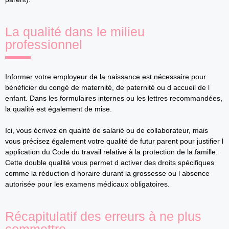
La qualité dans le milieu
professionnel
Informer votre employeur de la naissance est nécessaire pour
bénéficier du congé de maternité, de paternité ou d accueil de l
enfant. Dans les formulaires internes ou les lettres recommandées,
la qualité est également de mise.
Ici, vous écrivez en qualité de salarié ou de collaborateur, mais
vous précisez également votre qualité de futur parent pour justifier l
application du Code du travail relative à la protection de la famille.
Cette double qualité vous permet d activer des droits spécifiques
comme la réduction d horaire durant la grossesse ou l absence
autorisée pour les examens médicaux obligatoires.
Récapitulatif des erreurs à ne plus