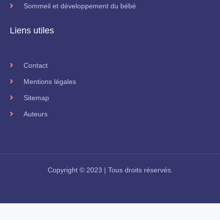
Sommeil et développement du bébé
Liens utiles
Contact
Mentions légales
Sitemap
Auteurs
Copyright © 2023 | Tous droits réservés.