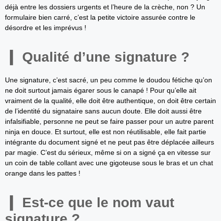
déjà entre les dossiers urgents et l’heure de la crèche, non ? Un
formulaire bien carré, c’est la petite victoire assurée contre le
désordre et les imprévus !
Qualité d’une signature ?
Une signature, c’est sacré, un peu comme le doudou fétiche qu’on
ne doit surtout jamais égarer sous le canapé ! Pour qu’elle ait
vraiment de la qualité, elle doit être authentique, on doit être certain
de l’identité du signataire sans aucun doute. Elle doit aussi être
infalsifiable, personne ne peut se faire passer pour un autre parent
ninja en douce. Et surtout, elle est non réutilisable, elle fait partie
intégrante du document signé et ne peut pas être déplacée ailleurs
par magie. C’est du sérieux, même si on a signé ça en vitesse sur
un coin de table collant avec une gigoteuse sous le bras et un chat
orange dans les pattes !
Est-ce que le nom vaut
signature ?