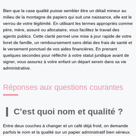
Bien que la case qualité puisse sembler être un détail mineur au
milieu de la montagne de papiers qui suit une naissance, elle est le
verrou de votre légitimité. En utilisant les termes appropriés comme
père, mère, assuré ou allocataire, vous facilitez le travail des
agents publics. Cette clarté permet une mise à jour rapide de votre
livret de famille, un remboursement sans délai des frais de santé et
le versement ponctuel de vos aides financières. En prenant
quelques secondes pour réfléchir à votre statut juridique avant de
signer, vous assurez à votre enfant un départ serein dans sa vie
administrative.
Réponses aux questions courantes
C’est quoi nom et qualité ?
Entre deux couches à changer et un café déjà froid, on demande
parfois le nom et la qualité sur un papier administratif bien sérieux.