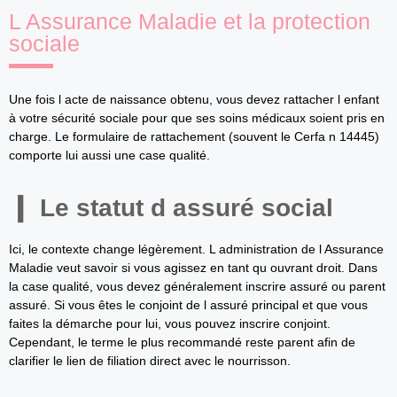
L Assurance Maladie et la protection
sociale
Une fois l acte de naissance obtenu, vous devez rattacher l enfant
à votre sécurité sociale pour que ses soins médicaux soient pris en
charge. Le formulaire de rattachement (souvent le Cerfa n 14445)
comporte lui aussi une case qualité.
Le statut d assuré social
Ici, le contexte change légèrement. L administration de l Assurance
Maladie veut savoir si vous agissez en tant qu ouvrant droit. Dans
la case qualité, vous devez généralement inscrire assuré ou parent
assuré. Si vous êtes le conjoint de l assuré principal et que vous
faites la démarche pour lui, vous pouvez inscrire conjoint.
Cependant, le terme le plus recommandé reste parent afin de
clarifier le lien de filiation direct avec le nourrisson.