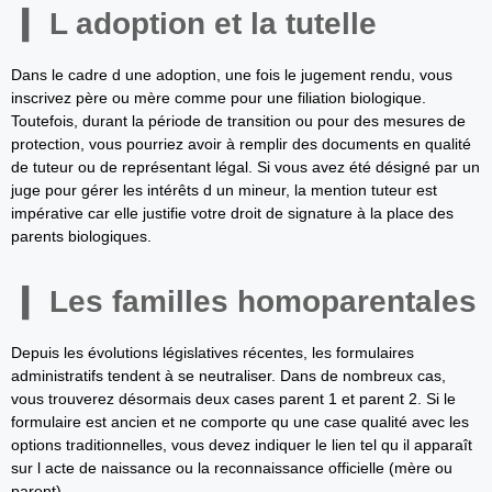
L adoption et la tutelle
Dans le cadre d une adoption, une fois le jugement rendu, vous
inscrivez père ou mère comme pour une filiation biologique.
Toutefois, durant la période de transition ou pour des mesures de
protection, vous pourriez avoir à remplir des documents en qualité
de tuteur ou de représentant légal. Si vous avez été désigné par un
juge pour gérer les intérêts d un mineur, la mention tuteur est
impérative car elle justifie votre droit de signature à la place des
parents biologiques.
Les familles homoparentales
Depuis les évolutions législatives récentes, les formulaires
administratifs tendent à se neutraliser. Dans de nombreux cas,
vous trouverez désormais deux cases parent 1 et parent 2. Si le
formulaire est ancien et ne comporte qu une case qualité avec les
options traditionnelles, vous devez indiquer le lien tel qu il apparaît
sur l acte de naissance ou la reconnaissance officielle (mère ou
parent).