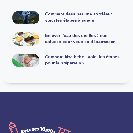
Comment dessiner une sorcière :
voici les étapes à suivre
Enlever l’eau des oreilles : nos
astuces pour vous en débarrasser
Compote kiwi bebe : voici les étapes
pour la préparation