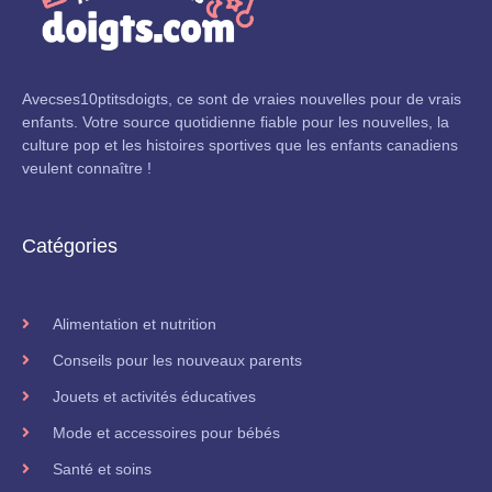
Avecses10ptitsdoigts, ce sont de vraies nouvelles pour de vrais
enfants. Votre source quotidienne fiable pour les nouvelles, la
culture pop et les histoires sportives que les enfants canadiens
veulent connaître !
Catégories
Alimentation et nutrition
Conseils pour les nouveaux parents
Jouets et activités éducatives
Mode et accessoires pour bébés
Santé et soins