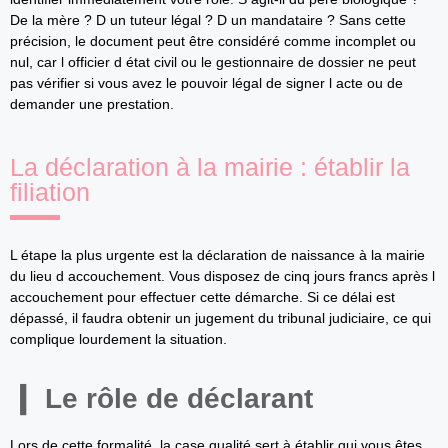
De la mère ? D un tuteur légal ? D un mandataire ? Sans cette
précision, le document peut être considéré comme incomplet ou
nul, car l officier d état civil ou le gestionnaire de dossier ne peut
pas vérifier si vous avez le pouvoir légal de signer l acte ou de
demander une prestation.
La déclaration à la mairie : établir la
filiation
L étape la plus urgente est la déclaration de naissance à la mairie
du lieu d accouchement. Vous disposez de cinq jours francs après l
accouchement pour effectuer cette démarche. Si ce délai est
dépassé, il faudra obtenir un jugement du tribunal judiciaire, ce qui
complique lourdement la situation.
Le rôle de déclarant
Lors de cette formalité, la case qualité sert à établir qui vous êtes