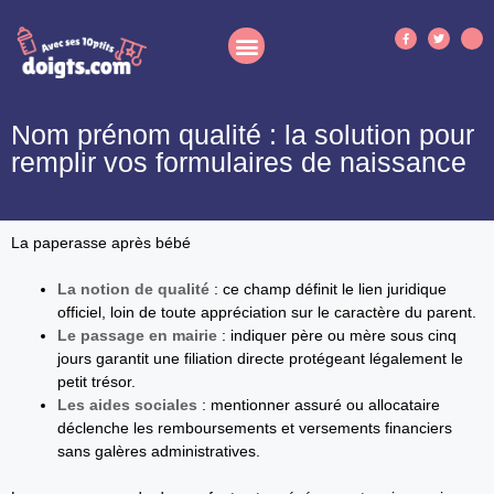
Nom prénom qualité : la solution pour
remplir vos formulaires de naissance
La paperasse après bébé
La notion de qualité
: ce champ définit le lien juridique
officiel, loin de toute appréciation sur le caractère du parent.
Le passage en mairie
: indiquer père ou mère sous cinq
jours garantit une filiation directe protégeant légalement le
petit trésor.
Les aides sociales
: mentionner assuré ou allocataire
déclenche les remboursements et versements financiers
sans galères administratives.