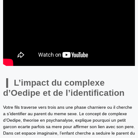
L’impact du complexe
d’Oedipe et de l’identification
Votre fils traverse vers trois ans une phase charniere ou il cherche
a s’identifier au parent du meme sexe. Le concept de complexe
d’Oedipe, theorise en psychanalyse, explique pourquoi un petit
garcon ecarte parfois sa mere pour affirmer son lien avec son pere.
Dans cet espace imaginaire, l’enfant cherche a seduire le parent du