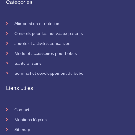
Catégories
Alimentation et nutrition
Conseils pour les nouveaux parents
Jouets et activités éducatives
Mode et accessoires pour bébés
Santé et soins
Sommeil et développement du bébé
Liens utiles
Contact
Mentions légales
Sitemap