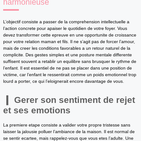
harmonieuse
L’objectif consiste a passer de la comprehension intellectuelle a
l’action concrete pour apaiser le quotidien de votre foyer. Vous
devez transformer cette epreuve en une opportunite de croissance
pour votre relation maman et fils. Il ne s’agit pas de forcer l’amour,
mais de creer les conditions favorables a un retour naturel de la
complicite. Des gestes simples et une posture mentale differente
suffisent souvent a retablir un equilibre sans brusquer le rythme de
l’enfant. Il est essentiel de ne pas se placer dans une position de
victime, car l’enfant le ressentirait comme un poids emotionnel trop
lourd a porter, ce qui l’eloignerait encore davantage de vous.
Gerer son sentiment de rejet
et ses emotions
La premiere etape consiste a valider votre propre tristesse sans
laisser la jalousie polluer l’ambiance de la maison. Il est normal de
se sentir ecartee, mais rappelez-vous que vous etes l’adulte. Une