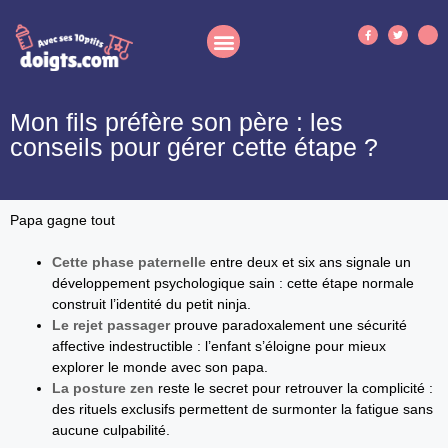
Mon fils préfère son père : les
conseils pour gérer cette étape ?
Papa gagne tout
Cette phase paternelle
entre deux et six ans signale un
développement psychologique sain : cette étape normale
construit l’identité du petit ninja.
Le rejet passager
prouve paradoxalement une sécurité
affective indestructible : l’enfant s’éloigne pour mieux
explorer le monde avec son papa.
La posture zen
reste le secret pour retrouver la complicité :
des rituels exclusifs permettent de surmonter la fatigue sans
aucune culpabilité.