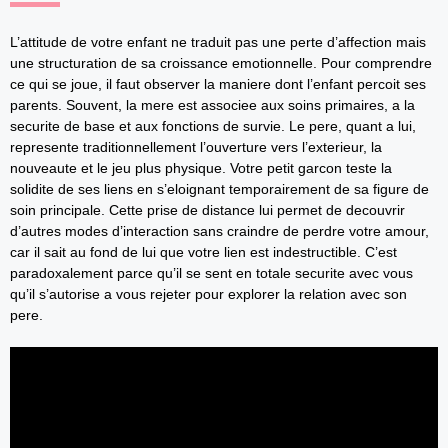
L’attitude de votre enfant ne traduit pas une perte d’affection mais
une structuration de sa croissance emotionnelle. Pour comprendre
ce qui se joue, il faut observer la maniere dont l’enfant percoit ses
parents. Souvent, la mere est associee aux soins primaires, a la
securite de base et aux fonctions de survie. Le pere, quant a lui,
represente traditionnellement l’ouverture vers l’exterieur, la
nouveaute et le jeu plus physique. Votre petit garcon teste la
solidite de ses liens en s’eloignant temporairement de sa figure de
soin principale. Cette prise de distance lui permet de decouvrir
d’autres modes d’interaction sans craindre de perdre votre amour,
car il sait au fond de lui que votre lien est indestructible. C’est
paradoxalement parce qu’il se sent en totale securite avec vous
qu’il s’autorise a vous rejeter pour explorer la relation avec son
pere.