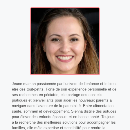
Jeune maman passionnée par l’univers de l’enfance et le bien-
être des tout-petits. Forte de son expérience personnelle et de
ses recherches en pédiatrie, elle partage des conseils
pratiques et bienveillants pour aider les nouveaux parents à
naviguer dans l’aventure de la parentalité. Entre alimentation,
santé, sommeil et développement, Sienna distille des astuces
pour élever des enfants épanouis et en bonne santé. Toujours
à la recherche des meilleures solutions pour accompagner les
familles, elle mêle expertise et sensibilité pour rendre la