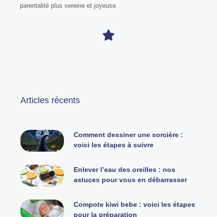
parentalité plus sereine et joyeuse.
Articles récents
Comment dessiner une sorcière :
voici les étapes à suivre
Enlever l’eau des oreilles : nos
astuces pour vous en débarrasser
Compote kiwi bebe : voici les étapes
pour la préparation