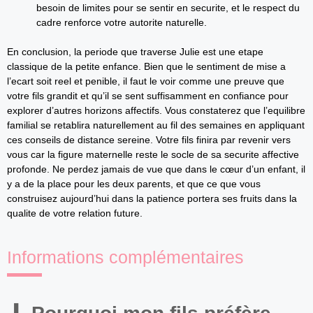
besoin de limites pour se sentir en securite, et le respect du
cadre renforce votre autorite naturelle.
En conclusion, la periode que traverse Julie est une etape
classique de la petite enfance. Bien que le sentiment de mise a
l’ecart soit reel et penible, il faut le voir comme une preuve que
votre fils grandit et qu’il se sent suffisamment en confiance pour
explorer d’autres horizons affectifs. Vous constaterez que l’equilibre
familial se retablira naturellement au fil des semaines en appliquant
ces conseils de distance sereine. Votre fils finira par revenir vers
vous car la figure maternelle reste le socle de sa securite affective
profonde. Ne perdez jamais de vue que dans le cœur d’un enfant, il
y a de la place pour les deux parents, et que ce que vous
construisez aujourd’hui dans la patience portera ses fruits dans la
qualite de votre relation future.
Informations complémentaires