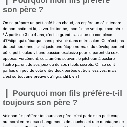
Pourquoi mon fils préfère
son père ?
On se prépare un petit café bien chaud, on espère un câlin tendre
de bon matin, et là, le verdict tombe, mon fils ne veut que son père
! À partir de 3 ou 4 ans, c’est le grand classique du complexe
d’Œdipe qui débarque sans prévenir dans notre salon. Ce n’est pas
du tout personnel, c’est juste une étape normale du développement
où le petit loulou vit une passion exclusive pour le parent du sexe
opposé. Forcément, cela amène souvent le pitchoun à exclure
l’autre parent de ses jeux ou de ses rituels secrets. On se sent
parfois un peu de côté entre deux purées et trois lessives, mais
c’est surtout une preuve qu’il grandit bien !
Pourquoi mon fils préfère-t-il
toujours son père ?
Voir son fils préférer toujours son père, c’est parfois un petit coup
au moral entre deux changements de couches et une montagne de