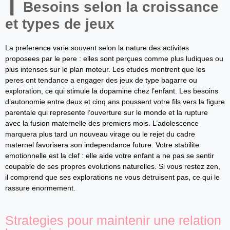
Besoins selon la croissance
et types de jeux
La preference varie souvent selon la nature des activites
proposees par le pere : elles sont perçues comme plus ludiques ou
plus intenses sur le plan moteur. Les etudes montrent que les
peres ont tendance a engager des jeux de type bagarre ou
exploration, ce qui stimule la dopamine chez l’enfant. Les besoins
d’autonomie entre deux et cinq ans poussent votre fils vers la figure
parentale qui represente l’ouverture sur le monde et la rupture
avec la fusion maternelle des premiers mois. L’adolescence
marquera plus tard un nouveau virage ou le rejet du cadre
maternel favorisera son independance future. Votre stabilite
emotionnelle est la clef : elle aide votre enfant a ne pas se sentir
coupable de ses propres evolutions naturelles. Si vous restez zen,
il comprend que ses explorations ne vous detruisent pas, ce qui le
rassure enormement.
Strategies pour maintenir une relation