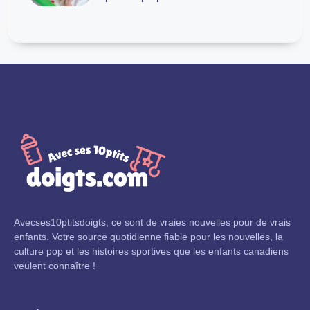
Avecses10ptitsdoigts, ce sont de vraies nouvelles pour de vrais
enfants. Votre source quotidienne fiable pour les nouvelles, la
culture pop et les histoires sportives que les enfants canadiens
veulent connaître !