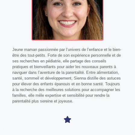
Jeune maman passionnée par l’univers de l’enfance et le bien-
être des tout-petits. Forte de son expérience personnelle et de
ses recherches en pédiatrie, elle partage des conseils
pratiques et bienveillants pour aider les nouveaux parents à
naviguer dans l’aventure de la parentalité. Entre alimentation,
santé, sommeil et développement, Sienna distille des astuces
pour élever des enfants épanouis et en bonne santé. Toujours
à la recherche des meilleures solutions pour accompagner les
familles, elle mêle expertise et sensibilité pour rendre la
parentalité plus sereine et joyeuse.