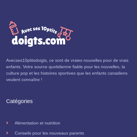
Avecses10ptitsdoigts, ce sont de vraies nouvelles pour de vrais
enfants. Votre source quotidienne fiable pour les nouvelles, la
culture pop et les histoires sportives que les enfants canadiens
veulent connaître !
Catégories
Alimentation et nutrition
Conseils pour les nouveaux parents