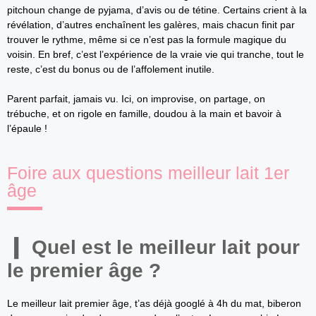
pitchoun change de pyjama, d’avis ou de tétine. Certains crient à la
révélation, d’autres enchaînent les galères, mais chacun finit par
trouver le rythme, même si ce n’est pas la formule magique du
voisin. En bref, c’est l’expérience de la vraie vie qui tranche, tout le
reste, c’est du bonus ou de l’affolement inutile.
Parent parfait, jamais vu. Ici, on improvise, on partage, on
trébuche, et on rigole en famille, doudou à la main et bavoir à
l’épaule !
Foire aux questions meilleur lait 1er
âge
Quel est le meilleur lait pour
le premier âge ?
Le meilleur lait premier âge, t’as déjà googlé à 4h du mat, biberon