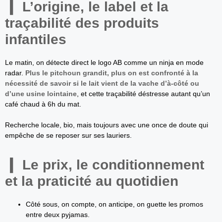
L’origine, le label et la
traçabilité des produits
infantiles
Le matin, on détecte direct le logo AB comme un ninja en mode
radar.
Plus le pitchoun grandit, plus on est confronté à la
nécessité de savoir si le lait vient de la vache d’à-côté ou
d’une usine lointaine
, et cette traçabilité déstresse autant qu’un
café chaud à 6h du mat.
Recherche locale, bio, mais toujours avec une once de doute qui
empêche de se reposer sur ses lauriers.
Le prix, le conditionnement
et la praticité au quotidien
Côté sous, on compte, on anticipe, on guette les promos
entre deux pyjamas.