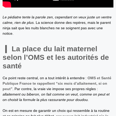
Le pédiatre tente la parole zen, cependant on veux juste un ventre
calme, rien de plus.
La science donne des repères, mais le parent
ninja sait que les nuits blanches ne se soignent pas avec une
notice.
La place du lait maternel
selon l’OMS et les autorités de
santé
Ce point reste central, on a tout intérêt à entendre :
OMS et Santé
Publique France te rappellent “six mois d’allaitement, si on
peut”
. Par contre, la vraie vie impose ses propres règles :
allaitement ou biberon, on fait comme on veut, comme on peut et
on choisit la formule la plus rassurante pour doudou.
On est en mesure de garantir un choix qui ressemble à ta routine