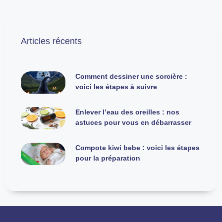
Articles récents
Comment dessiner une sorcière :
voici les étapes à suivre
Enlever l’eau des oreilles : nos
astuces pour vous en débarrasser
Compote kiwi bebe : voici les étapes
pour la préparation