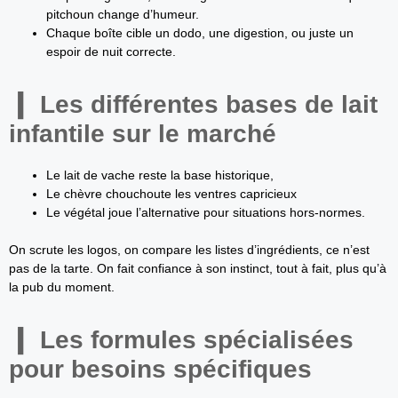
pitchoun change d’humeur.
Chaque boîte cible un dodo, une digestion, ou juste un
espoir de nuit correcte.
Les différentes bases de lait
infantile sur le marché
Le lait de vache reste la base historique,
Le chèvre chouchoute les ventres capricieux
Le végétal joue l’alternative pour situations hors-normes.
On scrute les logos, on compare les listes d’ingrédients, ce n’est
pas de la tarte. On fait confiance à son instinct, tout à fait, plus qu’à
la pub du moment.
Les formules spécialisées
pour besoins spécifiques