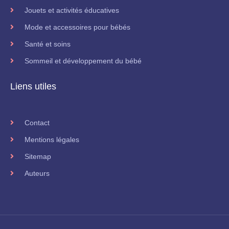
Jouets et activités éducatives
Mode et accessoires pour bébés
Santé et soins
Sommeil et développement du bébé
Liens utiles
Contact
Mentions légales
Sitemap
Auteurs