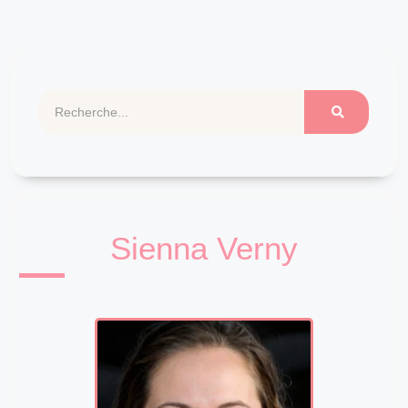
Sienna Verny