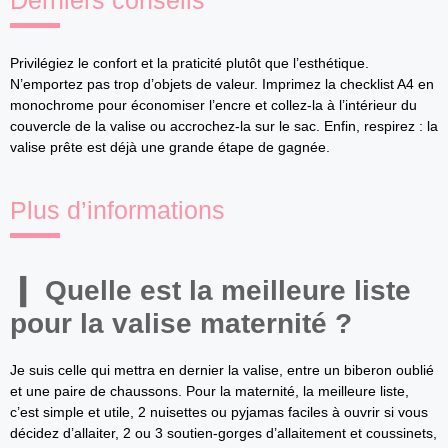
Derniers conseils
Privilégiez le confort et la praticité plutôt que l’esthétique.
N’emportez pas trop d’objets de valeur. Imprimez la checklist A4 en
monochrome pour économiser l’encre et collez-la à l’intérieur du
couvercle de la valise ou accrochez-la sur le sac. Enfin, respirez : la
valise prête est déjà une grande étape de gagnée.
Plus d’informations
Quelle est la meilleure liste
pour la valise maternité ?
Je suis celle qui mettra en dernier la valise, entre un biberon oublié
et une paire de chaussons. Pour la maternité, la meilleure liste,
c’est simple et utile, 2 nuisettes ou pyjamas faciles à ouvrir si vous
décidez d’allaiter, 2 ou 3 soutien-gorges d’allaitement et coussinets,