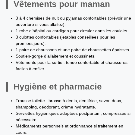
Vêtements pour maman
3 à 4 chemises de nuit ou pyjamas confortables (prévoir une
ouverture si vous allaitez).
1 robe d’hôpital ou cardigan pour circuler dans les couloirs.
3 culottes confortables (jetables conseillées pour les
premiers jours).
1 paire de chaussons et une paire de chaussettes épaisses.
Soutien-gorge d’allaitement et coussinets.
Vêtements pour la sortie : tenue confortable et chaussures
faciles à enfiler.
Hygiène et pharmacie
Trousse toilette : brosse à dents, dentifrice, savon doux,
shampoing, déodorant, crème hydratante.
Serviettes hygiéniques adaptées postpartum, compresses si
nécessaire.
Médicaments personnels et ordonnance si traitement en
cours.