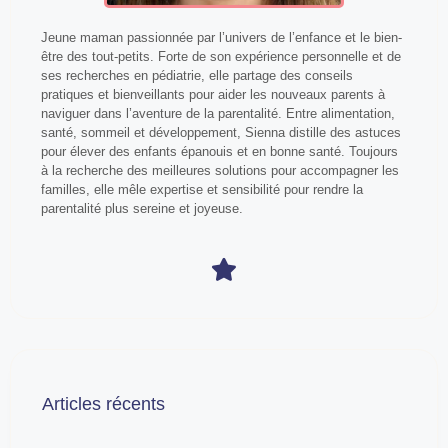
Jeune maman passionnée par l’univers de l’enfance et le bien-
être des tout-petits. Forte de son expérience personnelle et de
ses recherches en pédiatrie, elle partage des conseils
pratiques et bienveillants pour aider les nouveaux parents à
naviguer dans l’aventure de la parentalité. Entre alimentation,
santé, sommeil et développement, Sienna distille des astuces
pour élever des enfants épanouis et en bonne santé. Toujours
à la recherche des meilleures solutions pour accompagner les
familles, elle mêle expertise et sensibilité pour rendre la
parentalité plus sereine et joyeuse.
Articles récents