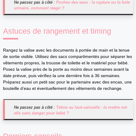
Ne passez pas à côté :
Poches des eaux : la rupture ou la fuite
urinaire, comment réagir ?
Astuces de rangement et timing
Rangez la valise avec les documents à portée de main et la tenue
de sortie visible. Utilisez des sacs compartimentés pour séparer les
vêtements propres, la trousse de toilette et le matériel pour bébé.
Posez la valise près de la porte au moins deux semaines avant la
date prévue, puis vérifiez-la une dernière fois à 36 semaines.
Préparez aussi un petit sac pour le partenaire avec des encas, une
bouteille d’eau et éventuellement des vêtements de rechange.
Ne passez pas à côté :
Tétine au lave-vaisselle : la mettre est-
elle sans danger pour bébé ?