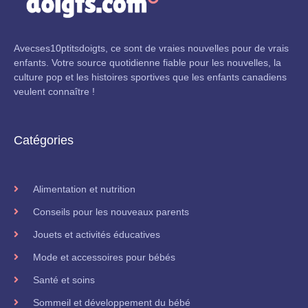
Avecses10ptitsdoigts, ce sont de vraies nouvelles pour de vrais
enfants. Votre source quotidienne fiable pour les nouvelles, la
culture pop et les histoires sportives que les enfants canadiens
veulent connaître !
Catégories
Alimentation et nutrition
Conseils pour les nouveaux parents
Jouets et activités éducatives
Mode et accessoires pour bébés
Santé et soins
Sommeil et développement du bébé