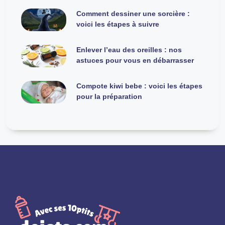
Comment dessiner une sorcière :
voici les étapes à suivre
Enlever l’eau des oreilles : nos
astuces pour vous en débarrasser
Compote kiwi bebe : voici les étapes
pour la préparation