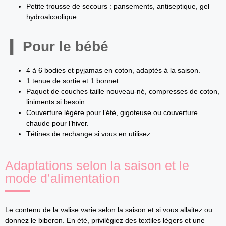
Petite trousse de secours : pansements, antiseptique, gel
hydroalcoolique.
Pour le bébé
4 à 6 bodies et pyjamas en coton, adaptés à la saison.
1 tenue de sortie et 1 bonnet.
Paquet de couches taille nouveau-né, compresses de coton,
liniments si besoin.
Couverture légère pour l’été, gigoteuse ou couverture
chaude pour l’hiver.
Tétines de rechange si vous en utilisez.
Adaptations selon la saison et le
mode d’alimentation
Le contenu de la valise varie selon la saison et si vous allaitez ou
donnez le biberon. En été, privilégiez des textiles légers et une