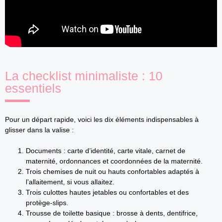
La checklist minimaliste : 10
essentiels
Pour un départ rapide, voici les dix éléments indispensables à
glisser dans la valise :
Documents : carte d’identité, carte vitale, carnet de
maternité, ordonnances et coordonnées de la maternité.
Trois chemises de nuit ou hauts confortables adaptés à
l’allaitement, si vous allaitez.
Trois culottes hautes jetables ou confortables et des
protège-slips.
Trousse de toilette basique : brosse à dents, dentifrice,