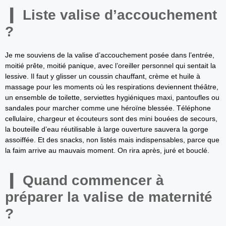
Liste valise d’accouchement
?
Je me souviens de la valise d’accouchement posée dans l’entrée,
moitié prête, moitié panique, avec l’oreiller personnel qui sentait la
lessive. Il faut y glisser un coussin chauffant, crème et huile à
massage pour les moments où les respirations deviennent théâtre,
un ensemble de toilette, serviettes hygiéniques maxi, pantoufles ou
sandales pour marcher comme une héroïne blessée. Téléphone
cellulaire, chargeur et écouteurs sont des mini bouées de secours,
la bouteille d’eau réutilisable à large ouverture sauvera la gorge
assoiffée. Et des snacks, non listés mais indispensables, parce que
la faim arrive au mauvais moment. On rira après, juré et bouclé.
Quand commencer à
préparer la valise de maternité
?