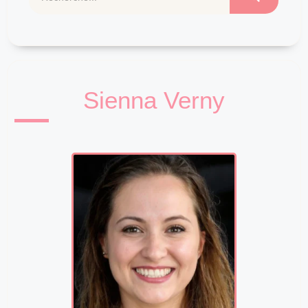
Sienna Verny