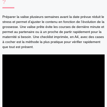
?
Préparer la valise plusieurs semaines avant la date prévue réduit le
stress et permet d’ajuster le contenu en fonction de l’évolution de la
grossesse. Une valise prête évite les courses de dernière minute et
permet au partenaire ou à un proche de partir rapidement pour la
maternité si besoin. Une checklist imprimée, en A4, avec des cases
à cocher est la méthode la plus pratique pour vérifier rapidement
que tout est présent.