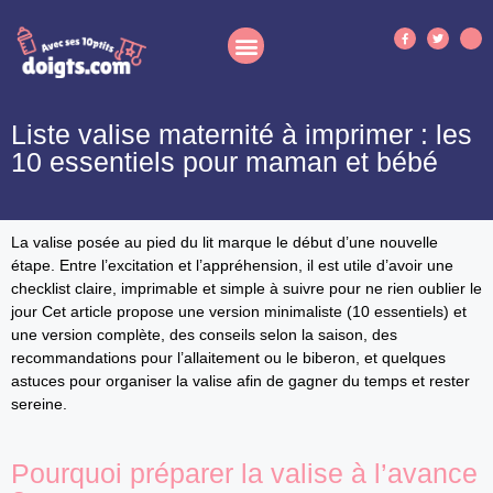
Liste valise maternité à imprimer : les
10 essentiels pour maman et bébé
La valise posée au pied du lit marque le début d’une nouvelle
étape. Entre l’excitation et l’appréhension, il est utile d’avoir une
checklist claire, imprimable et simple à suivre pour ne rien oublier le
jour Cet article propose une version minimaliste (10 essentiels) et
une version complète, des conseils selon la saison, des
recommandations pour l’allaitement ou le biberon, et quelques
astuces pour organiser la valise afin de gagner du temps et rester
sereine.
Pourquoi préparer la valise à l’avance