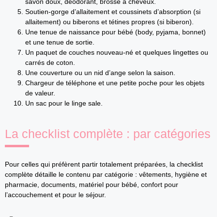
savon doux, déodorant, brosse à cheveux.
Soutien-gorge d’allaitement et coussinets d’absorption (si
allaitement) ou biberons et tétines propres (si biberon).
Une tenue de naissance pour bébé (body, pyjama, bonnet)
et une tenue de sortie.
Un paquet de couches nouveau-né et quelques lingettes ou
carrés de coton.
Une couverture ou un nid d’ange selon la saison.
Chargeur de téléphone et une petite poche pour les objets
de valeur.
Un sac pour le linge sale.
La checklist complète : par catégories
Pour celles qui préfèrent partir totalement préparées, la checklist
complète détaille le contenu par catégorie : vêtements, hygiène et
pharmacie, documents, matériel pour bébé, confort pour
l’accouchement et pour le séjour.