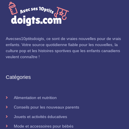
Avecses10ptitsdoigts, ce sont de vraies nouvelles pour de vrais
enfants. Votre source quotidienne fiable pour les nouvelles, la
culture pop et les histoires sportives que les enfants canadiens
veulent connaître !
Catégories
Alimentation et nutrition
Conseils pour les nouveaux parents
Jouets et activités éducatives
Mode et accessoires pour bébés