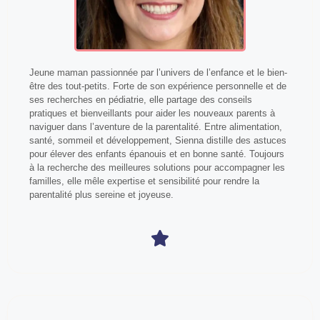
Jeune maman passionnée par l’univers de l’enfance et le bien-
être des tout-petits. Forte de son expérience personnelle et de
ses recherches en pédiatrie, elle partage des conseils
pratiques et bienveillants pour aider les nouveaux parents à
naviguer dans l’aventure de la parentalité. Entre alimentation,
santé, sommeil et développement, Sienna distille des astuces
pour élever des enfants épanouis et en bonne santé. Toujours
à la recherche des meilleures solutions pour accompagner les
familles, elle mêle expertise et sensibilité pour rendre la
parentalité plus sereine et joyeuse.