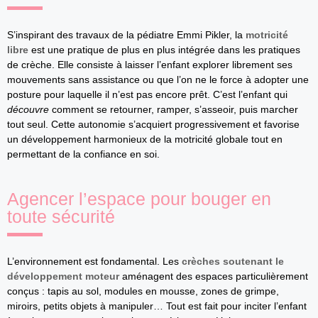
S’inspirant des travaux de la pédiatre Emmi Pikler, la
motricité
libre
est une pratique de plus en plus intégrée dans les pratiques
de crèche. Elle consiste à laisser l’enfant explorer librement ses
mouvements sans assistance ou que l’on ne le force à adopter une
posture pour laquelle il n’est pas encore prêt. C’est l’enfant qui
découvre
comment se retourner, ramper, s’asseoir, puis marcher
tout seul. Cette autonomie s’acquiert progressivement et favorise
un développement harmonieux de la motricité globale tout en
permettant de la confiance en soi.
Agencer l’espace pour bouger en
toute sécurité
L’environnement est fondamental. Les
crèches soutenant le
développement moteur
aménagent des espaces particulièrement
conçus : tapis au sol, modules en mousse, zones de grimpe,
miroirs, petits objets à manipuler… Tout est fait pour inciter l’enfant