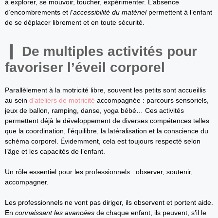
à explorer, se mouvoir, toucher, expérimenter. L’absence
d’encombrements et
l’accessibilité du matériel
permettent à l’enfant
de se déplacer librement et en toute sécurité.
De multiples activités pour
favoriser l’éveil corporel
Parallèlement à la motricité libre, souvent les petits sont accueillis
au sein
d’ateliers de motricité
accompagnée : parcours sensoriels,
jeux de ballon, ramping, danse, yoga bébé… Ces activités
permettent déjà le développement de diverses compétences telles
que la coordination, l’équilibre, la latéralisation et la conscience du
schéma corporel. Évidemment, cela est toujours respecté selon
l’âge et les capacités de l’enfant.
Un rôle essentiel pour les professionnels : observer, soutenir,
accompagner.
Les professionnels ne vont pas diriger, ils observent et portent aide.
En
connaissant les avancées
de chaque enfant, ils peuvent, s’il le