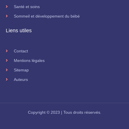
Santé et soins
Sommeil et développement du bébé
Liens utiles
Contact
Mentions légales
Sitemap
Auteurs
Copyright © 2023 | Tous droits réservés.