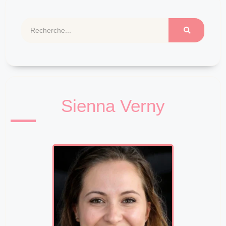
Sienna Verny