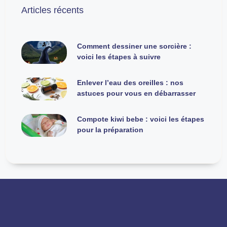
Articles récents
Comment dessiner une sorcière :
voici les étapes à suivre
Enlever l’eau des oreilles : nos
astuces pour vous en débarrasser
Compote kiwi bebe : voici les étapes
pour la préparation