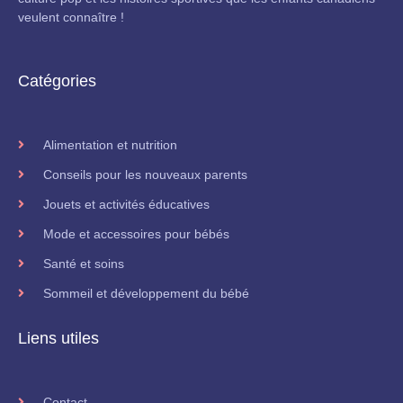
veulent connaître !
Catégories
Alimentation et nutrition
Conseils pour les nouveaux parents
Jouets et activités éducatives
Mode et accessoires pour bébés
Santé et soins
Sommeil et développement du bébé
Liens utiles
Contact