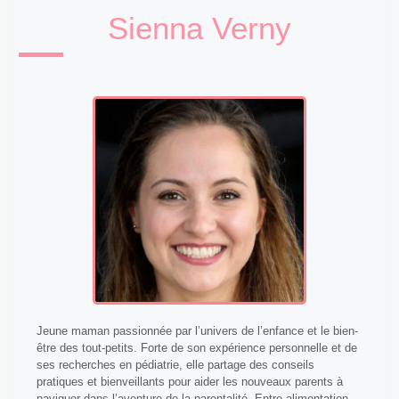
Sienna Verny
Jeune maman passionnée par l’univers de l’enfance et le bien-
être des tout-petits. Forte de son expérience personnelle et de
ses recherches en pédiatrie, elle partage des conseils
pratiques et bienveillants pour aider les nouveaux parents à
naviguer dans l’aventure de la parentalité. Entre alimentation,