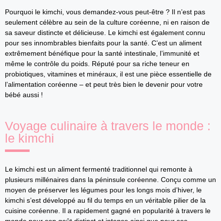
Pourquoi le kimchi, vous demandez-vous peut-être ? Il n’est pas
seulement célèbre au sein de la culture coréenne, ni en raison de
sa saveur distincte et délicieuse. Le kimchi est également connu
pour ses innombrables bienfaits pour la santé. C’est un aliment
extrêmement bénéfique pour la santé intestinale, l’immunité et
même le contrôle du poids. Réputé pour sa riche teneur en
probiotiques, vitamines et minéraux, il est une pièce essentielle de
l’alimentation coréenne – et peut très bien le devenir pour votre
bébé aussi !
Voyage culinaire à travers le monde :
le kimchi
Le kimchi est un aliment fermenté traditionnel qui remonte à
plusieurs millénaires dans la péninsule coréenne. Conçu comme un
moyen de préserver les légumes pour les longs mois d’hiver, le
kimchi s’est développé au fil du temps en un véritable pilier de la
cuisine coréenne. Il a rapidement gagné en popularité à travers le