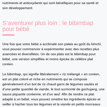
nutriments et antioxydants qui sont bénéfiques pour sa santé et
son développement.
S’aventurer plus loin : le bibimbap
pour bébé
Une fois que votre bébé a acclimaté son palais au goût du kimchi,
vous pouvez commencer à expérimenter avec des recettes plus
avancées et diversifiées. Un de ces plats est le bibimbap pour
bébé, une version simplifiée et moins épicée du célèbre plat
coréen.
Le bibimbap, qui signifie littéralement « riz mélangé » en coréen,
est un plat coloré et riche en nutriments qui se compose
généralement d’un bol de riz chaud garni de légumes sautés et
d’une petite quantité de viande, le tout surmonté de gochujang, une
sauce piquante coréenne, et d’un œuf. Afin de rendre ce plat
adapté à un bébé, vous pouvez omettre les ingrédients épicés et
veiller à hacher tous les légumes et la viande en petits morceaux