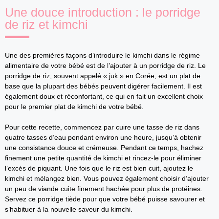
Une douce introduction : le porridge
de riz et kimchi
Une des premières façons d’introduire le kimchi dans le régime
alimentaire de votre bébé est de l’ajouter à un porridge de riz. Le
porridge de riz, souvent appelé « juk » en Corée, est un plat de
base que la plupart des bébés peuvent digérer facilement. Il est
également doux et réconfortant, ce qui en fait un excellent choix
pour le premier plat de kimchi de votre bébé.
Pour cette recette, commencez par cuire une tasse de riz dans
quatre tasses d’eau pendant environ une heure, jusqu’à obtenir
une consistance douce et crémeuse. Pendant ce temps, hachez
finement une petite quantité de kimchi et rincez-le pour éliminer
l’excès de piquant. Une fois que le riz est bien cuit, ajoutez le
kimchi et mélangez bien. Vous pouvez également choisir d’ajouter
un peu de viande cuite finement hachée pour plus de protéines.
Servez ce porridge tiède pour que votre bébé puisse savourer et
s’habituer à la nouvelle saveur du kimchi.