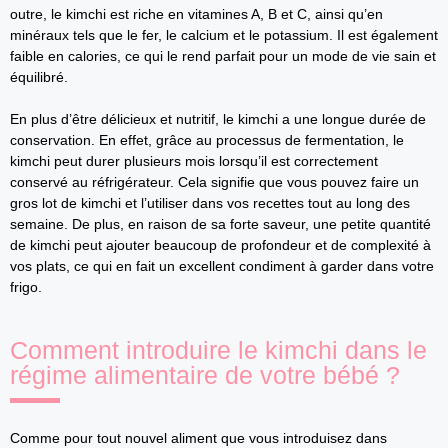
outre, le kimchi est riche en vitamines A, B et C, ainsi qu’en
minéraux tels que le fer, le calcium et le potassium. Il est également
faible en calories, ce qui le rend parfait pour un mode de vie sain et
équilibré.
En plus d’être délicieux et nutritif, le kimchi a une longue durée de
conservation. En effet, grâce au processus de fermentation, le
kimchi peut durer plusieurs mois lorsqu’il est correctement
conservé au réfrigérateur. Cela signifie que vous pouvez faire un
gros lot de kimchi et l’utiliser dans vos recettes tout au long des
semaine. De plus, en raison de sa forte saveur, une petite quantité
de kimchi peut ajouter beaucoup de profondeur et de complexité à
vos plats, ce qui en fait un excellent condiment à garder dans votre
frigo.
Comment introduire le kimchi dans le
régime alimentaire de votre bébé ?
Comme pour tout nouvel aliment que vous introduisez dans