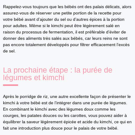
Rappelez-vous toujours que les bébés ont des palais délicats, alors
assurez-vous de réserver une petite portion de la recette pour
votre bébé avant d’ajouter du sel ou d’autres épices à la portion
pour adultes. Même si le kimchi peut être légèrement salé en
raison du processus de fermentation, il est préférable d’éviter de
donner des aliments très salés aux bébés, car leurs reins ne sont
pas encore totalement développés pour filtrer efficacement l’excès
de sel.
La prochaine étape : la purée de
légumes et kimchi
Après le porridge de riz, une autre excellente façon de présenter le
kimchi à votre bébé est de l’intégrer dans une purée de légumes.
En combinant le kimchi avec des légumes doux comme les
courges, les patates douces ou les carottes, vous pouvez aider à
équilibrer la saveur légèrement épicée et acide du kimchi, ce qui en
fait une introduction plus douce pour le palais de votre bébé.