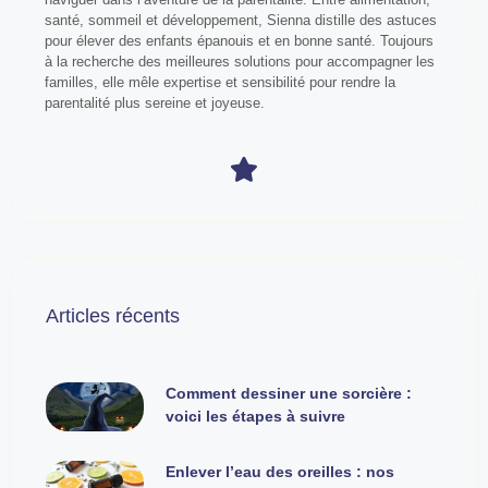
santé, sommeil et développement, Sienna distille des astuces
pour élever des enfants épanouis et en bonne santé. Toujours
à la recherche des meilleures solutions pour accompagner les
familles, elle mêle expertise et sensibilité pour rendre la
parentalité plus sereine et joyeuse.
Articles récents
Comment dessiner une sorcière :
voici les étapes à suivre
Enlever l’eau des oreilles : nos