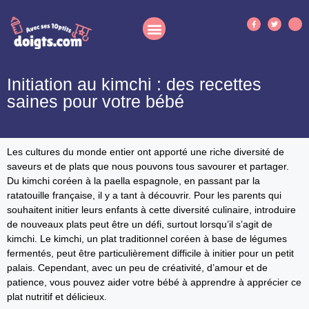
Initiation au kimchi : des recettes
saines pour votre bébé
Les cultures du monde entier ont apporté une riche diversité de
saveurs et de plats que nous pouvons tous savourer et partager.
Du kimchi coréen à la paella espagnole, en passant par la
ratatouille française, il y a tant à découvrir. Pour les parents qui
souhaitent initier leurs enfants à cette diversité culinaire, introduire
de nouveaux plats peut être un défi, surtout lorsqu’il s’agit de
kimchi. Le kimchi, un plat traditionnel coréen à base de légumes
fermentés, peut être particulièrement difficile à initier pour un petit
palais. Cependant, avec un peu de créativité, d’amour et de
patience, vous pouvez aider votre bébé à apprendre à apprécier ce
plat nutritif et délicieux.