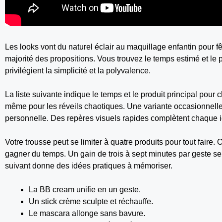
Les looks vont du naturel éclair au maquillage enfantin pour fê
majorité des propositions. Vous trouvez le temps estimé et le 
privilégient la simplicité et la polyvalence.
La liste suivante indique le temps et le produit principal pour
même pour les réveils chaotiques. Une variante occasionnell
personnelle. Des repères visuels rapides complètent chaque id
Votre trousse peut se limiter à quatre produits pour tout faire.
gagner du temps. Un gain de trois à sept minutes par geste s
suivant donne des idées pratiques à mémoriser.
La BB cream unifie en un geste.
Un stick crème sculpte et réchauffe.
Le mascara allonge sans bavure.