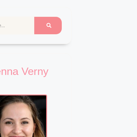
enna Verny