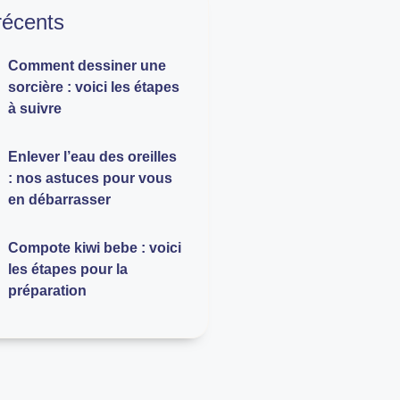
 récents
Comment dessiner une
sorcière : voici les étapes
à suivre
Enlever l’eau des oreilles
: nos astuces pour vous
en débarrasser
Compote kiwi bebe : voici
les étapes pour la
préparation