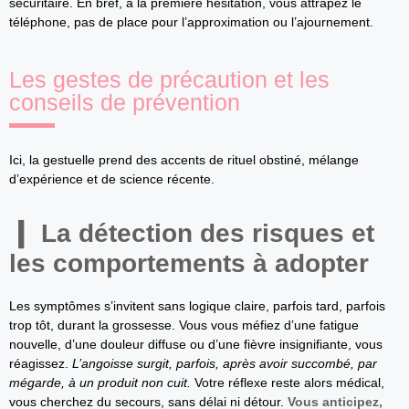
sécuritaire. En bref, à la première hésitation, vous attrapez le
téléphone, pas de place pour l’approximation ou l’ajournement.
Les gestes de précaution et les
conseils de prévention
Ici, la gestuelle prend des accents de rituel obstiné, mélange
d’expérience et de science récente.
La détection des risques et
les comportements à adopter
Les symptômes s’invitent sans logique claire, parfois tard, parfois
trop tôt, durant la grossesse. Vous vous méfiez d’une fatigue
nouvelle, d’une douleur diffuse ou d’une fièvre insignifiante, vous
réagissez.
L’angoisse surgit, parfois, après avoir succombé, par
mégarde, à un produit non cuit.
Votre réflexe reste alors médical,
vous cherchez du secours, sans délai ni détour.
Vous anticipez,