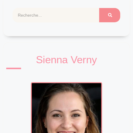
Sienna Verny