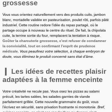
grossesse
Vous vous orientez naturellement vers des produits cuits, jambon
blanc, mortadelle validée en pasteurisation, poulet rôti, parfois pâté
industriel. Cette routine redore l’idée du repas partagé, où le
partage occupe à nouveau le centre du rituel. De fait, la chipolata
cuite, la terrine sortie du four, remplacent la tentation à risque.
Goûter la charcuterie grossesse, c’est refuser de condamner
la convivialité, tout en confirmant l’esprit de prudence
médicale.
Vous peaufinez votre sélection, à chaque embryon de
doute, vous éliminez le produit concerné sans état d’âme.
Les idées de recettes plaisir
adaptées à la femme enceinte
Votre créativité ne recule pas. Vous osez les pizzas au salami
précuit, les tartes salées, les salades garnies de viande
parfaitement grillée. Cette nouvelle grammaire du goût, vous
l’écrivez en sécurité, sans privation frustrante ni monotonie.
Bref,