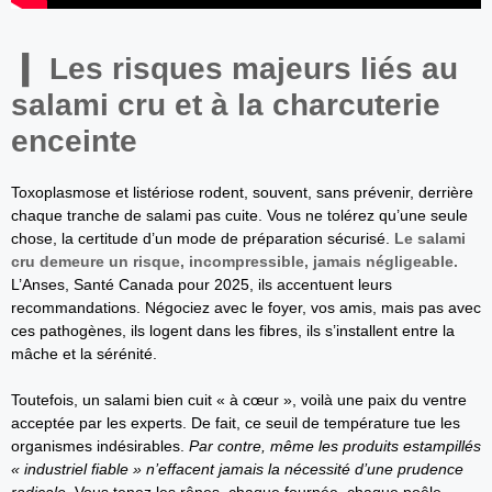
Les risques majeurs liés au
salami cru et à la charcuterie
enceinte
Toxoplasmose et listériose rodent, souvent, sans prévenir, derrière
chaque tranche de salami pas cuite. Vous ne tolérez qu’une seule
chose, la certitude d’un mode de préparation sécurisé.
Le salami
cru demeure un risque, incompressible, jamais négligeable.
L’Anses, Santé Canada pour 2025, ils accentuent leurs
recommandations. Négociez avec le foyer, vos amis, mais pas avec
ces pathogènes, ils logent dans les fibres, ils s’installent entre la
mâche et la sérénité.
Toutefois, un salami bien cuit « à cœur », voilà une paix du ventre
acceptée par les experts. De fait, ce seuil de température tue les
organismes indésirables.
Par contre, même les produits estampillés
« industriel fiable » n’effacent jamais la nécessité d’une prudence