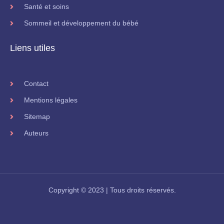
Santé et soins
Sommeil et développement du bébé
Liens utiles
Contact
Mentions légales
Sitemap
Auteurs
Copyright © 2023 | Tous droits réservés.