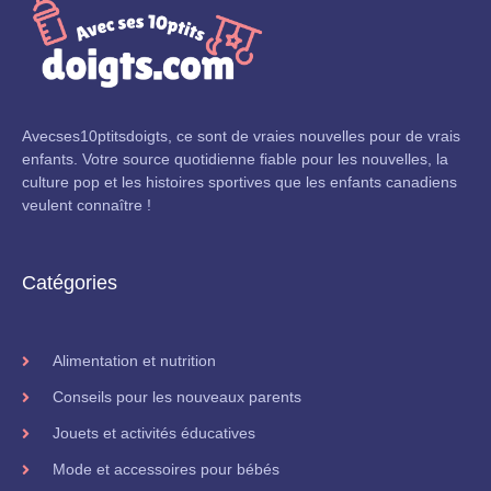
Avecses10ptitsdoigts, ce sont de vraies nouvelles pour de vrais
enfants. Votre source quotidienne fiable pour les nouvelles, la
culture pop et les histoires sportives que les enfants canadiens
veulent connaître !
Catégories
Alimentation et nutrition
Conseils pour les nouveaux parents
Jouets et activités éducatives
Mode et accessoires pour bébés