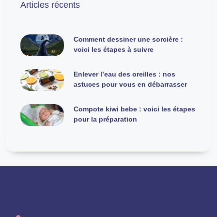
Articles récents
Comment dessiner une sorcière :
voici les étapes à suivre
Enlever l’eau des oreilles : nos
astuces pour vous en débarrasser
Compote kiwi bebe : voici les étapes
pour la préparation