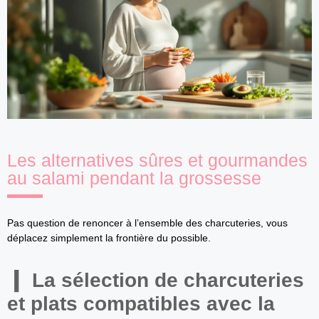
Les alternatives sûres et gourmandes
au salami pendant la grossesse
Pas question de renoncer à l’ensemble des charcuteries, vous
déplacez simplement la frontière du possible.
La sélection de charcuteries
et plats compatibles avec la