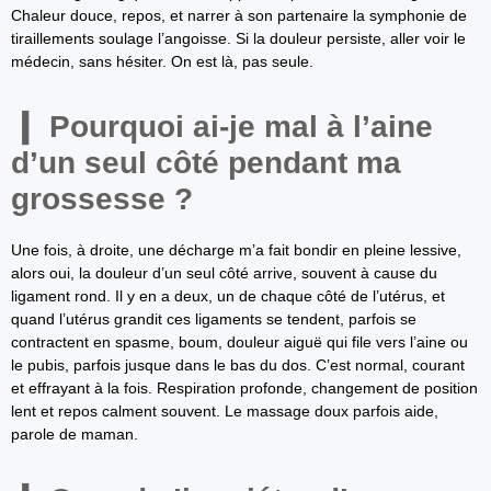
Chaleur douce, repos, et narrer à son partenaire la symphonie de
tiraillements soulage l’angoisse. Si la douleur persiste, aller voir le
médecin, sans hésiter. On est là, pas seule.
Pourquoi ai-je mal à l’aine
d’un seul côté pendant ma
grossesse ?
Une fois, à droite, une décharge m’a fait bondir en pleine lessive,
alors oui, la douleur d’un seul côté arrive, souvent à cause du
ligament rond. Il y en a deux, un de chaque côté de l’utérus, et
quand l’utérus grandit ces ligaments se tendent, parfois se
contractent en spasme, boum, douleur aiguë qui file vers l’aine ou
le pubis, parfois jusque dans le bas du dos. C’est normal, courant
et effrayant à la fois. Respiration profonde, changement de position
lent et repos calment souvent. Le massage doux parfois aide,
parole de maman.