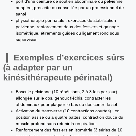
port d’une ceinture de soutien abdominale ou pelvienne
adaptée, prescrite ou conseillée par un professionnel de
santé.
physiothérapie périnatale : exercices de stabilisation
pelvienne, renforcement doux des fessiers et gainage
isométrique, étirements guidés du ligament rond sous
supervision.
Exemples d’exercices sûrs
(à adapter par un
kinésithérapeute périnatal)
Bascule pelvienne (10 répétitions, 2 à 3 fois par jour) :
allongée sur le dos, genoux fléchis, contracter les
abdominaux pour plaquer le bas du dos contre le sol.
Activation du transverse (10 contractions courtes) : en
position assise ou à quatre pattes, contraction douce du
muscle profond sans retenir la respiration.
Renforcement des fessiers en isométrie (3 séries de 10