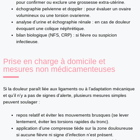
pour confirmer ou exclure une grossesse extra‑utérine.
échographie pelvienne et doppler : pour évaluer un ovaire
volumineux ou une torsion ovarienne.
analyse d’urine et échographie rénale : en cas de douleur
évoquant une colique néphrétique.
bilan biologique (NFS, CRP) : si fièvre ou suspicion
infectieuse.
Prise en charge à domicile et
mesures non médicamenteuses
Si la douleur paraît liée aux ligaments ou à l’adaptation mécanique
et qu’il n’y a pas de signes d’alerte, plusieurs mesures simples
peuvent soulager :
repos relatif et éviter les mouvements brusques (se lever
lentement, éviter les torsions rapides du tronc).
application d’une compresse tiède sur la zone douloureuse
si aucune fièvre ni signe d’infection n’est présent.