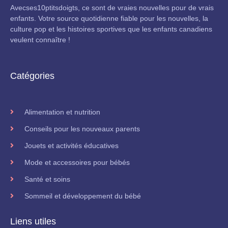
Avecses10ptitsdoigts, ce sont de vraies nouvelles pour de vrais
enfants. Votre source quotidienne fiable pour les nouvelles, la
culture pop et les histoires sportives que les enfants canadiens
veulent connaître !
Catégories
Alimentation et nutrition
Conseils pour les nouveaux parents
Jouets et activités éducatives
Mode et accessoires pour bébés
Santé et soins
Sommeil et développement du bébé
Liens utiles