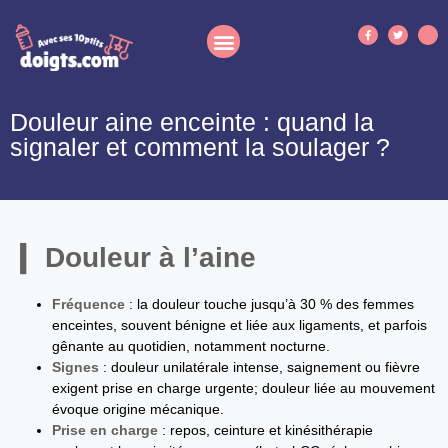
Douleur aine enceinte : quand la
signaler et comment la soulager ?
Douleur à l’aine
Fréquence
: la douleur touche jusqu’à 30 % des femmes
enceintes, souvent bénigne et liée aux ligaments, et parfois
gênante au quotidien, notamment nocturne.
Signes
: douleur unilatérale intense, saignement ou fièvre
exigent prise en charge urgente; douleur liée au mouvement
évoque origine mécanique.
Prise en charge
: repos, ceinture et kinésithérapie