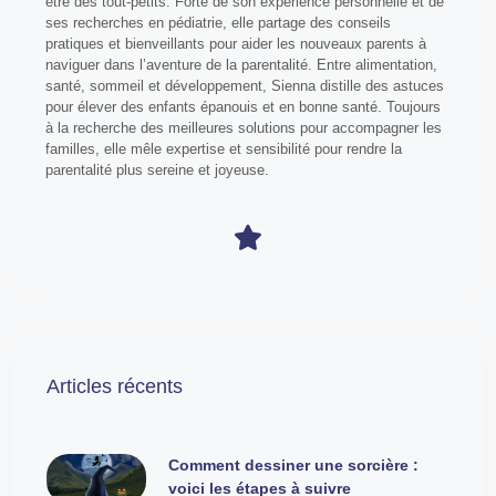
être des tout-petits. Forte de son expérience personnelle et de
ses recherches en pédiatrie, elle partage des conseils
pratiques et bienveillants pour aider les nouveaux parents à
naviguer dans l’aventure de la parentalité. Entre alimentation,
santé, sommeil et développement, Sienna distille des astuces
pour élever des enfants épanouis et en bonne santé. Toujours
à la recherche des meilleures solutions pour accompagner les
familles, elle mêle expertise et sensibilité pour rendre la
parentalité plus sereine et joyeuse.
Articles récents
Comment dessiner une sorcière :
voici les étapes à suivre