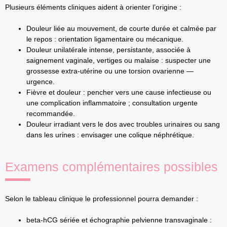
Plusieurs éléments cliniques aident à orienter l’origine :
Douleur liée au mouvement, de courte durée et calmée par
le repos : orientation ligamentaire ou mécanique.
Douleur unilatérale intense, persistante, associée à
saignement vaginale, vertiges ou malaise : suspecter une
grossesse extra‑utérine ou une torsion ovarienne —
urgence.
Fièvre et douleur : pencher vers une cause infectieuse ou
une complication inflammatoire ; consultation urgente
recommandée.
Douleur irradiant vers le dos avec troubles urinaires ou sang
dans les urines : envisager une colique néphrétique.
Examens complémentaires possibles
Selon le tableau clinique le professionnel pourra demander :
beta‑hCG sériée et échographie pelvienne transvaginale :