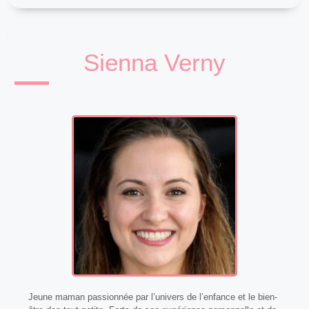
Sienna Verny
Jeune maman passionnée par l’univers de l’enfance et le bien-