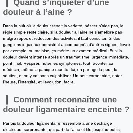
Quand s’inquiéter d’une
douleur à l’aine ?
Dans la nuit où la douleur tenait la vedette, hésiter n’aide pas, la
règle simple reste claire, si la douleur à l’aine ne s’améliore pas
malgré repos et réduction des activités, il faut consulter. Si des
ganglions inguinaux persistent accompagnés d’autres signes, fièvre
par exemple, ou malaise, ça mérite un examen médical. Et si la
douleur devient intense après un traumatisme, urgence immédiate,
point final. Respirer, noter les symptômes, tout raconter au
médecin, même la panique muette. Ici, on partage la peur, le
soutien, et on y va, sans culpabiliser. Un petit carnet aide, noter
l’heure, l’intensité, et l’évolution, facile.
Comment reconnaître une
douleur ligamentaire enceinte ?
Parfois la douleur ligamentaire ressemble à une décharge
électrique, surprenante, qui part de l’aine et file jusqu’au pubis,