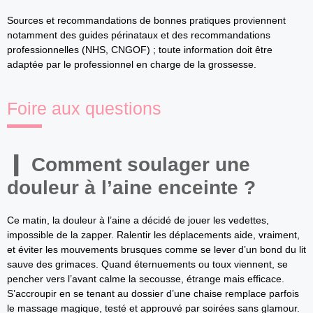
Sources et recommandations de bonnes pratiques proviennent
notamment des guides périnataux et des recommandations
professionnelles (NHS, CNGOF) ; toute information doit être
adaptée par le professionnel en charge de la grossesse.
Foire aux questions
Comment soulager une
douleur à l’aine enceinte ?
Ce matin, la douleur à l’aine a décidé de jouer les vedettes,
impossible de la zapper. Ralentir les déplacements aide, vraiment,
et éviter les mouvements brusques comme se lever d’un bond du lit
sauve des grimaces. Quand éternuements ou toux viennent, se
pencher vers l’avant calme la secousse, étrange mais efficace.
S’accroupir en se tenant au dossier d’une chaise remplace parfois
le massage magique, testé et approuvé par soirées sans glamour.