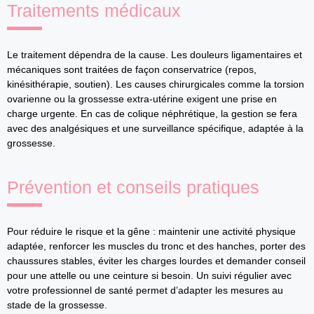
Traitements médicaux
Le traitement dépendra de la cause. Les douleurs ligamentaires et
mécaniques sont traitées de façon conservatrice (repos,
kinésithérapie, soutien). Les causes chirurgicales comme la torsion
ovarienne ou la grossesse extra‑utérine exigent une prise en
charge urgente. En cas de colique néphrétique, la gestion se fera
avec des analgésiques et une surveillance spécifique, adaptée à la
grossesse.
Prévention et conseils pratiques
Pour réduire le risque et la gêne : maintenir une activité physique
adaptée, renforcer les muscles du tronc et des hanches, porter des
chaussures stables, éviter les charges lourdes et demander conseil
pour une attelle ou une ceinture si besoin. Un suivi régulier avec
votre professionnel de santé permet d’adapter les mesures au
stade de la grossesse.