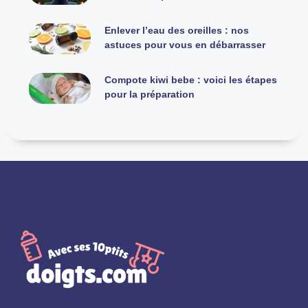
Enlever l’eau des oreilles : nos
astuces pour vous en débarrasser
Compote kiwi bebe : voici les étapes
pour la préparation