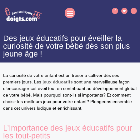
Des jeux éducatifs pour éveiller la
curiosité de votre bébé dès son plus
jeune âge !
La curiosité de votre enfant est un trésor à cultiver dès ses
premiers jours. Les
jeux éducatifs
sont une merveilleuse façon
d’encourager cet éveil tout en contribuant au développement global
de votre bébé. Mais pourquoi sont-ils si importants? Et comment
choisir les meilleurs jeux pour votre enfant? Plongeons ensemble
dans cet univers ludique et enrichissant.
L’importance des jeux éducatifs pour
les tout-petits