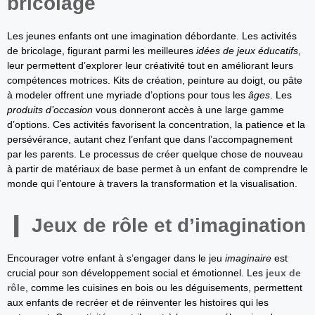
bricolage
Les jeunes enfants ont une imagination débordante. Les activités
de bricolage, figurant parmi les meilleures
idées de jeux éducatifs
,
leur permettent d’explorer leur créativité tout en améliorant leurs
compétences motrices. Kits de création, peinture au doigt, ou pâte
à modeler offrent une myriade d’options pour tous les
âges
. Les
produits d’occasion
vous donneront accès à une large gamme
d’options. Ces activités favorisent la concentration, la patience et la
persévérance, autant chez l’enfant que dans l’accompagnement
par les parents. Le processus de créer quelque chose de nouveau
à partir de matériaux de base permet à un enfant de comprendre le
monde qui l’entoure à travers la transformation et la visualisation.
Jeux de rôle et d’imagination
Encourager votre enfant à s’engager dans le jeu
imaginaire
est
crucial pour son développement social et émotionnel. Les
jeux de
rôle
, comme les cuisines en bois ou les déguisements, permettent
aux enfants de recréer et de réinventer les histoires qui les