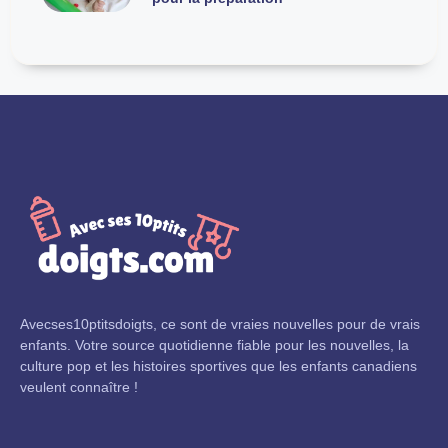
Avecses10ptitsdoigts, ce sont de vraies nouvelles pour de vrais
enfants. Votre source quotidienne fiable pour les nouvelles, la
culture pop et les histoires sportives que les enfants canadiens
veulent connaître !