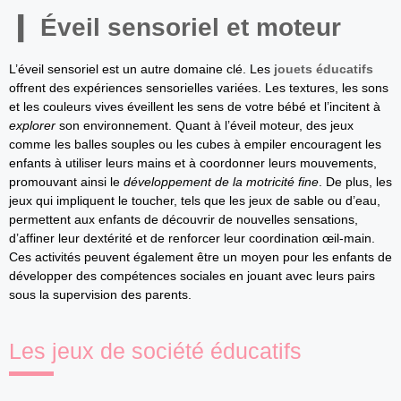
Éveil sensoriel et moteur
L’éveil sensoriel est un autre domaine clé. Les
jouets éducatifs
offrent des expériences sensorielles variées. Les textures, les sons
et les couleurs vives éveillent les sens de votre bébé et l’incitent à
explorer
son environnement. Quant à l’éveil moteur, des jeux
comme les balles souples ou les cubes à empiler encouragent les
enfants à utiliser leurs mains et à coordonner leurs mouvements,
promouvant ainsi le
développement de la motricité fine
. De plus, les
jeux qui impliquent le toucher, tels que les jeux de sable ou d’eau,
permettent aux enfants de découvrir de nouvelles sensations,
d’affiner leur dextérité et de renforcer leur coordination œil-main.
Ces activités peuvent également être un moyen pour les enfants de
développer des compétences sociales en jouant avec leurs pairs
sous la supervision des parents.
Les jeux de société éducatifs