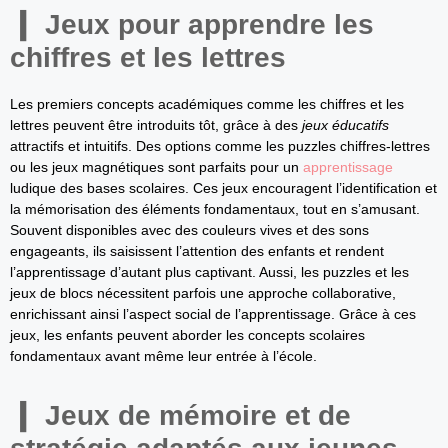
Jeux pour apprendre les
chiffres et les lettres
Les premiers concepts académiques comme les chiffres et les
lettres peuvent être introduits tôt, grâce à des
jeux éducatifs
attractifs et intuitifs. Des options comme les puzzles chiffres-lettres
ou les jeux magnétiques sont parfaits pour un
apprentissage
ludique des bases scolaires. Ces jeux encouragent l’identification et
la mémorisation des éléments fondamentaux, tout en s’amusant.
Souvent disponibles avec des couleurs vives et des sons
engageants, ils saisissent l’attention des enfants et rendent
l’apprentissage d’autant plus captivant. Aussi, les puzzles et les
jeux de blocs nécessitent parfois une approche collaborative,
enrichissant ainsi l’aspect social de l’apprentissage. Grâce à ces
jeux, les enfants peuvent aborder les concepts scolaires
fondamentaux avant même leur entrée à l’école.
Jeux de mémoire et de