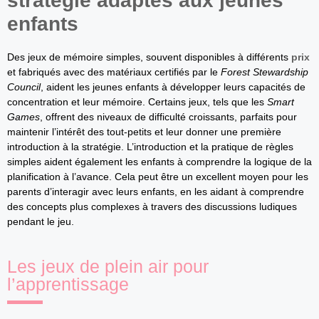
stratégie adaptés aux jeunes
enfants
Des jeux de mémoire simples, souvent disponibles à différents
prix
et fabriqués avec des matériaux certifiés par le
Forest Stewardship
Council
, aident les jeunes enfants à développer leurs capacités de
concentration et leur mémoire. Certains jeux, tels que les
Smart
Games
, offrent des niveaux de difficulté croissants, parfaits pour
maintenir l’intérêt des tout-petits et leur donner une première
introduction à la stratégie. L’introduction et la pratique de règles
simples aident également les enfants à comprendre la logique de la
planification à l’avance. Cela peut être un excellent moyen pour les
parents d’interagir avec leurs enfants, en les aidant à comprendre
des concepts plus complexes à travers des discussions ludiques
pendant le jeu.
Les jeux de plein air pour
l’apprentissage