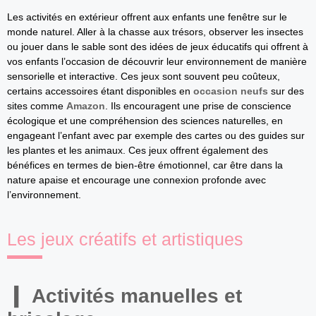
Les activités en extérieur offrent aux enfants une fenêtre sur le
monde naturel. Aller à la chasse aux trésors, observer les insectes
ou jouer dans le sable sont des idées de jeux éducatifs qui offrent à
vos enfants l’occasion de découvrir leur environnement de manière
sensorielle et interactive. Ces jeux sont souvent peu coûteux,
certains accessoires étant disponibles en
occasion neufs
sur des
sites comme
Amazon
. Ils encouragent une prise de conscience
écologique et une compréhension des sciences naturelles, en
engageant l’enfant avec par exemple des cartes ou des guides sur
les plantes et les animaux. Ces jeux offrent également des
bénéfices en termes de bien-être émotionnel, car être dans la
nature apaise et encourage une connexion profonde avec
l’environnement.
Les jeux créatifs et artistiques
Activités manuelles et