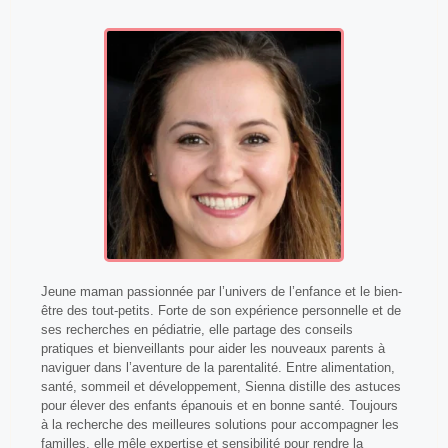
Jeune maman passionnée par l’univers de l’enfance et le bien-
être des tout-petits. Forte de son expérience personnelle et de
ses recherches en pédiatrie, elle partage des conseils
pratiques et bienveillants pour aider les nouveaux parents à
naviguer dans l’aventure de la parentalité. Entre alimentation,
santé, sommeil et développement, Sienna distille des astuces
pour élever des enfants épanouis et en bonne santé. Toujours
à la recherche des meilleures solutions pour accompagner les
familles, elle mêle expertise et sensibilité pour rendre la