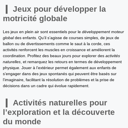
Jeux pour développer la
motricité globale
Les jeux en plein air sont essentiels pour le
développement moteur
global
des enfants. Qu’il s’agisse de courses simples, de jeux de
ballon ou de divertissements comme le saut à la corde, ces
activités renforcent les muscles en croissance et améliorent la
coordination. Profitez des beaux jours pour explorer des
activités
naturelles
, et remarquez les retours en termes de développement
physique. Jouer à l’extérieur permet également aux enfants de
s’engager dans des jeux spontanés qui peuvent être basés sur
l’imaginaire, facilitant la résolution de problèmes et la prise de
décisions dans un cadre qui évolue rapidement.
Activités naturelles pour
l’exploration et la découverte
du monde