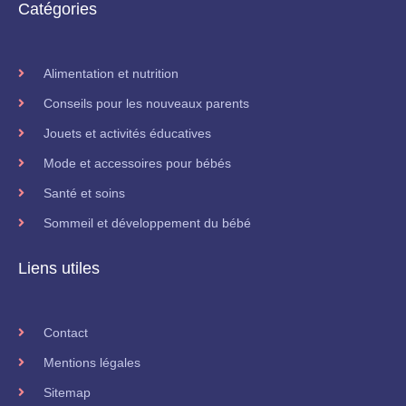
Catégories
Alimentation et nutrition
Conseils pour les nouveaux parents
Jouets et activités éducatives
Mode et accessoires pour bébés
Santé et soins
Sommeil et développement du bébé
Liens utiles
Contact
Mentions légales
Sitemap