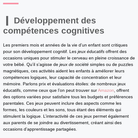
Développement des
compétences cognitives
Les premiers mois et années de la vie d’un enfant sont critiques
pour son développement cognitif. Les
jeux éducatifs
offrent des
occasions uniques pour stimuler le cerveau en pleine croissance de
votre bébé. Qu’il s’agisse de
jeux de société
simples ou de puzzles
magnétiques, ces activités aident les enfants à améliorer leurs
compétences logiques, leur capacité de concentration et leur
mémoire. Parlons prix et évaluations étoiles: de nombreux jeux
éducatifs, comme ceux que l’on peut trouver sur
Amazon
, offrent
des options variées pour satisfaire tous les budgets et préférences
parentales. Ces jeux peuvent inclure des aspects comme les
formes, les couleurs et les sons, tous étant des éléments qui
stimulent la logique. L’interactivité de ces jeux permet également
aux parents de se joindre au divertissement, créant ainsi des
occasions d’apprentissage partagées.