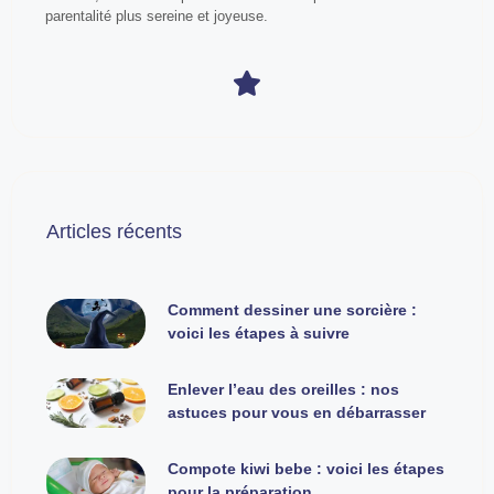
parentalité plus sereine et joyeuse.
Articles récents
Comment dessiner une sorcière :
voici les étapes à suivre
Enlever l’eau des oreilles : nos
astuces pour vous en débarrasser
Compote kiwi bebe : voici les étapes
pour la préparation